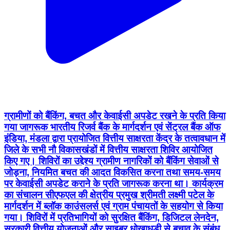
ग्रामीणों को बैंकिंग, बचत और केवाईसी अपडेट रखने के प्रति किया
गया जागरूक भारतीय रिजर्व बैंक के मार्गदर्शन एवं सेंट्रल बैंक ऑफ
इंडिया, मंडला द्वारा प्रायोजित वित्तीय साक्षरता केंद्र के तत्वावधान में
जिले के सभी नौ विकासखंडों में वित्तीय साक्षरता शिविर आयोजित
किए गए। शिविरों का उद्देश्य ग्रामीण नागरिकों को बैंकिंग सेवाओं से
जोड़ना, नियमित बचत की आदत विकसित करना तथा समय-समय
पर केवाईसी अपडेट कराने के प्रति जागरूक करना था। कार्यक्रम
का संचालन सीएफएल की क्षेत्रीय प्रमुख श्रीमती लक्ष्मी पटेल के
मार्गदर्शन में ब्लॉक काउंसलर्स एवं ग्राम पंचायतों के सहयोग से किया
गया। शिविरों में प्रतिभागियों को सुरक्षित बैंकिंग, डिजिटल लेनदेन,
सरकारी वित्तीय योजनाओं और साइबर धोखाधड़ी से बचाव के संबंध