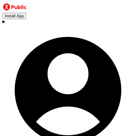
Install App