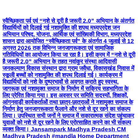
स्वैच्छिकता पर्व एवं “नशे से दूरी है जरूरी 2.0” अभियान के अंतर्गत
विद्यार्थियों को दिलाई गई नशामुक्ति की शपथ मध्यप्रदेश जन
अभियान परिषद, योजना, आर्थिक एवं सांख्यिकी विभाग, मध्यप्रदेश
शासन द्वारा आयोजित “स्वैच्छिकता पर्व” के अंतर्गत 4 जुलाई से 12
अगस्त 2026 तक विभिन्न जनजागरूकता एवं सामाजिक
गतिविधियों का आयोजन किया जा रहा है। इसी क्रम में “नशे से दूरी
है जरूरी 2.0” अभियान के तहत नवांकुर संस्था आदिवासी
जनकल्याण विकास संस्थान द्वारा ग्राम जवैधा, विकासखंड निवास में
स्कूली बच्चों को नशामुक्ति की शपथ दिलाई गई। कार्यक्रम में
विद्यार्थियों को नशे के दुष्प्रभावों से अवगत कराते हुए स्वस्थ,
जागरूक एवं नशामुक्त समाज के निर्माण में सक्रिय सहभागिता के
लिए प्रेरित किया गया। इस अवसर पर समिति सदस्यों, शिक्षकों,
आंगनवाड़ी कार्यकर्ताओं तथा छात्र-छात्राओं ने नशामुक्त समाज के
निर्माण हेतु जनजागरूकता फैलाने और नशे से दूर रहने का संकल्प
लिया। उपस्थित सभी जनों ने समाज में सकारात्मक संदेश पहुंचाकर
युवाओं को नशे से दूर रहने के लिए प्रोत्साहित करने का भी संकल्प
व्यक्त किया। Jansampark Madhya Pradesh CM
Madhya Pradesh #mandla Home Department