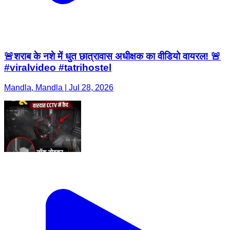
🚨शराब के नशे में धुत छात्रावास अधीक्षक का वीडियो वायरल! 🚨
#viralvideo #tatrihostel
Mandla, Mandla | Jul 28, 2026