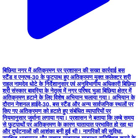
बिछिया नगर में अतिक्रमण पर प्रशासन की सख्त कार्रवाई बस
स्टैंड व एनएच-30 के फुटपाथ हुए अतिक्रमण मुक्त कलेक्टर श्री
राहुल नामदेव धोटे के निर्देशानुसार एवं अनुविभागीय अधिकारी बिछिया
श्री संस्कार बावरिया के नेतृत्व में नगर परिषद भुआ बिछिया क्षेत्र में
अतिक्रमण हटाने के लिए विशेष अभियान चलाया गया। अभियान के
दौरान नेशनल हाईवे-30, बस स्टैंड और अन्य सार्वजनिक स्थलों पर
किए गए अतिक्रमण को हटाते हुए संबंधित व्यापारियों पर
नियमानुसार जुर्माना लगाया गया। प्रशासन ने बताया कि लम्बे समय
से फुटपाथों पर अतिक्रमण के कारण यातायात प्रभावित हो रहा था
और दुर्घटनाओं की आशंका बनी हुई थी। नागरिकों की सुविधा,