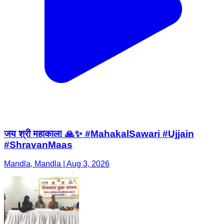
जय श्री महाकाल! 🙏✨ #MahakalSawari #Ujjain
#ShravanMaas
Mandla, Mandla | Aug 3, 2026