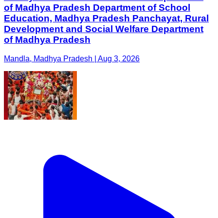
of Madhya Pradesh Department of School
Education, Madhya Pradesh Panchayat, Rural
Development and Social Welfare Department
of Madhya Pradesh
Mandla, Madhya Pradesh | Aug 3, 2026