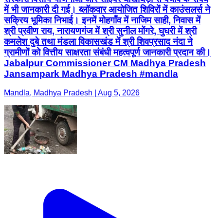
में भी जानकारी दी गई। ब्लॉकवार आयोजित शिविरों में काउंसलर्स ने
सक्रिय भूमिका निभाई। इनमें मोहगाँव में नाजिम साही, निवास में
श्री प्रवीण राय, नारायणगंज में श्री सुनील मोंगरे, घुघरी में श्री
कमलेश दुबे तथा मंडला विकासखंड में श्री शिवप्रसाद नंदा ने
ग्रामीणों को वित्तीय साक्षरता संबंधी महत्वपूर्ण जानकारी प्रदान की।
Jabalpur Commissioner CM Madhya Pradesh
Jansampark Madhya Pradesh #mandla
Mandla, Madhya Pradesh | Aug 5, 2026