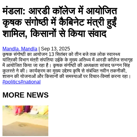
मंडला: आरडी कॉलेज में आयोजित
कृषक संगोष्ठी में कैबिनेट मंत्री हुईं
शामिल, किसानों से किया संवाद
Mandla, Mandla
|
Sep 13, 2025
कृषक संगोष्ठी का आयोजन 13 सितंबर को तीन बजे तक लोक स्वास्थ्य
यांत्रिकी विभाग मंत्री संपतिया उईके के मुख्य अतिथ्य में आरडी कॉलेज सभागृह
में आयोजित किया जा रहा है। कृषक संगोष्ठी की अध्यक्षता सांसद फग्गन सिंह
कुलस्ते ने की। कार्यक्रम का मुख्य उद्देश्य कृषि से संबंधित नवीन तकनीकी,
शासन की योजनाओं और किसानों की समस्याओं पर विचार-विमर्श करना रहा।
#
politics
#
national
MORE NEWS