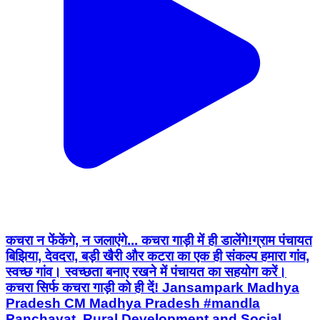
कचरा न फेंकेंगे, न जलाएंगे... कचरा गाड़ी में ही डालेंगे! ​ग्राम पंचायत
बिझिया, देवदरा, बड़ी खैरी और कटरा का एक ही संकल्प हमारा गांव,
स्वच्छ गांव। स्वच्छता बनाए रखने में पंचायत का सहयोग करें।
कचरा सिर्फ कचरा गाड़ी को ही दें! Jansampark Madhya
Pradesh CM Madhya Pradesh #mandla
Panchayat, Rural Development and Social