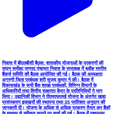
निवास में बीएलबीसी बैठक: शासकीय योजनाओं के प्रकरणों की
सघन समीक्षा जनपद पंचायत निवास के सभाकक्ष में ब्लॉक स्तरीय
बैंकर्स समिति की बैठक आयोजित की गई। बैठक की अध्यक्षता
अग्रणी जिला प्रबंधक श्री सुजय कुमार ने की। बैठक में
विकासखंड के सभी बैंक शाखा प्रबंधकों, विभिन्न विभागों के
अधिकारियों तथा वित्तीय साक्षरता केंद्र के प्रतिनिधियों ने भाग
लिया। उद्यानिकी विभाग ने पीएमएफएमई योजना के अंतर्गत खाद्य
प्रसंस्करण इकाइयों की स्थापना तथा 35 प्रतिशत अनुदान की
जानकारी दी। योजना के अधिक से अधिक प्रकरण तैयार कर बैंकों
के माध्यम से स्वीकृत कराने पर चर्चा की गई। बैठक में पशुपालन