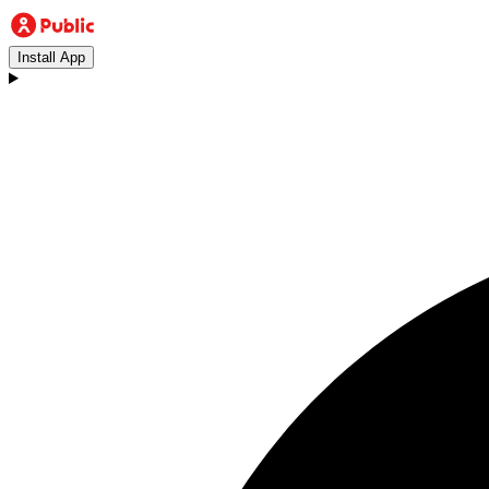
Install App