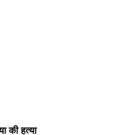
ा की हत्या