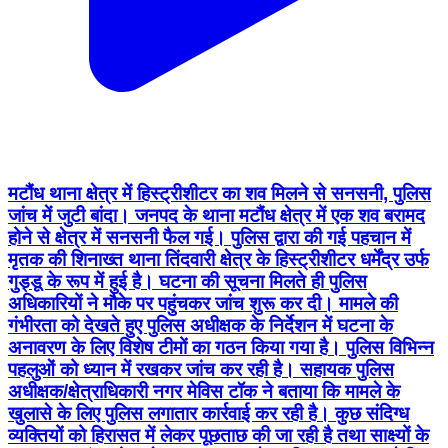
मटौंध थाना क्षेत्र में हिस्ट्रीशीटर का शव मिलने से सनसनी, पुलिस
जांच में जुटी बांदा। जनपद के थाना मटौंध क्षेत्र में एक शव बरामद
होने से क्षेत्र में सनसनी फैल गई। पुलिस द्वारा की गई पहचान में
मृतक की शिनाख्त थाना तिंदवारी क्षेत्र के हिस्ट्रीशीटर धर्मेंद्र उर्फ
गुड्डू के रूप में हुई है। घटना की सूचना मिलते ही पुलिस
अधिकारियों ने मौके पर पहुंचकर जांच शुरू कर दी। मामले की
गंभीरता को देखते हुए पुलिस अधीक्षक के निर्देशन में घटना के
अनावरण के लिए विशेष टीमों का गठन किया गया है। पुलिस विभिन्न
पहलुओं को ध्यान में रखकर जांच कर रही है। सहायक पुलिस
अधीक्षक/क्षेत्राधिकारी नगर मेविस टॉक ने बताया कि मामले के
खुलासे के लिए पुलिस लगातार कार्रवाई कर रही है। कुछ संदिग्ध
व्यक्तियों को हिरासत में लेकर पूछताछ की जा रही है तथा साक्ष्यों के