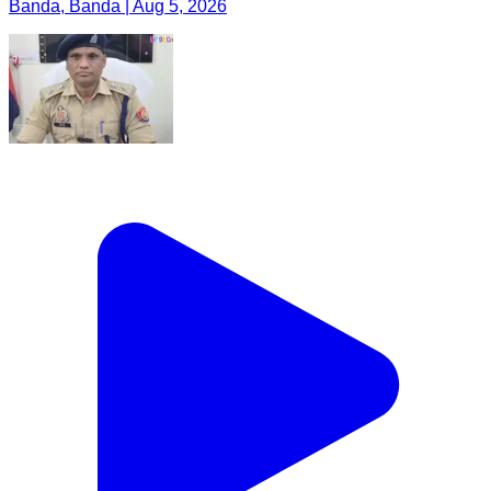
Banda, Banda | Aug 5, 2026