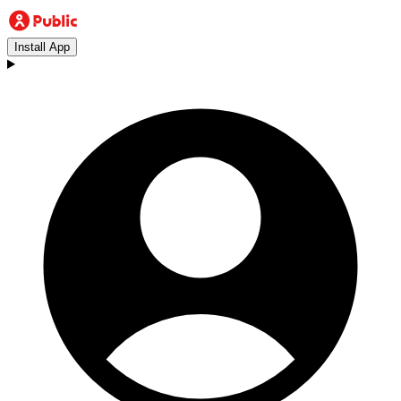
Install App