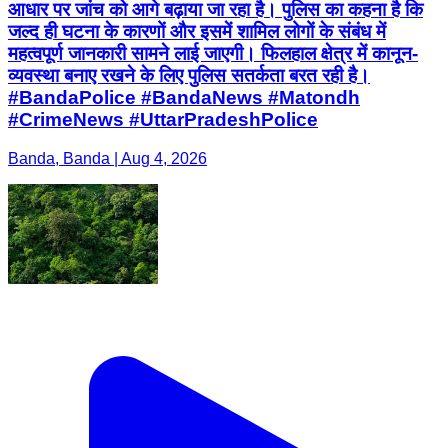
आधार पर जांच को आगे बढ़ाया जा रहा है। पुलिस का कहना है कि
जल्द ही घटना के कारणों और इसमें शामिल लोगों के संबंध में
महत्वपूर्ण जानकारी सामने लाई जाएगी। फिलहाल क्षेत्र में कानून-
व्यवस्था बनाए रखने के लिए पुलिस सतर्कता बरत रही है।
#BandaPolice #BandaNews #Matondh
#CrimeNews #UttarPradeshPolice
Banda, Banda | Aug 4, 2026