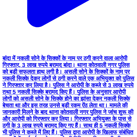
बांदा में नकली सोने के सिक्कों के नाम पर ठगी करने वाला आरोपी
गिरफ्तार, 3 लाख रुपये बरामद बांदा। थाना कोतवाली नगर पुलिस
को बड़ी सफलता हाथ लगी है। असली सोने के सिक्कों के नाम पर
नकली सिक्के देकर लोगों से ठगी करने वाले एक अभियुक्त को पुलिस
ने गिरफ्तार कर लिया है। पुलिस ने आरोपी के कब्जे से 3 लाख रुपये
तथा 5 नकली सिक्के बरामद किए हैं। पुलिस के अनुसार आरोपी
लोगों को असली सोने के सिक्के होने का झांसा देकर नकली सिक्के
बेचता था और इस तरह उनसे बड़ी रकम ऐंठ लेता था। मामले की
जानकारी मिलने के बाद थाना कोतवाली नगर पुलिस ने जांच शुरू की
और आरोपी को गिरफ्तार कर लिया। गिरफ्तार अभियुक्त के पास से
ठगी के 3 लाख रुपये बरामद किए गए हैं। साथ ही 5 नकली सिक्के
भी पुलिस ने कब्जे में लिए हैं। पुलिस द्वारा आरोपी के खिलाफ संबंधित