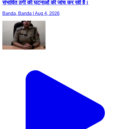
संभावित ठगी की घटनाओं की जांच कर रही है।
Banda, Banda | Aug 4, 2026