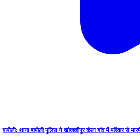
बापौली: थाना बापौली पुलिस ने खोजकीपुर कंला गांव में परिवार से म