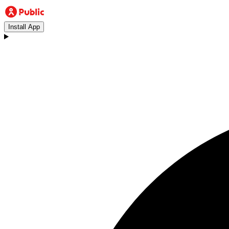
Install App