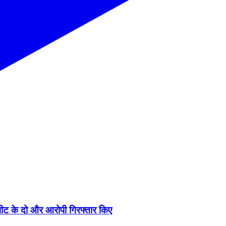
ारपीट के दो और आरोपी गिरफ्तार किए