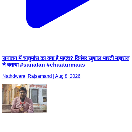
सनातन में चातुर्मास का क्या है महत्व? दिगंबर खुशाल भारती महाराज
ने बताया #sanatan #chaaturmaas
Nathdwara, Rajsamand | Aug 8, 2026