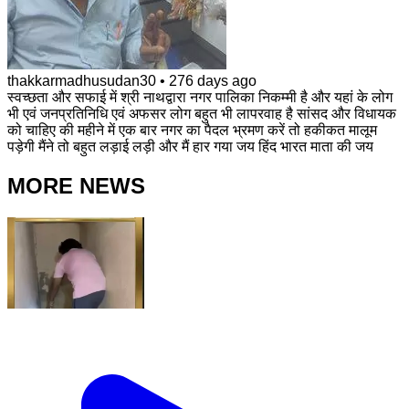
thakkarmadhusudan30
•
276 days ago
स्वच्छता और सफाई में श्री नाथद्वारा नगर पालिका निकम्मी है और यहां के लोग
भी एवं जनप्रतिनिधि एवं अफसर लोग बहुत भी लापरवाह है सांसद और विधायक
को चाहिए की महीने में एक बार नगर का पैदल भ्रमण करें तो हकीकत मालूम
पड़ेगी मैंने तो बहुत लड़ाई लड़ी और मैं हार गया जय हिंद भारत माता की जय
MORE NEWS