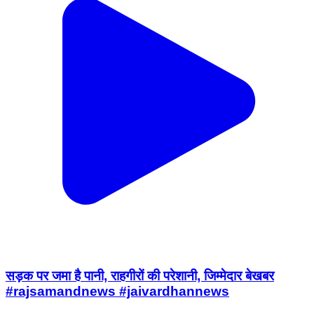
सड़क पर जमा है पानी, राहगीरों की परेशानी, जिम्मेदार बेखबर
#rajsamandnews #jaivardhannews