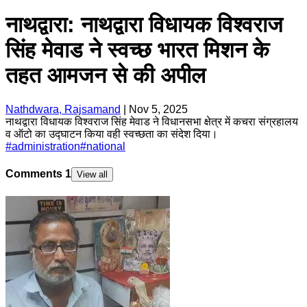
नाथद्वारा: नाथद्वारा विधायक विश्वराज
सिंह मेवाड ने स्वच्छ भारत मिशन के
तहत आमजन से की अपील
Nathdwara, Rajsamand
|
Nov 5, 2025
नाथद्वारा विधायक विश्वराज सिंह मेवाड ने विधानसभा क्षेत्र में कचरा संग्रहालय
व ऑटो का उद्घाटन किया वही स्वच्छता का संदेश दिया।
#
administration
#
national
Comments
1
View all