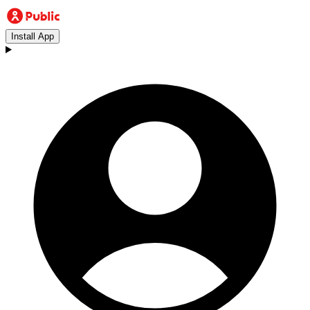
Install App