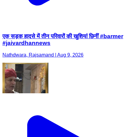
एक सड़क हादसे में तीन परिवारों की खुशियां छिनीं #barmer
#jaivardhannews
Nathdwara, Rajsamand | Aug 9, 2026