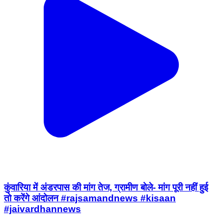
कुंवारिया में अंडरपास की मांग तेज, ग्रामीण बोले- मांग पूरी नहीं हुई
तो करेंगे आंदोलन #rajsamandnews #kisaan
#jaivardhannews