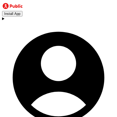
Install App