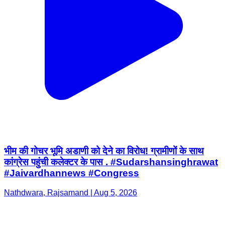
भीम की गोचर भूमि अडाणी को देने का विरोध! ग्रामीणों के साथ
कांग्रेस पहुंची कलेक्टर के पास . #Sudarshansinghrawat
#Jaivardhannews #Congress
Nathdwara, Rajsamand | Aug 5, 2026