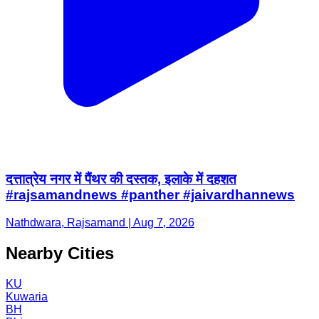
दत्तात्रेय नगर में पैंथर की दस्तक, इलाके में दहशत
#rajsamandnews #panther #jaivardhannews
Nathdwara, Rajsamand | Aug 7, 2026
Nearby Cities
KU
Kuwaria
BH