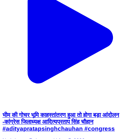
भीम की गोचर भूमि काहस्तांतरण हुआ तो होगा बड़ा आंदोलन
-कांग्रेस जिलाध्यक्ष आदित्यप्रताप सिंह चौहान
#adityapratapsinghchauhan #congress