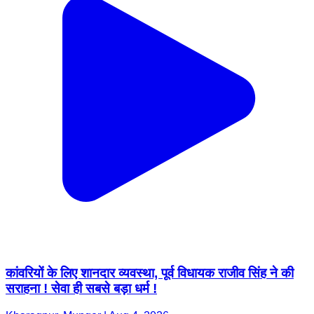
कांवरियों के लिए शानदार व्यवस्था, पूर्व विधायक राजीव सिंह ने की
सराहना ! सेवा ही सबसे बड़ा धर्म !