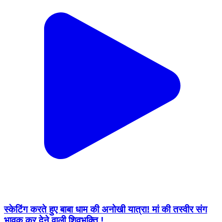
स्केटिंग करते हुए बाबा धाम की अनोखी यात्रा! मां की तस्वीर संग
भावुक कर देने वाली शिवभक्ति !