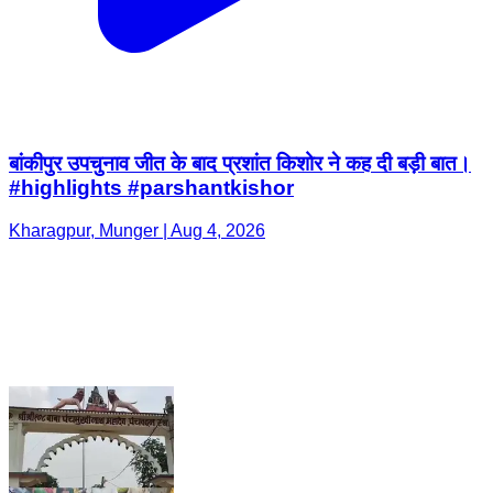
बांकीपुर उपचुनाव जीत के बाद प्रशांत किशोर ने कह दी बड़ी बात।
#highlights #parshantkishor
Kharagpur, Munger | Aug 4, 2026