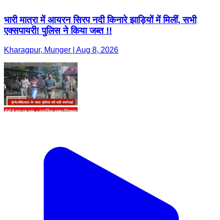
भारी मात्रा में आयरन सिरप नदी किनारे झाड़ियों में मिलीं, सभी
एक्सपायरी! पुलिस ने किया जब्त !!
Kharagpur, Munger | Aug 8, 2026