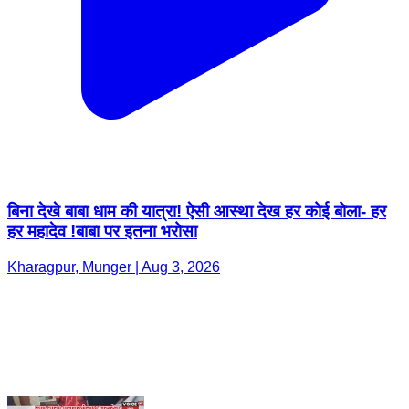
बिना देखे बाबा धाम की यात्रा! ऐसी आस्था देख हर कोई बोला- हर
हर महादेव !बाबा पर इतना भरोसा
Kharagpur, Munger | Aug 3, 2026