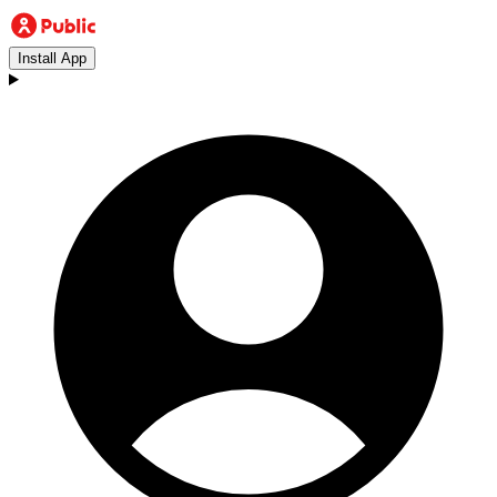
Install App