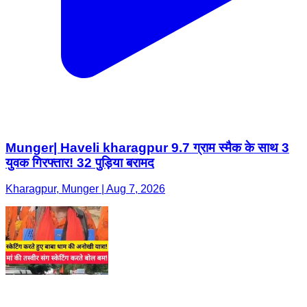
Munger| Haveli kharagpur 9.7 ग्राम स्मैक के साथ 3
युवक गिरफ्तार! 32 पुड़िया बरामद
Kharagpur, Munger | Aug 7, 2026