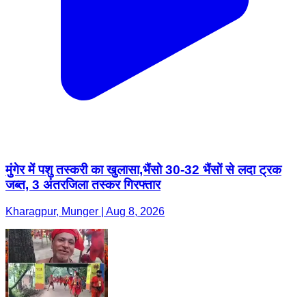
मुंगेर में पशु तस्करी का खुलासा,भैंसो 30-32 भैंसों से लदा ट्रक
जब्त, 3 अंतरजिला तस्कर गिरफ्तार
Kharagpur, Munger | Aug 8, 2026