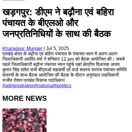
खड़गपुर: डीएम ने बढ़ौना एवं बहिरा
पंचायत के बीएलओ और
जनप्रतिनिधियों के साथ की बैठक
Kharagpur, Munger
|
Jul 5, 2025
प्रखंड क्षेत्र के बढ़ौना एवं बहिरा पंचायत के पंचायत भवन में अलग-अलग
जिलाधिकारी अरविंद वर्मा ने शनिवार 12 pm को बैठक आयोजित की। सबसे
पहले जिलाधिकारी बढ़ौना पंचायत भवन पहुंचे जहां क्षेत्रीय विधायक अजय
कुमार सिंह समेत सभी बीएलओ सहकर्मी एवं वार्ड सदस्य सरपंच पंचायत समिति
सदस्यों के साथ बैठक आयोजित की बैठक के दौरान अनुमंडल पदाधिकारी
राजीव रोशन प्रखंड विकास पदाधिकार
#
administration
#
national
#
politics
MORE NEWS