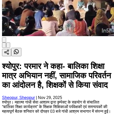
श्योपुर: परमार ने कहा- बालिका शिक्षा
मात्र अभियान नहीं, सामाजिक परिवर्तन
का आंदोलन है, शिक्षकों से किया संवाद
Sheopur, Sheopur
|
Nov 29, 2025
श्योपुर। महात्मा गांधी सेवा आश्रम द्वारा इम्पेक्ट के सहयोग से संचालित
“बालिका शिक्षा कार्यक्रम” के शिक्षक शिक्षिकाओं पर्यवेक्षकों एवं समन्वयकों की
महत्वपूर्ण बैठक शनिवार को दोपहर 03 बजे गांधी आश्रम सभागार में संपन्न हुई।