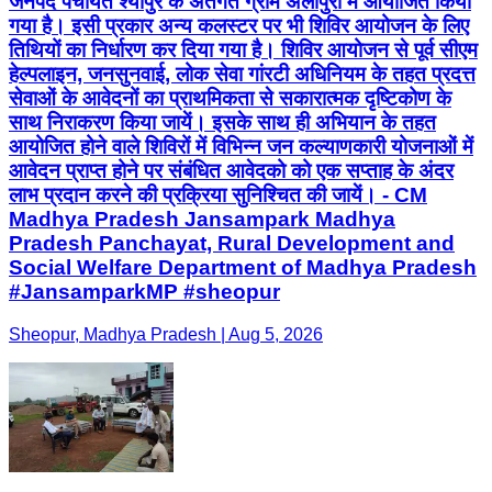
जनपद पंचायत श्योपुर के अंतर्गत ग्राम अलापुरा में आयोजित किया
गया है। इसी प्रकार अन्य कलस्टर पर भी शिविर आयोजन के लिए
तिथियों का निर्धारण कर दिया गया है। शिविर आयोजन से पूर्व सीएम
हेल्पलाइन, जनसुनवाई, लोक सेवा गांरटी अधिनियम के तहत प्रदत्त
सेवाओं के आवेदनों का प्राथमिकता से सकारात्मक दृष्टिकोण के
साथ निराकरण किया जायें। इसके साथ ही अभियान के तहत
आयोजित होने वाले शिविरों में विभिन्न जन कल्याणकारी योजनाओं में
आवेदन प्राप्त होने पर संबंधित आवेदको को एक सप्ताह के अंदर
लाभ प्रदान करने की प्रक्रिया सुनिश्चित की जायें। - CM
Madhya Pradesh Jansampark Madhya
Pradesh Panchayat, Rural Development and
Social Welfare Department of Madhya Pradesh
#JansamparkMP #sheopur
Sheopur, Madhya Pradesh | Aug 5, 2026