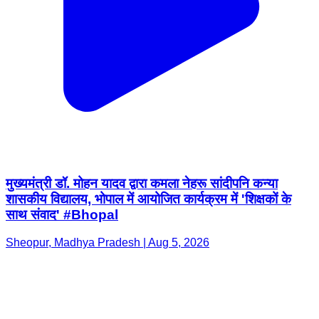
मुख्यमंत्री डॉ. मोहन यादव द्वारा कमला नेहरू सांदीपनि कन्या
शासकीय विद्यालय, भोपाल में आयोजित कार्यक्रम में 'शिक्षकों के
साथ संवाद' #Bhopal
Sheopur, Madhya Pradesh | Aug 5, 2026