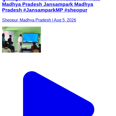
Madhya Pradesh Jansampark Madhya
Pradesh #JansamparkMP #sheopur
Sheopur, Madhya Pradesh | Aug 5, 2026