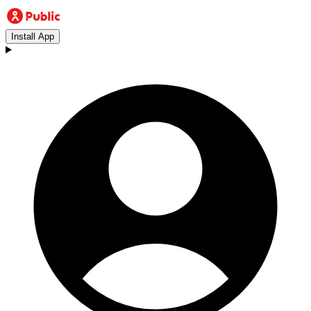
Install App