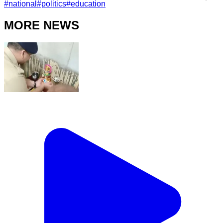
#
national
#
politics
#
education
MORE NEWS