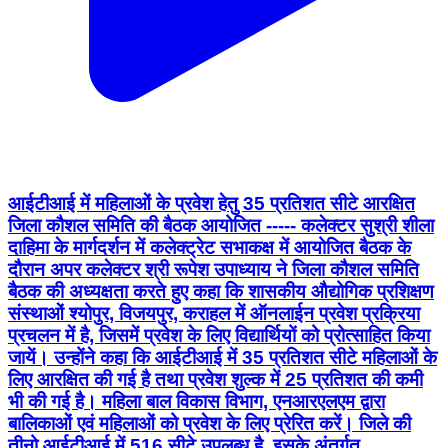
आईटीआई में महिलाओं के प्रवेश हेतु 35 प्रतिशत सीटे आरक्षित
जिला कौशल समिति की बैठक आयोजित ----- कलेक्टर सुश्री शीला
दाहिमा के मार्गदर्शन में कलेक्ट्रेट सभाकक्ष में आयोजित बैठक के
दौरान अपर कलेक्टर श्री रूपेश उपाध्याय ने जिला कौशल समिति
बैठक की अध्यक्षता करते हुए कहा कि शासकीय औद्योगिक प्रशिक्षण
संस्थाओं श्योपुर, विजयपुर, कराहल में ऑनलाईन प्रवेश प्रक्रिया
प्रचलन में है, जिसमें प्रवेश के लिए विद्यार्थियों को प्रोत्साहित किया
जायें। उन्होंने कहा कि आईटीआई में 35 प्रतिशत सीटे महिलाओं के
लिए आरक्षित की गई है तथा प्रवेश शुल्क में 25 प्रतिशत की कमी
भी की गई है। महिला बाल विकास विभाग, एनआरएलएम द्वारा
बालिकाओं एवं महिलाओं को प्रवेश के लिए प्रेरित करें। जिले की
तीनो आईटीआई में 516 सीटे उपलब्ध है, इसके अंतर्गत