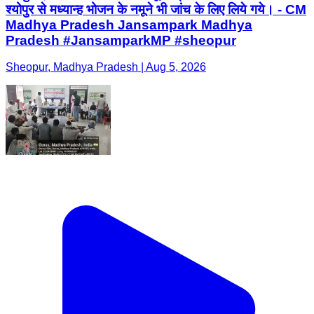
श्योपुर से मध्यान्ह भोजन के नमूने भी जांच के लिए लिये गये। - CM
Madhya Pradesh Jansampark Madhya
Pradesh #JansamparkMP #sheopur
Sheopur, Madhya Pradesh | Aug 5, 2026