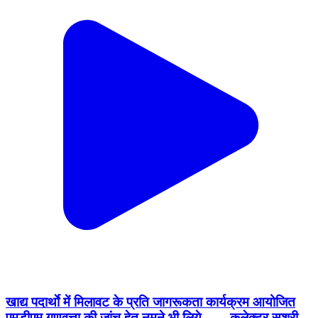
खाद्य पदार्थाे में मिलावट के प्रति जागरूकता कार्यक्रम आयोजित
एमडीएम गुणवत्ता की जांच हेतु नमूने भी लिये ----- कलेक्टर सुश्री