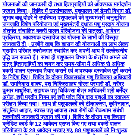
योजनाओं की जानकारी दी तथा हितग्राहियों को आवश्यक मार्गदर्शन
प्रदान किया। शिविर में उपसंचालक, पशुपालन एवं डेयरी विभाग डॉ.
सुभाष बाबू दोहरे ने उपस्थित पशुपालकों को मुख्यमंत्री अनुसूचित
जनजाति विशेष परियोजना एवं मुख्यमंत्री दुधारू पशु प्रदाय योजना
अंतर्गत संचालित बकरी पालन परियोजना की पात्रता, आवेदन
प्रक्रिया, आवश्यक दस्तावेज एवं योजना के लाभों की विस्तृत
जानकारी दी। उन्होंने कहा कि शासन की योजनाओं का लाभ लेकर
ग्रामीण परिवार स्वरोजगार स्थापित कर अपनी आय में उल्लेखनीय
वृद्धि कर सकते हैं। साथ ही पशुपालन विभाग के क्षेत्रीय अमले को
पात्र हितग्राहियों का चयन कर समय-सीमा में अधिक से अधिक
बकरी पालन प्रस्ताव तैयार कराने एवं आवश्यक दस्तावेज पूर्ण कराने
के निर्देश दिए। शिविर के दौरान विकासखंड पशु चिकित्सा अधिकारी
डॉ. रामनिवास शाक्य, पशु चिकित्सालय गोरस प्रभारी डॉ. नरेंद्र
कुमार माधुरिया, सहायक पशु चिकित्सा क्षेत्र अधिकारी श्री धर्मेंद्र
अर्गल, श्री प्रदीप निगम एवं श्री पर्वत सिंह द्वारा पशुओं का स्वास्थ्य
परीक्षण किया गया। साथ ही पशुपालकों को टीकाकरण, कृमिनाशन,
संतुलित आहार, स्वच्छ पशु आवास तथा रोगों की रोकथाम संबंधी
तकनीकी जानकारी प्रदान की गई। शिविर के दौरान पशु किसान
क्रेडिट कार्ड के 12 आवेदन प्राप्त किए गए तथा बकरी पालन
परियोजना के 28 आवेदन भरवाए गए, 88 पशुपालकों को निःशुल्क