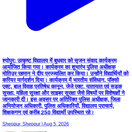
श्योपुर: उत्कृष्ट विद्यालय में बुधवार को सृजन संवाद कार्यक्रम
आयोजित किया गया। कार्यक्रम का शुभारंभ पुलिस अधीक्षक
मोतिउर रहमान ने दीप प्रज्ज्वलित कर किया। उन्होंने विद्यार्थियों को
करियर मार्गदर्शन दिया। कार्यक्रम में भारतीय संविधान, पॉक्सो
एक्ट, बाल विवाह प्रतिषेध कानून, जेजे एक्ट, यातायात एवं सड़क
सुरक्षा, महिला सुरक्षा और साइबर सुरक्षा जैसे विषयों पर विशेषज्ञों ने
जानकारी दी। इस अवसर पर अतिरिक्त पुलिस अधीक्षक, जिला
अभियोजन अधिकारी, पुलिस अधिकारियों, विद्यालय प्राचार्य,
शिक्षकगण एवं करीब 250 विद्यार्थी उपस्थित रहे।
Sheopur, Sheopur | Aug 5, 2026