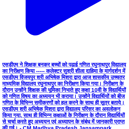
एसडीएम ने शिक्षक बनकर बच्चों को पढाई गणित रघुनाथपुर विद्यालय
का निरीक्षण किया ----- कलेक्टर सुश्री शीला दाहिमा के मार्गदर्शन में
एसडीएम विजयपुर श्री अभिषेक मिश्रा द्वारा आज शासकीय उच्चतर
माध्यमिक विद्यालय रघुनाथपुर का निरीक्षण किया गया। निरीक्षण के
दौरान उन्होंने शिक्षक की भूमिका निभाते हुए कक्षा 10वी के विद्यार्थियों
को गणित विषय का अध्ययन भी कराया। उन्होंने विद्यार्थियों को बीज
गणित के विभिन्न समीकरणों को हल करने के साथ ही सूत्र बताये।
एसडीएम श्री अभिषेक मिश्रा द्वारा विद्यालय परिसर का अवलोकन
किया गया, साथ ही विभिन्न कक्षाओं के निरीक्षण के दौरान विद्यार्थियों
से चर्चा करते हुए अध्ययन एवं अध्यापन के संबंध में जानकारी प्राप्त
की गई। - CM Madhya Pradesh Jansampark