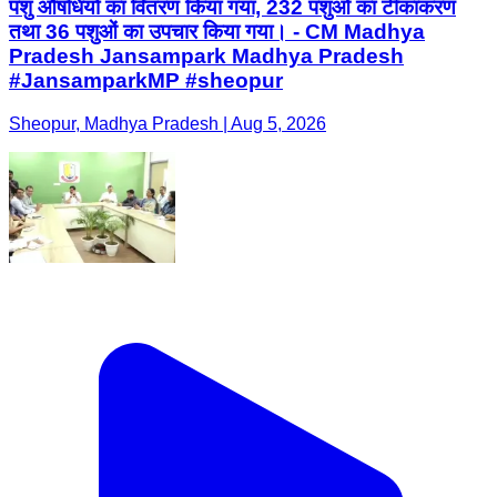
पशु औषधियों का वितरण किया गया, 232 पशुओं का टीकाकरण
तथा 36 पशुओं का उपचार किया गया। - CM Madhya
Pradesh Jansampark Madhya Pradesh
#JansamparkMP #sheopur
Sheopur, Madhya Pradesh | Aug 5, 2026