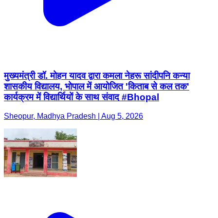
मुख्यमंत्री डॉ. मोहन यादव द्वारा कमला नेहरू सांदीपनि कन्या
शासकीय विद्यालय, भोपाल में आयोजित 'किताब से कल तक'
कार्यक्रम में विद्यार्थियों के साथ संवाद #Bhopal
Sheopur, Madhya Pradesh | Aug 5, 2026