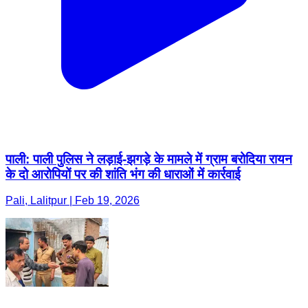
पाली: पाली पुलिस ने लड़ाई-झगड़े के मामले में ग्राम बरोदिया रायन
के दो आरोपियों पर की शांति भंग की धाराओं में कार्रवाई
Pali, Lalitpur | Feb 19, 2026