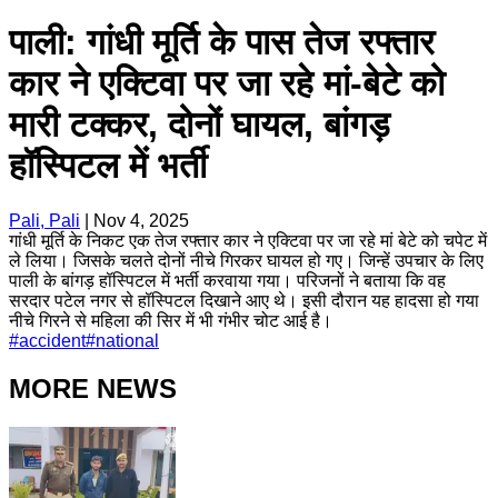
पाली: गांधी मूर्ति के पास तेज रफ्तार
कार ने एक्टिवा पर जा रहे मां-बेटे को
मारी टक्कर, दोनों घायल, बांगड़
हॉस्पिटल में भर्ती
Pali, Pali
|
Nov 4, 2025
गांधी मूर्ति के निकट एक तेज रफ्तार कार ने एक्टिवा पर जा रहे मां बेटे को चपेट में
ले लिया। जिसके चलते दोनों नीचे गिरकर घायल हो गए। जिन्हें उपचार के लिए
पाली के बांगड़ हॉस्पिटल में भर्ती करवाया गया। परिजनों ने बताया कि वह
सरदार पटेल नगर से हॉस्पिटल दिखाने आए थे। इसी दौरान यह हादसा हो गया
नीचे गिरने से महिला की सिर में भी गंभीर चोट आई है।
#
accident
#
national
MORE NEWS