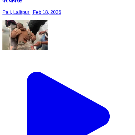
पर वायरल
Pali, Lalitpur | Feb 18, 2026