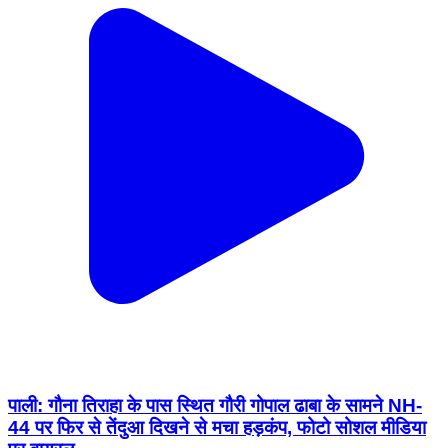
पाली: गौना तिराहा के पास स्थित गौरी गोपाल ढाबा के सामने NH-
44 पर फिर से तेंदुआ दिखने से मचा हड़कंप, फोटो सोशल मीडिया