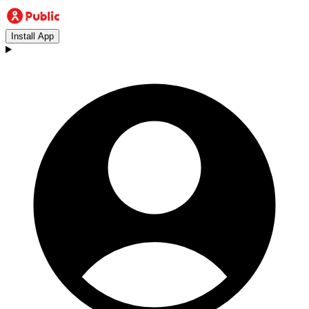
Install App