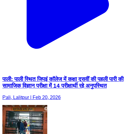
पाली: पाली स्थित जिपइं कॉलेज में कक्षा दसवीं की पहली पारी की
सामाजिक विज्ञान परीक्षा में 14 परीक्षार्थी रहे अनुपस्थित
Pali, Lalitpur | Feb 20, 2026