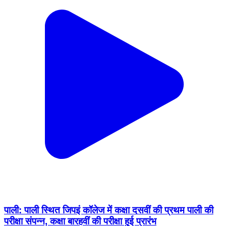
पाली: पाली स्थित जिपइं कॉलेज में कक्षा दसवीं की प्रथम पाली की
परीक्षा संपन्न, कक्षा बारहवीं की परीक्षा हुई प्रारंभ