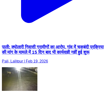
पाली: क्योलारी निवासी ग्रामीणों का आरोप, गांव में चकबंदी प्रक्रिया
की मांग के मामले में 15 दिन बाद भी कार्यवाही नहीं हुई शुरू
Pali, Lalitpur | Feb 19, 2026