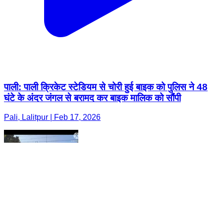
पाली: पाली क्रिकेट स्टेडियम से चोरी हुई बाइक को पुलिस ने 48
घंटे के अंदर जंगल से बरामद कर बाइक मालिक को सौंपी
Pali, Lalitpur | Feb 17, 2026