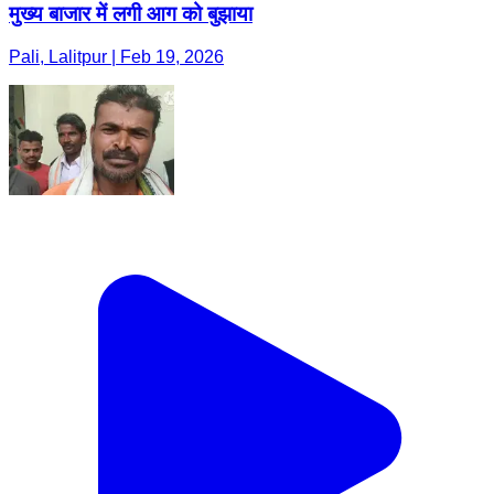
मुख्य बाजार में लगी आग को बुझाया
Pali, Lalitpur | Feb 19, 2026