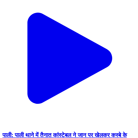
पाली: पाली थाने में तैनात कांस्टेबल ने जान पर खेलकर कस्बे के