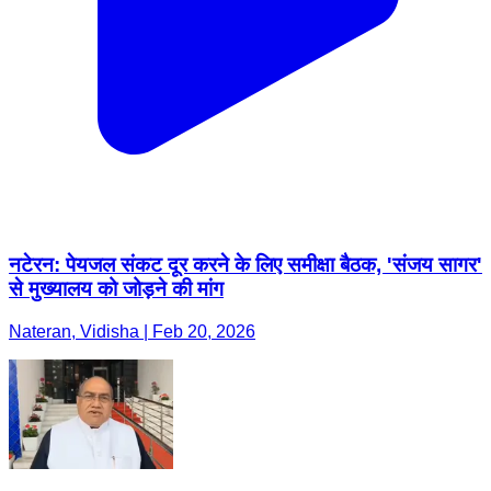
नटेरन: पेयजल संकट दूर करने के लिए समीक्षा बैठक, 'संजय सागर'
से मुख्यालय को जोड़ने की मांग
Nateran, Vidisha | Feb 20, 2026