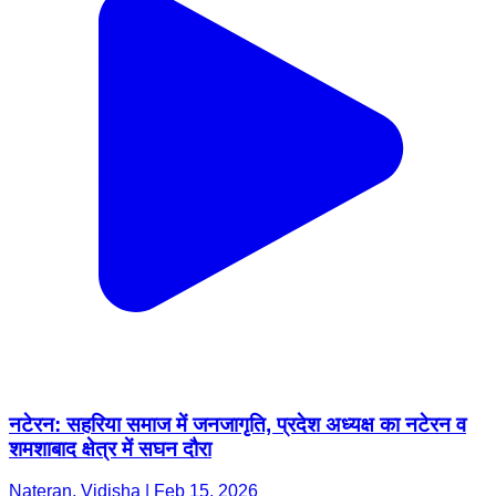
नटेरन: सहरिया समाज में जनजागृति, प्रदेश अध्यक्ष का नटेरन व
शमशाबाद क्षेत्र में सघन दौरा
Nateran, Vidisha | Feb 15, 2026