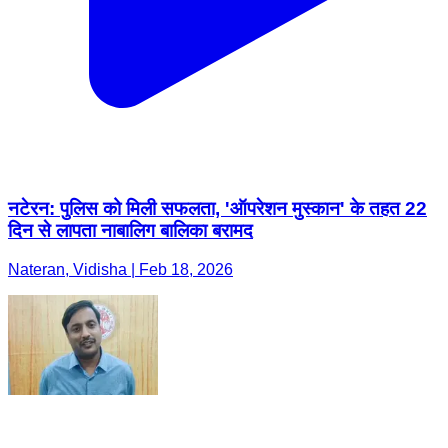
नटेरन: पुलिस को मिली सफलता, 'ऑपरेशन मुस्कान' के तहत 22
दिन से लापता नाबालिग बालिका बरामद
Nateran, Vidisha | Feb 18, 2026