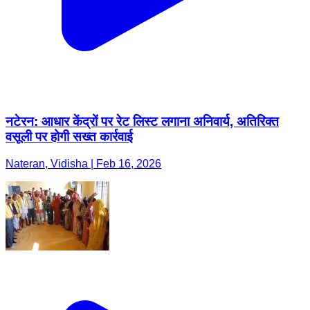
नटेरन: आधार केंद्रों पर रेट लिस्ट लगाना अनिवार्य, अतिरिक्त
वसूली पर होगी सख्त कार्रवाई
Nateran, Vidisha | Feb 16, 2026