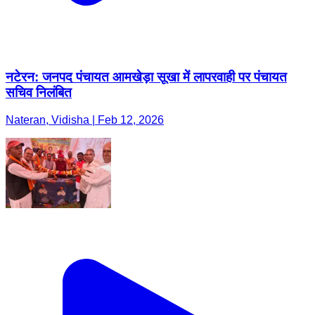
नटेरन: जनपद पंचायत आमखेड़ा सूखा में लापरवाही पर पंचायत
सचिव निलंबित
Nateran, Vidisha | Feb 12, 2026