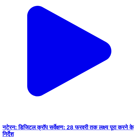
नटेरन: डिजिटल क्रॉप सर्वेक्षण: 28 फरवरी तक लक्ष्य पूरा करने के
निर्देश