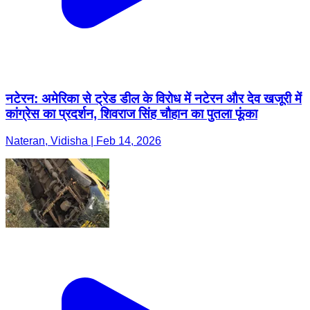
नटेरन: अमेरिका से ट्रेड डील के विरोध में नटेरन और देव खजूरी में
कांग्रेस का प्रदर्शन, शिवराज सिंह चौहान का पुतला फूंका
Nateran, Vidisha | Feb 14, 2026