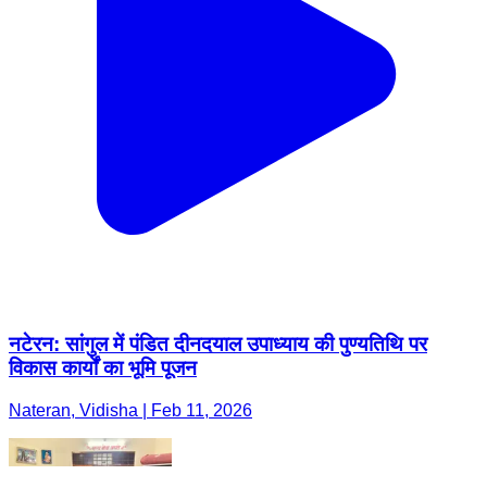
नटेरन: सांगुल में पंडित दीनदयाल उपाध्याय की पुण्यतिथि पर
विकास कार्यों का भूमि पूजन
Nateran, Vidisha | Feb 11, 2026