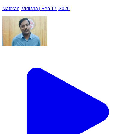
Nateran, Vidisha | Feb 17, 2026