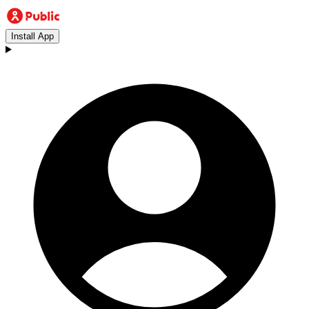
Install App