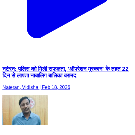
नटेरन: पुलिस को मिली सफलता, 'ऑपरेशन मुस्कान' के तहत 22
दिन से लापता नाबालिग बालिका बरामद
Nateran, Vidisha | Feb 18, 2026