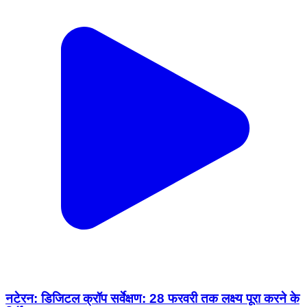
नटेरन: डिजिटल क्रॉप सर्वेक्षण: 28 फरवरी तक लक्ष्य पूरा करने के