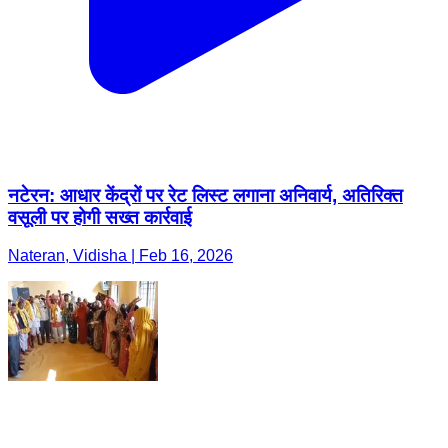
नटेरन: आधार केंद्रों पर रेट लिस्ट लगाना अनिवार्य, अतिरिक्त
वसूली पर होगी सख्त कार्रवाई
Nateran, Vidisha | Feb 16, 2026