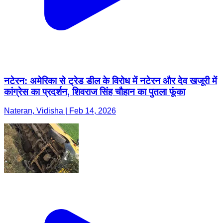
नटेरन: अमेरिका से ट्रेड डील के विरोध में नटेरन और देव खजूरी में
कांग्रेस का प्रदर्शन, शिवराज सिंह चौहान का पुतला फूंका
Nateran, Vidisha | Feb 14, 2026