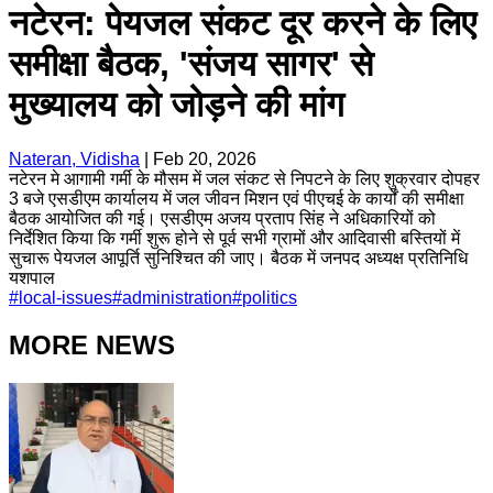
नटेरन: पेयजल संकट दूर करने के लिए
समीक्षा बैठक, 'संजय सागर' से
मुख्यालय को जोड़ने की मांग
Nateran, Vidisha
|
Feb 20, 2026
नटेरन मे आगामी गर्मी के मौसम में जल संकट से निपटने के लिए शुक्रवार दोपहर
3 बजे एसडीएम कार्यालय में जल जीवन मिशन एवं पीएचई के कार्यों की समीक्षा
बैठक आयोजित की गई। एसडीएम अजय प्रताप सिंह ने अधिकारियों को
निर्देशित किया कि गर्मी शुरू होने से पूर्व सभी ग्रामों और आदिवासी बस्तियों में
सुचारू पेयजल आपूर्ति सुनिश्चित की जाए। बैठक में जनपद अध्यक्ष प्रतिनिधि
यशपाल
#
local-issues
#
administration
#
politics
MORE NEWS