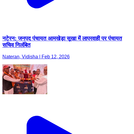
नटेरन: जनपद पंचायत आमखेड़ा सूखा में लापरवाही पर पंचायत
सचिव निलंबित
Nateran, Vidisha | Feb 12, 2026