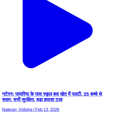
नटेरन: पामारिया के पास स्कूल बस खेत में पलटी, 35 बच्चे थे
सवार, सभी सुरक्षित, बड़ा हादसा टला
Nateran, Vidisha | Feb 13, 2026