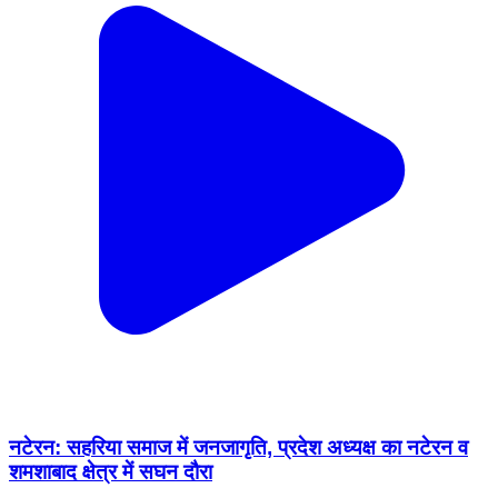
नटेरन: सहरिया समाज में जनजागृति, प्रदेश अध्यक्ष का नटेरन व
शमशाबाद क्षेत्र में सघन दौरा