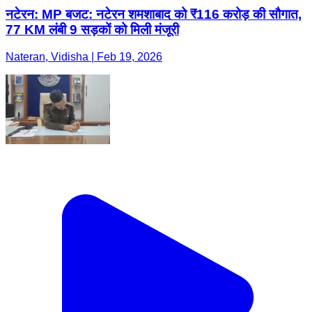
नटेरन: MP बजट: नटेरन शमशाबाद को ₹116 करोड़ की सौगात,
77 KM लंबी 9 सड़कों को मिली मंजूरी
Nateran, Vidisha | Feb 19, 2026