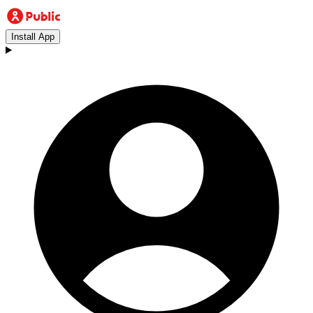
Install App