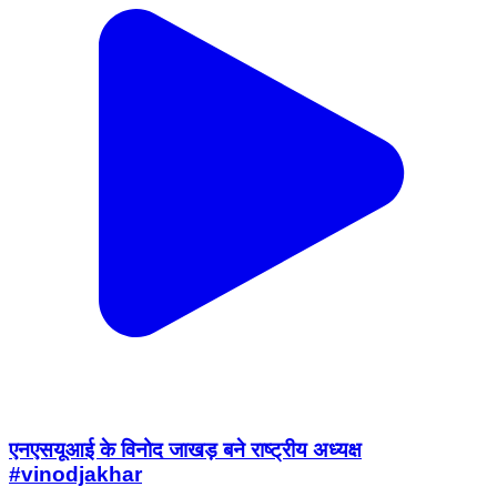
एनएसयूआई के विनोद जाखड़ बने राष्ट्रीय अध्यक्ष
#vinodjakhar