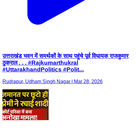
उत्तराखंड भवन में समर्थकों के साथ पहुंचे पूर्व विधायक राजकुमार
ठुकराल . . . #Rajkumarthukral
#UttarakhandPolitics #Polit...
Rudrapur, Udham Singh Nagar | Mar 28, 2026