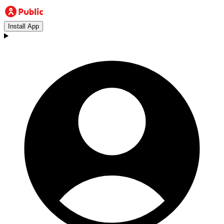
Install App