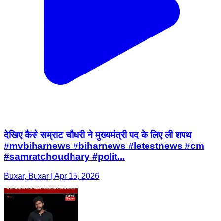
देखिए कैसे सम्राट चौधरी ने मुख्यमंत्री पद के लिए ली शपथ
#mvbiharnews #biharnews #letestnews #cm
#samratchoudhary #polit...
Buxar, Buxar | Apr 15, 2026