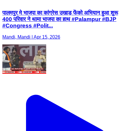
पालमपुर मे भाजपा का कांग्रेस उखाड़ फेंको अभियान हुआ शुरू
400 परिवार ने थामा भाजपा का हाथ #Palampur #BJP
#Congress #Polit...
Mandi, Mandi | Apr 15, 2026