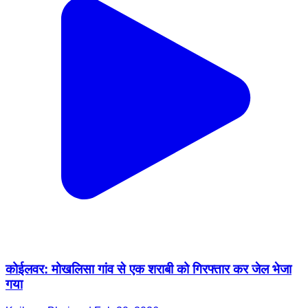
कोईलवर: मोखलिसा गांव से एक शराबी को गिरफ्तार कर जेल भेजा
गया