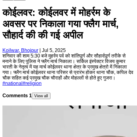
कोईलवर: कोईलवर में मोहर्रम के
अवसर पर निकाला गया फ्लैग मार्च,
सौहार्द की की गई अपील
Koilwar, Bhojpur
|
Jul 5, 2025
शनिवार की शाम 5:30 बजे मुहर्रम पर्व को शांतिपूर्ण और सौहार्दपूर्ण तरीके से
मनाने के लिए पुलिस ने फ्लैग मार्च निकाला। सर्किल इंस्पेक्टर विजय कुमार
भारती के नेतृत्व में यह मार्च कोईलवर थाना क्षेत्र के प्रमुख क्षेत्रो में निकाला
गया। फ्लैग मार्च कोईलवर थाना परिसर से प्रारंभ होकर थाना चौक, कपिल देव
चौक सहित कई प्रमुख चौक चौराहों और मोहल्लों से होते हुए गुजरा।
#
national
#
religion
Comments
1
View all