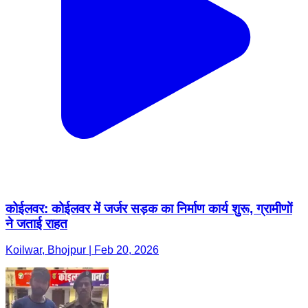
कोईलवर: कोईलवर में जर्जर सड़क का निर्माण कार्य शुरू, ग्रामीणों
ने जताई राहत
Koilwar, Bhojpur | Feb 20, 2026