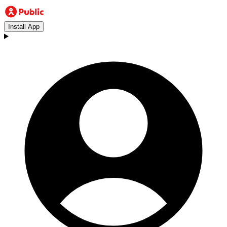
Install App