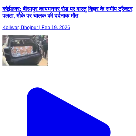
कोईलवर: बीरमपुर कायमनगर रोड पर वास्तु विहार के समीप ट्रैक्टर
पलटा, मौके पर चालक की दर्दनाक मौत
Koilwar, Bhojpur | Feb 19, 2026