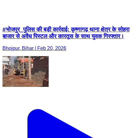
#भोजपुर_पुलिस की बड़ी कार्रवाई: कृष्णागढ़ थाना क्षेत्र के सोहरा
बाजार से अवैध पिस्टल और कारतूस के साथ युवक गिरफ्तार।
Bhojpur, Bihar | Feb 20, 2026