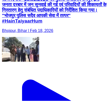
जनता दरबार में जन सुनवाई की गई एवं परिवादियों की शिकायतों के
निस्तारण हेतु संबंधित पदाधिकारियों को निर्देशित किया गया।
"भोजपुर पुलिस सदैव आपकी सेवा में तत्पर"
#HainTaiyaarHum
Bhojpur, Bihar | Feb 18, 2026