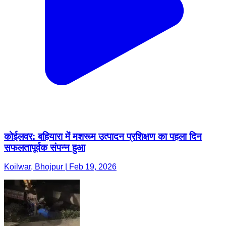
कोईलवर: बहियारा में मशरूम उत्पादन प्रशिक्षण का पहला दिन
सफलतापूर्वक संपन्न हुआ
Koilwar, Bhojpur | Feb 19, 2026