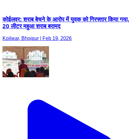
कोईलवर: शराब बेचने के आरोप में युवक को गिरफ्तार किया गया,
20 लीटर महुआ शराब बरामद
Koilwar, Bhojpur | Feb 19, 2026