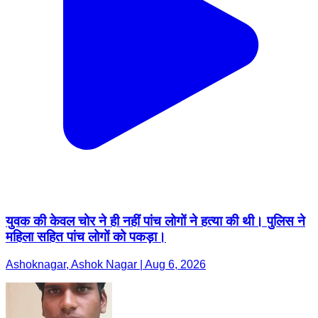
युवक की केवल चोर ने ही नहीं पांच लोगों ने हत्या की थी। पुलिस ने
महिला सहित पांच लोगों को पकड़ा।
Ashoknagar, Ashok Nagar | Aug 6, 2026