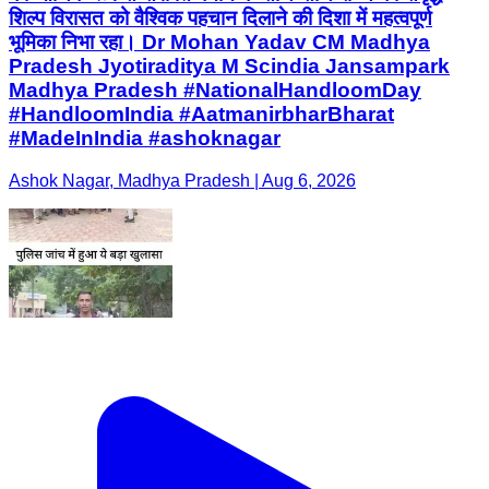
शिल्प विरासत को वैश्विक पहचान दिलाने की दिशा में महत्वपूर्ण
भूमिका निभा रहा। Dr Mohan Yadav CM Madhya
Pradesh Jyotiraditya M Scindia Jansampark
Madhya Pradesh #NationalHandloomDay
#HandloomIndia #AatmanirbharBharat
#MadeInIndia #ashoknagar
Ashok Nagar, Madhya Pradesh | Aug 6, 2026