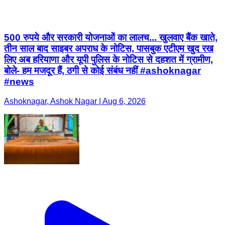
500 रुपये और सरकारी योजनाओं का लालच... खुलवाए बैंक खाते,
तीन साल बाद साइबर अपराध के नोटिस, पासबुक एटीएम खुद रख
लिए अब हरियाणा और यूपी पुलिस के नोटिस से दहशत में ग्रामीण,
बोले- हम मजदूर हैं, ठगी से कोई संबंध नहीं #ashoknagar
#news
Ashoknagar, Ashok Nagar | Aug 6, 2026