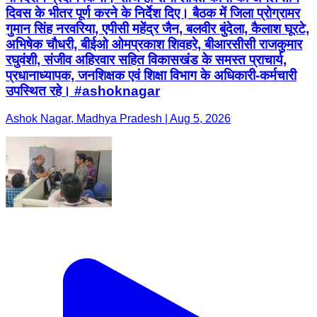
दिवस के भीतर पूर्ण करने के निर्देश दिए। बैठक में जिला प्रोग्रामर
गुमान सिंह नरवरिया, एपीसी महेंद्र जैन, बलवीर बुंदेला, कैलाश घूरटे,
अभिषेक चौधरी, बीईओ ओमप्रकाश शिवहरे, बीआरसीसी राजकुमार
रघुवंशी, संजीव अहिरवार सहित विकासखंड के समस्त प्राचार्य,
प्रधानाध्यापक, जनशिक्षक एवं शिक्षा विभाग के अधिकारी-कर्मचारी
उपस्थित रहे। #ashoknagar
Ashok Nagar, Madhya Pradesh | Aug 5, 2026