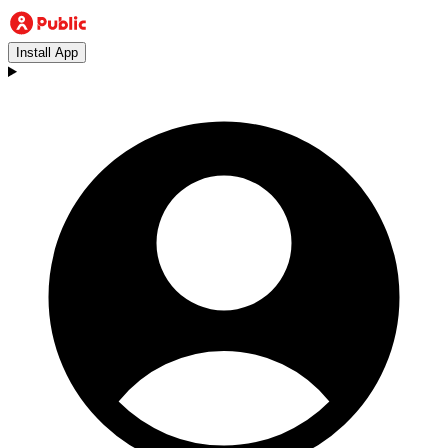
Install App