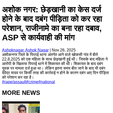
अशोक नगर: छेड़खानी का केस दर्ज
होने के बाद दबंग पीड़िता को कर रहा
परेशान, राजीनामे का बना रहा दबाव,
ASP से कार्यवाही की मांग
Ashoknagar, Ashok Nagar
|
Nov 26, 2025
अशोकनगर जिले के पिपरई थाना अंतर्गत आने वाले खोकसी गांव में बीते
22.8.2025 को एक महिला के साथ छेड़खानी हुई थी। जिसके बाद महिला ने
आरोपी के खिलाफ पिपरई थाने में शिकायत की थी। शिकायत के बाद दबंग
युवक पर मामला दर्ज हुआ था। लेकिन इतना समय बीत जाने के बाद भी दबंग
देवेंद्र यादव पर किसी तरह की कार्रवाई न होने के कारण दबंग आए दिन पीड़िता
को परेशान कर रहा है।
#
rape/assault
#
crime
#
national
MORE NEWS