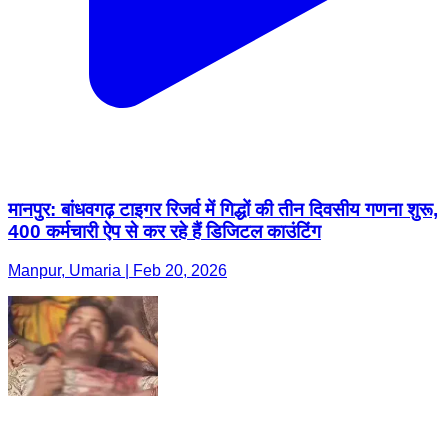
मानपुर: बांधवगढ़ टाइगर रिजर्व में गिद्धों की तीन दिवसीय गणना शुरू,
400 कर्मचारी ऐप से कर रहे हैं डिजिटल काउंटिंग
Manpur, Umaria | Feb 20, 2026