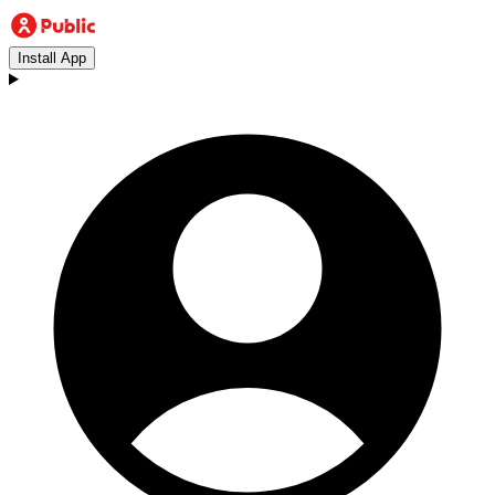
Install App