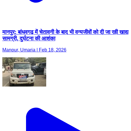
मानपुर: बांधवगढ़ में चेतावनी के बाद भी वन्यजीवों को दी जा रही खाद्य
सामग्री, दुर्घटना की आशंका
Manpur, Umaria | Feb 18, 2026