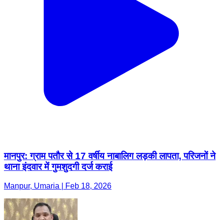
मानपुर: ग्राम पतौर से 17 वर्षीय नाबालिग लड़की लापता, परिजनों ने
थाना इंदवार में गुमशुदगी दर्ज कराई
Manpur, Umaria | Feb 18, 2026