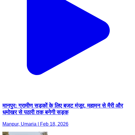
मानपुर: ग्रामीण सड़कों के लिए बजट मंजूर, महामन से मैरी और
धमोखर से पठारी तक बनेगी सड़क
Manpur, Umaria | Feb 18, 2026