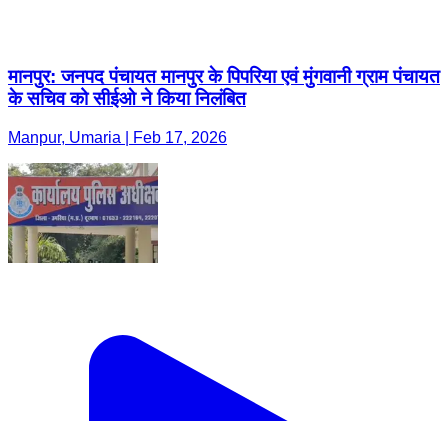
मानपुर: जनपद पंचायत मानपुर के पिपरिया एवं मुंगवानी ग्राम पंचायत
के सचिव को सीईओ ने किया निलंबित
Manpur, Umaria | Feb 17, 2026