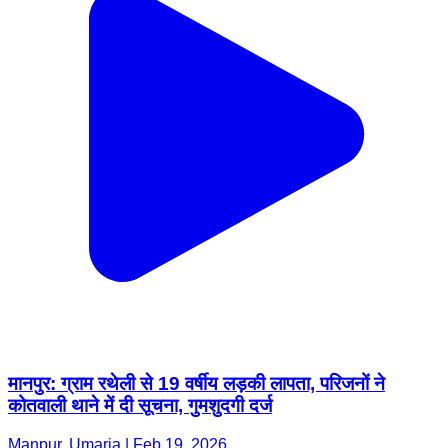
मानपुर: ग्राम रथेली से 19 वर्षीय लड़की लापता, परिजनों ने
कोतवाली थाने में दी सूचना, गुमशुदगी दर्ज
Manpur, Umaria | Feb 19, 2026