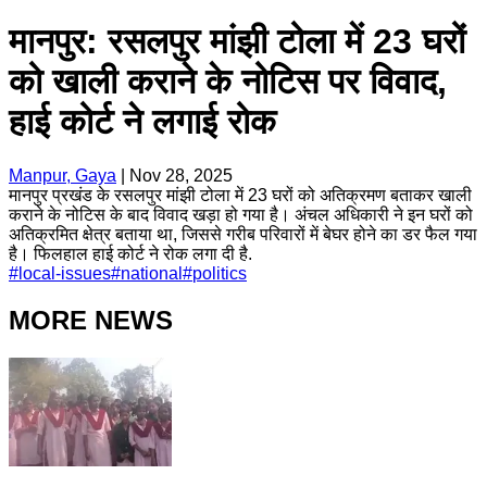
मानपुर: रसलपुर मांझी टोला में 23 घरों
को खाली कराने के नोटिस पर विवाद,
हाई कोर्ट ने लगाई रोक
Manpur, Gaya
|
Nov 28, 2025
मानपुर प्रखंड के रसलपुर मांझी टोला में 23 घरों को अतिक्रमण बताकर खाली
कराने के नोटिस के बाद विवाद खड़ा हो गया है। अंचल अधिकारी ने इन घरों को
अतिक्रमित क्षेत्र बताया था, जिससे गरीब परिवारों में बेघर होने का डर फैल गया
है। फिलहाल हाई कोर्ट ने रोक लगा दी है.
#
local-issues
#
national
#
politics
MORE NEWS