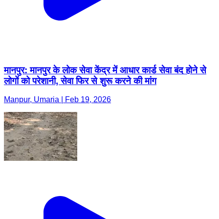
मानपुर: मानपुर के लोक सेवा केंद्र में आधार कार्ड सेवा बंद होने से
लोगों को परेशानी, सेवा फिर से शुरू करने की मांग
Manpur, Umaria | Feb 19, 2026