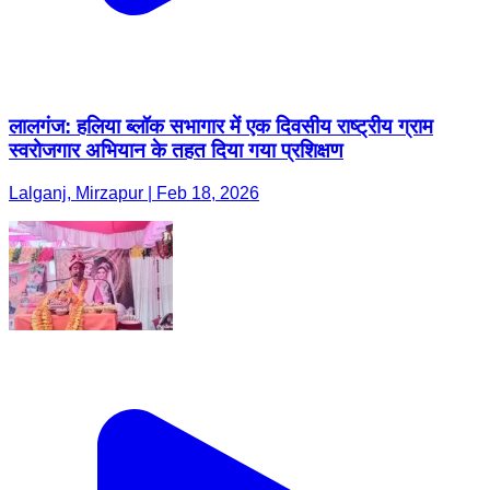
लालगंज: हलिया ब्लॉक सभागार में एक दिवसीय राष्ट्रीय ग्राम
स्वरोजगार अभियान के तहत दिया गया प्रशिक्षण
Lalganj, Mirzapur | Feb 18, 2026