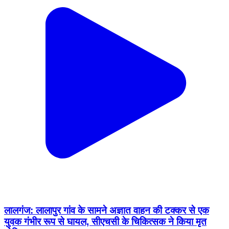
लालगंज: लालापुर गांव के सामने अज्ञात वाहन की टक्कर से एक
युवक गंभीर रूप से घायल, सीएचसी के चिकित्सक ने किया मृत