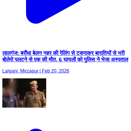
लालगंज: बरौंधा बेलन नहर की रेलिंग से टकराकर बारातियों से भरी
बोलेरो पलटने से एक की मौत, 6 घायलों को पुलिस ने भेजा अस्पताल
Lalganj, Mirzapur | Feb 20, 2026