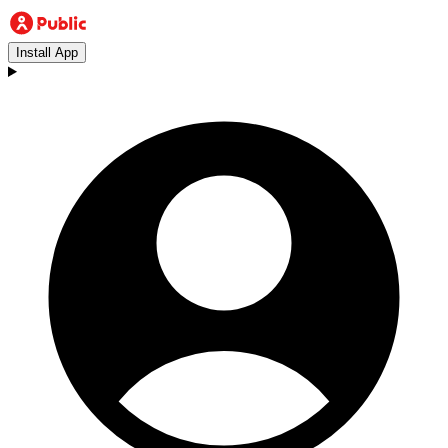
Install App