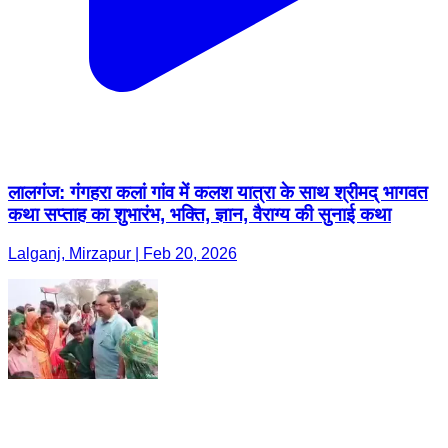
लालगंज: गंगहरा कलां गांव में कलश यात्रा के साथ श्रीमद् भागवत
कथा सप्ताह का शुभारंभ, भक्ति, ज्ञान, वैराग्य की सुनाई कथा
Lalganj, Mirzapur | Feb 20, 2026