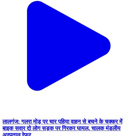
लालगंज: गलरा मोड़ पर चार पहिया वाहन से बचने के चक्कर में
बाइक सवार दो लोग सड़क पर गिरकर घायल, चालक मंडलीय
अस्पताल रेफर