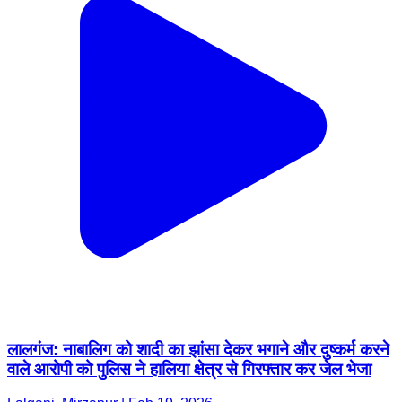
लालगंज: नाबालिग को शादी का झांसा देकर भगाने और दुष्कर्म करने
वाले आरोपी को पुलिस ने हालिया क्षेत्र से गिरफ्तार कर जेल भेजा