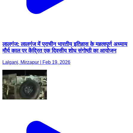
लालगंज: लालगंज में प्राचीन भारतीय इतिहास के महत्वपूर्ण अध्याय
मौर्य काल पर केंद्रित एक दिवसीय शोध संगोष्ठी का आयोजन
Lalganj, Mirzapur | Feb 19, 2026