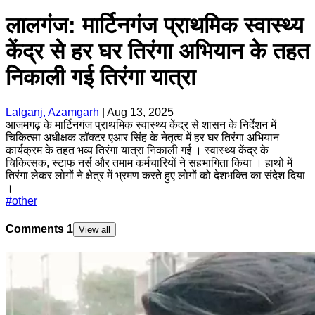
लालगंज: मार्टिनगंज प्राथमिक स्वास्थ्य
केंद्र से हर घर तिरंगा अभियान के तहत
निकाली गई तिरंगा यात्रा
Lalganj, Azamgarh
|
Aug 13, 2025
आजमगढ़ के मार्टिनगंज‌ प्राथमिक स्वास्थ्य केंद्र से शासन के निर्देशन में
चिकित्सा अधीक्षक डॉक्टर एआर सिंह के नेतृत्व में हर घर तिरंगा अभियान
कार्यक्रम के तहत भव्य तिरंगा यात्रा निकाली गई । स्वास्थ्य केंद्र के
चिकित्सक, स्टाफ नर्स और तमाम कर्मचारियों ने सहभागिता किया । हाथों में
तिरंगा लेकर लोगों ने क्षेत्र में भ्रमण करते हुए लोगों को देशभक्ति का संदेश दिया
।
#
other
Comments
1
View all