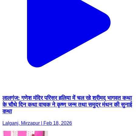
लालगंज: गणेश मंदिर परिसर हलिया में चल रहे श्रीमद् भागवत कथा
के चौथे दिन कथा वाचक ने कृष्ण जन्म तथा समुद्र मंथन की सुनाई
कथा
Lalganj, Mirzapur | Feb 18, 2026