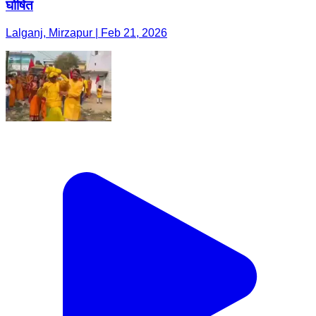
घोषित
Lalganj, Mirzapur | Feb 21, 2026