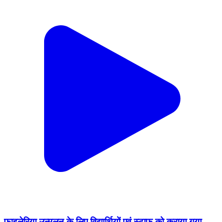
फाइलेरिया उन्मूलन के लिए विद्यार्थियों एवं स्टाफ को कराया गया