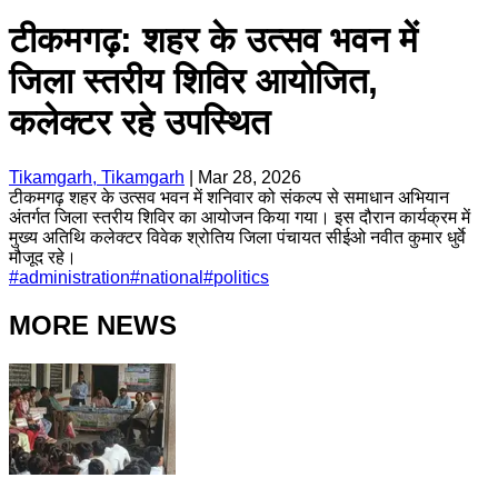
टीकमगढ़: शहर के उत्सव भवन में
जिला स्तरीय शिविर आयोजित,
कलेक्टर रहे उपस्थित
Tikamgarh, Tikamgarh
|
Mar 28, 2026
टीकमगढ़ शहर के उत्सव भवन में शनिवार को संकल्प से समाधान अभियान
अंतर्गत जिला स्तरीय शिविर का आयोजन किया गया। इस दौरान कार्यक्रम में
मुख्य अतिथि कलेक्टर विवेक श्रोतिय जिला पंचायत सीईओ नवीत कुमार धुर्वे
मौजूद रहे।
#
administration
#
national
#
politics
MORE NEWS