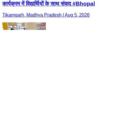
कार्यक्रम में विद्यार्थियों के साथ संवाद #Bhopal
Tikamgarh, Madhya Pradesh | Aug 5, 2026