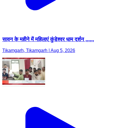
सावन के महीने में महिलाएं कुंडेश्वर धाम दर्शन ,,,,,,
Tikamgarh, Tikamgarh | Aug 5, 2026