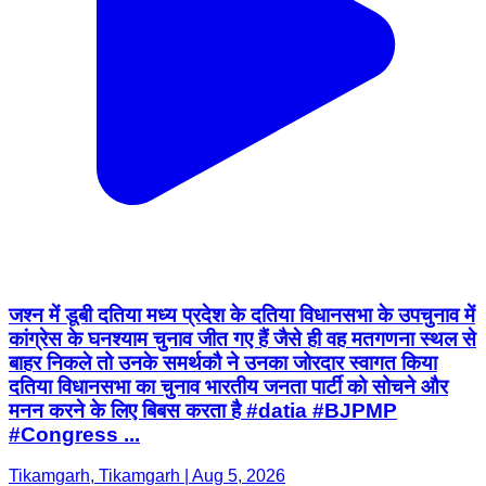
जश्न में डूबी दतिया मध्य प्रदेश के दतिया विधानसभा के उपचुनाव में
कांग्रेस के घनश्याम चुनाव जीत गए हैं जैसे ही वह मतगणना स्थल से
बाहर निकले तो उनके समर्थकौ ने उनका जोरदार स्वागत किया
दतिया विधानसभा का चुनाव भारतीय जनता पार्टी को सोचने और
मनन करने के लिए बिबस करता है #datia #BJPMP
#Congress ...
Tikamgarh, Tikamgarh | Aug 5, 2026