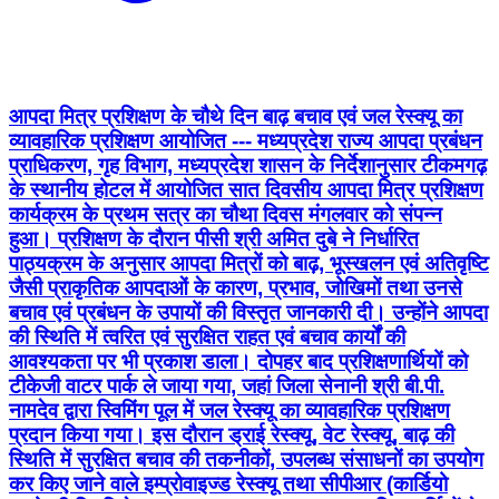
आपदा मित्र प्रशिक्षण के चौथे दिन बाढ़ बचाव एवं जल रेस्क्यू का
व्यावहारिक प्रशिक्षण आयोजित --- मध्यप्रदेश राज्य आपदा प्रबंधन
प्राधिकरण, गृह विभाग, मध्यप्रदेश शासन के निर्देशानुसार टीकमगढ़
के स्थानीय होटल में आयोजित सात दिवसीय आपदा मित्र प्रशिक्षण
कार्यक्रम के प्रथम सत्र का चौथा दिवस मंगलवार को संपन्न
हुआ। प्रशिक्षण के दौरान पीसी श्री अमित दुबे ने निर्धारित
पाठ्यक्रम के अनुसार आपदा मित्रों को बाढ़, भूस्खलन एवं अतिवृष्टि
जैसी प्राकृतिक आपदाओं के कारण, प्रभाव, जोखिमों तथा उनसे
बचाव एवं प्रबंधन के उपायों की विस्तृत जानकारी दी। उन्होंने आपदा
की स्थिति में त्वरित एवं सुरक्षित राहत एवं बचाव कार्यों की
आवश्यकता पर भी प्रकाश डाला। दोपहर बाद प्रशिक्षणार्थियों को
टीकेजी वाटर पार्क ले जाया गया, जहां जिला सेनानी श्री बी.पी.
नामदेव द्वारा स्विमिंग पूल में जल रेस्क्यू का व्यावहारिक प्रशिक्षण
प्रदान किया गया। इस दौरान ड्राई रेस्क्यू, वेट रेस्क्यू, बाढ़ की
स्थिति में सुरक्षित बचाव की तकनीकों, उपलब्ध संसाधनों का उपयोग
कर किए जाने वाले इम्प्रोवाइज्ड रेस्क्यू तथा सीपीआर (कार्डियो