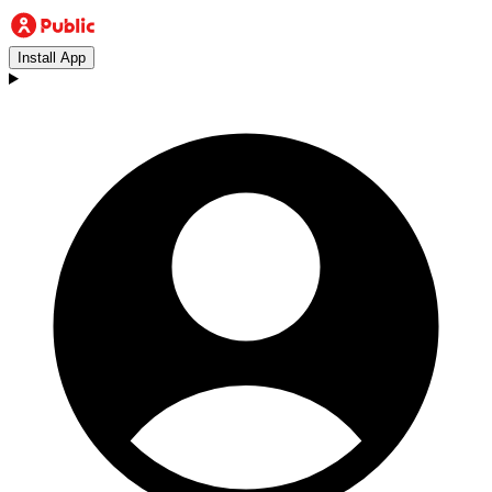
Install App