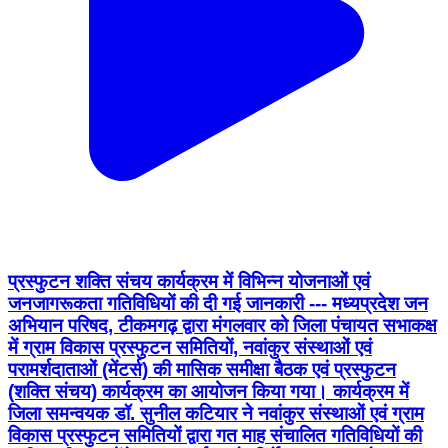
प्रस्फुटन शक्ति संचय कार्यक्रम में विभिन्न योजनाओं एवं
जनजागरूकता गतिविधियों की दी गई जानकारी --- मध्यप्रदेश जन
अभियान परिषद, टीकमगढ़ द्वारा मंगलवार को जिला पंचायत सभाकक्ष
में ग्राम विकास प्रस्फुटन समितियों, नवांकुर संस्थाओं एवं
परामर्शदाताओं (मेंटर्स) की मासिक समीक्षा बैठक एवं प्रस्फुटन
(शक्ति संचय) कार्यक्रम का आयोजन किया गया। कार्यक्रम में
जिला समन्वयक डॉ. सुनील कटियार ने नवांकुर संस्थाओं एवं ग्राम
विकास प्रस्फुटन समितियों द्वारा गत माह संचालित गतिविधियों की