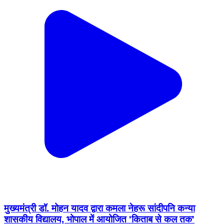
मुख्यमंत्री डॉ. मोहन यादव द्वारा कमला नेहरू सांदीपनि कन्या
शासकीय विद्यालय, भोपाल में आयोजित 'किताब से कल तक'