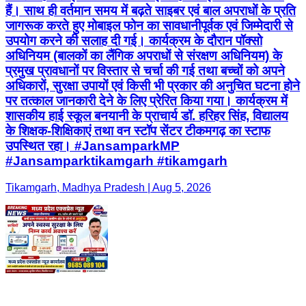
हैं। साथ ही वर्तमान समय में बढ़ते साइबर एवं बाल अपराधों के प्रति
जागरूक करते हुए मोबाइल फोन का सावधानीपूर्वक एवं जिम्मेदारी से
उपयोग करने की सलाह दी गई। कार्यक्रम के दौरान पॉक्सो
अधिनियम (बालकों का लैंगिक अपराधों से संरक्षण अधिनियम) के
प्रमुख प्रावधानों पर विस्तार से चर्चा की गई तथा बच्चों को अपने
अधिकारों, सुरक्षा उपायों एवं किसी भी प्रकार की अनुचित घटना होने
पर तत्काल जानकारी देने के लिए प्रेरित किया गया। कार्यक्रम में
शासकीय हाई स्कूल बनयानी के प्राचार्य डॉ. हरिहर सिंह, विद्यालय
के शिक्षक-शिक्षिकाएं तथा वन स्टॉप सेंटर टीकमगढ़ का स्टाफ
उपस्थित रहा। #JansamparkMP
#Jansamparktikamgarh #tikamgarh
Tikamgarh, Madhya Pradesh | Aug 5, 2026