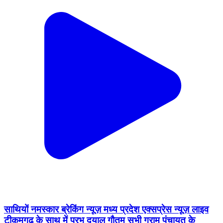
साथियों नमस्कार ब्रेकिंग न्यूज़ मध्य प्रदेश एक्सप्रेस न्यूज़ लाइव
टीकमगढ़ के साथ में प्रभु दयाल गौतम सभी ग्राम पंचायत के