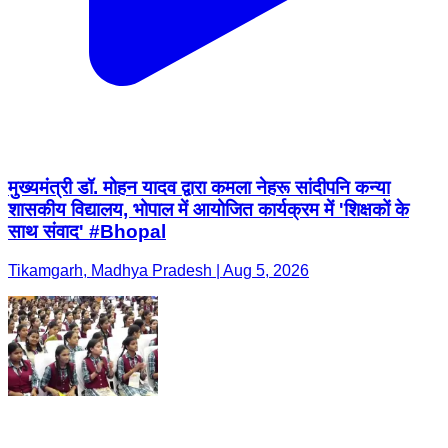
मुख्यमंत्री डॉ. मोहन यादव द्वारा कमला नेहरू सांदीपनि कन्या
शासकीय विद्यालय, भोपाल में आयोजित कार्यक्रम में 'शिक्षकों के
साथ संवाद' #Bhopal
Tikamgarh, Madhya Pradesh | Aug 5, 2026