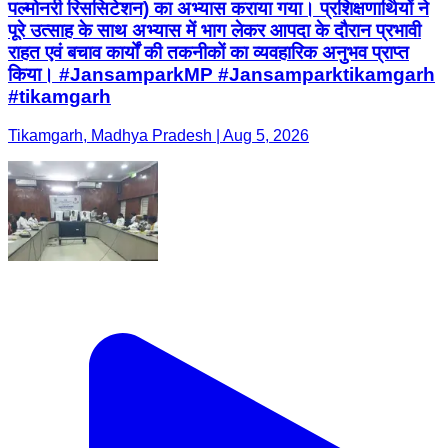
पल्मोनरी रिससिटेशन) का अभ्यास कराया गया। प्रशिक्षणार्थियों ने
पूरे उत्साह के साथ अभ्यास में भाग लेकर आपदा के दौरान प्रभावी
राहत एवं बचाव कार्यों की तकनीकों का व्यवहारिक अनुभव प्राप्त
किया। #JansamparkMP #Jansamparktikamgarh
#tikamgarh
Tikamgarh, Madhya Pradesh | Aug 5, 2026