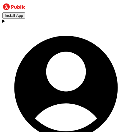
Install App