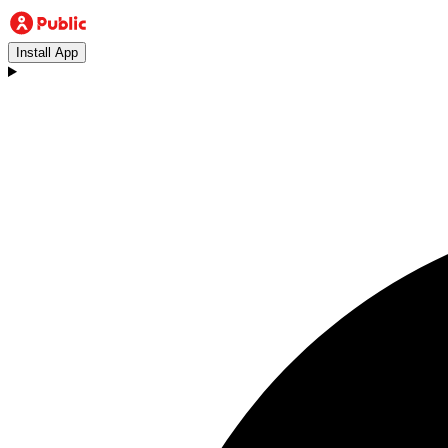
Install App