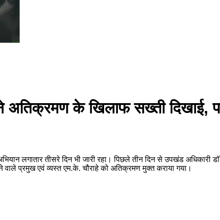
े अतिक्रमण के खिलाफ सख्ती दिखाई, पा
भियान लगातार तीसरे दिन भी जारी रहा। पिछले तीन दिन से उपखंड अधिकारी डॉ. अं
ने वाले प्रमुख एवं व्यस्त एम.के. चौराहे को अतिक्रमण मुक्त कराया गया।