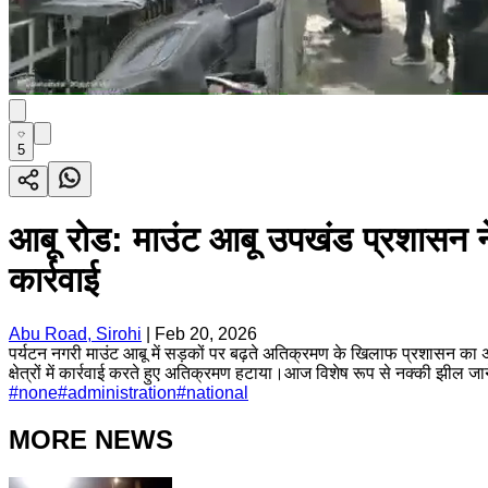
5
आबू रोड: माउंट आबू उपखंड प्रशासन न
कार्रवाई
Abu Road, Sirohi
|
Feb 20, 2026
पर्यटन नगरी माउंट आबू में सड़कों पर बढ़ते अतिक्रमण के खिलाफ प्रशासन का अ
क्षेत्रों में कार्रवाई करते हुए अतिक्रमण हटाया।आज विशेष रूप से नक्की झील जा
#
none
#
administration
#
national
MORE NEWS