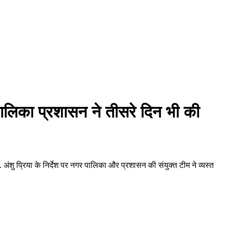
लिका प्रशासन ने तीसरे दिन भी की
शु प्रिया के निर्देश पर नगर पालिका और प्रशासन की संयुक्त टीम ने व्यस्त