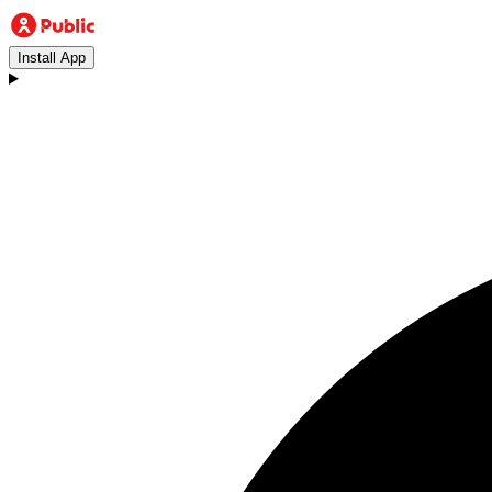
Install App