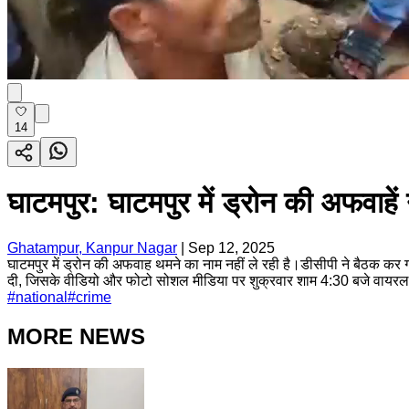
14
घाटमपुर: घाटमपुर में ड्रोन की अफवाह
Ghatampur, Kanpur Nagar
|
Sep 12, 2025
घाटमपुर में ड्रोन की अफवाह थमने का नाम नहीं ले रही है।डीसीपी ने बैठक कर 
दी, जिसके वीडियो और फोटो सोशल मीडिया पर शुक्रवार शाम 4:30 बजे वायरल हो ग
#
national
#
crime
MORE NEWS