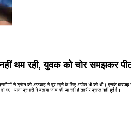
ें नहीं थम रही, युवक को चोर समझकर पी
ग्रामीणों से ड्रोन की अफवाह से दूर रहने के लिए अपील भी की थी। इसके बावजूद 
ए।थाना प्रभारी ने बताया जांच की जा रही है तहरीर प्राप्त नहीं हुई है।