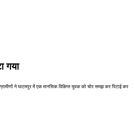
टा गया
ग्रामीणों ने घाटमपुर में एक मानसिक विक्षिप्त युवक को चोर समझ कर पिटाई कर