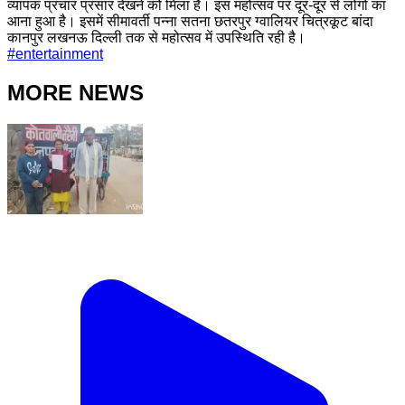
व्यापक प्रचार प्रसार देखने को मिला है। इस महोत्सव पर दूर-दूर से लोगों का
आना हुआ है। इसमें सीमावर्ती पन्ना सतना छतरपुर ग्वालियर चित्रकूट बांदा
कानपुर लखनऊ दिल्ली तक से महोत्सव में उपस्थिति रही है।
#
entertainment
MORE NEWS