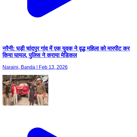
नरैनी: घड़ी चांदपुर गांव में एक युवक ने वृद्ध महिला को मारपीट कर
किया घायल, पुलिस ने कराया मेडिकल
Naraini, Banda | Feb 13, 2026