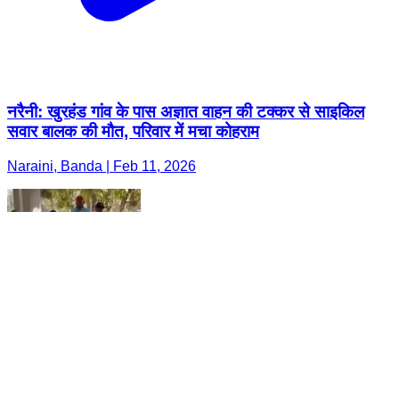
नरैनी: खुरहंड गांव के पास अज्ञात वाहन की टक्कर से साइकिल
सवार बालक की मौत, परिवार में मचा कोहराम
Naraini, Banda | Feb 11, 2026