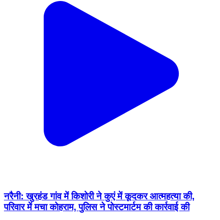
नरैनी: खुरहंड गांव में किशोरी ने कुएं में कूदकर आत्महत्या की,
परिवार में मचा कोहराम, पुलिस ने पोस्टमार्टम की कार्रवाई की