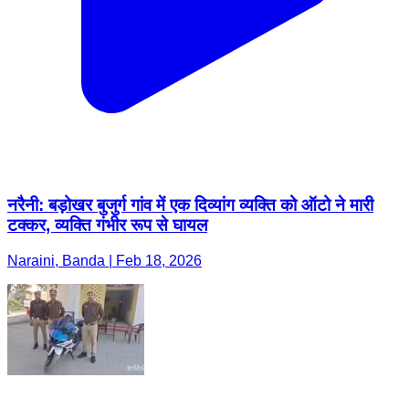
नरैनी: बड़ोखर बुजुर्ग गांव में एक दिव्यांग व्यक्ति को ऑटो ने मारी
टक्कर, व्यक्ति गंभीर रूप से घायल
Naraini, Banda | Feb 18, 2026