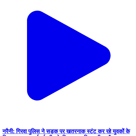
नरैनी: गिरवा पुलिस ने सड़क पर खतरनाक स्टंट कर रहे युवकों के