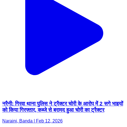
नरैनी: गिरवा थाना पुलिस ने ट्रैक्टर चोरी के आरोप में 2 सगे भाइयों
को किया गिरफ्तार, कब्जे से बरामद हुआ चोरी का ट्रैक्टर
Naraini, Banda | Feb 12, 2026