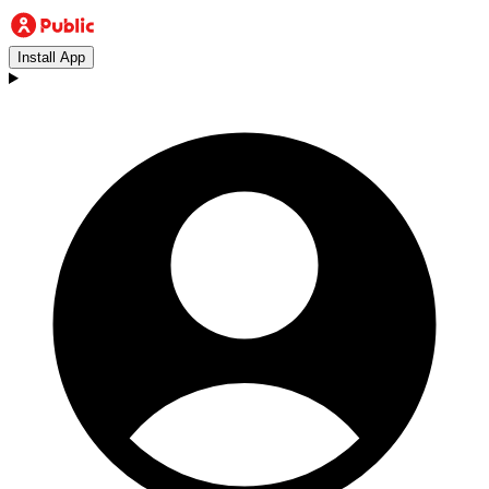
Install App