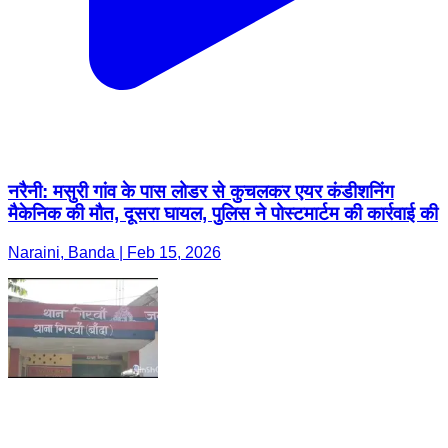
नरैनी: मसुरी गांव के पास लोडर से कुचलकर एयर कंडीशनिंग
मैकेनिक की मौत, दूसरा घायल, पुलिस ने पोस्टमार्टम की कार्रवाई की
Naraini, Banda | Feb 15, 2026