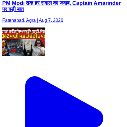
PM Modi तक हर सवाल का जवाब, Captain Amarinder
पर बड़ी बात
Fatehabad, Agra | Aug 7, 2026