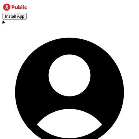
Install App