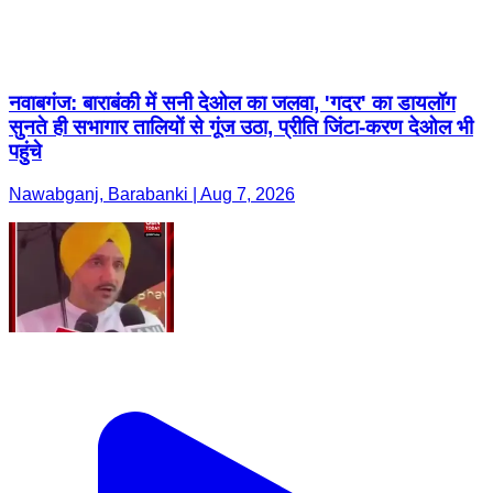
पहुंचे
Nawabganj, Barabanki | Aug 7, 2026