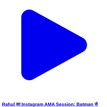
Rahul का Instagram AMA Session: Batman से