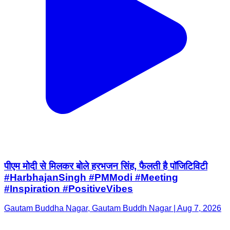
पीएम मोदी से मिलकर बोले हरभजन सिंह, फैलती है पॉजिटिविटी ​
#HarbhajanSingh #PMModi #Meeting
#Inspiration #PositiveVibes
Gautam Buddha Nagar, Gautam Buddh Nagar | Aug 7, 2026