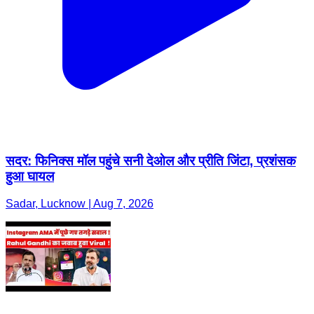
सदर: फिनिक्स मॉल पहुंचे सनी देओल और प्रीति जिंटा, प्रशंसक
हुआ घायल
Sadar, Lucknow | Aug 7, 2026