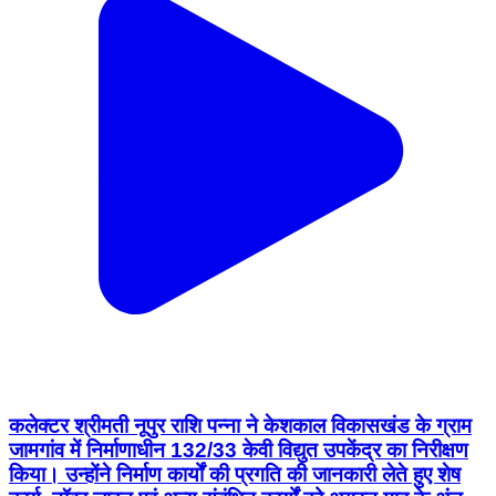
कलेक्टर श्रीमती नूपुर राशि पन्ना ने केशकाल विकासखंड के ग्राम
जामगांव में निर्माणाधीन 132/33 केवी विद्युत उपकेंद्र का निरीक्षण
किया। उन्होंने निर्माण कार्यों की प्रगति की जानकारी लेते हुए शेष