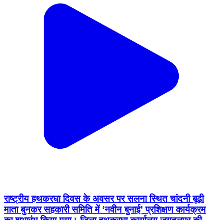
राष्ट्रीय हथकरघा दिवस के अवसर पर सलना स्थित चांदनी बूढ़ी
माता बुनकर सहकारी समिति में ‘नवीन बुनाई’ प्रशिक्षण कार्यक्रम