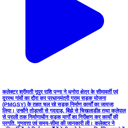
कलेक्टर श्रीमती नूपुर राशि पन्ना ने धनोरा क्षेत्र के सीमावर्ती एवं
दूरस्थ गांवों का दौरा कर प्रधानमंत्री ग्राम सड़क योजना
(PMGSY) के तहत चल रहे सड़क निर्माण कार्यों का जायजा
लिया। उन्होंने तोड़ासी से गददाड़, बिंझे से चिखलाडीह तथा कलेपाल
से पराली तक निर्माणाधीन सड़क मार्गों का निरीक्षण कर कार्यों की
प्रगति, गुणवत्ता एवं समय-सीमा की जानकारी ली। कलेक्टर ने