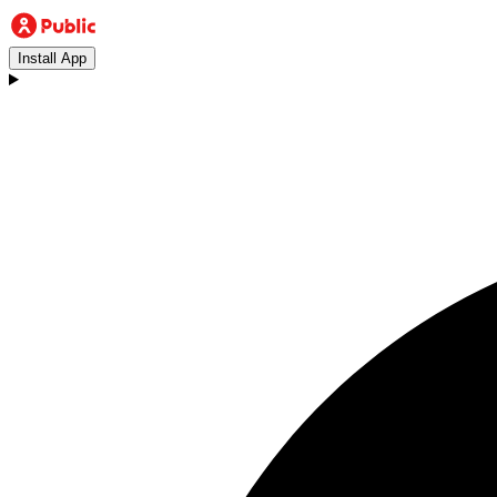
Install App