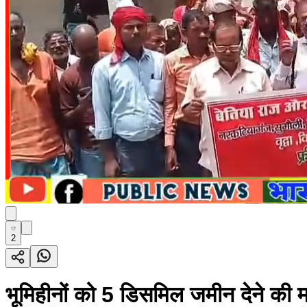
2
भूमिहीनों को 5 डिसमिल जमीन देने की मा