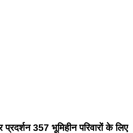
 प्रदर्शन 357 भूमिहीन परिवारों के लिए