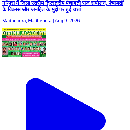
मधेपुरा में जिला स्तरीय त्रिस्तरीय पंचायती राज सम्मेलन, पंचायतों
के विकास और जनहित के मुद्दों पर हुई चर्चा
Madhepura, Madhepura | Aug 9, 2026