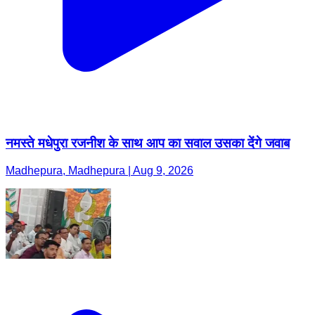
नमस्ते मधेपुरा रजनीश के साथ आप का सवाल उसका देंगे जवाब
Madhepura, Madhepura | Aug 9, 2026