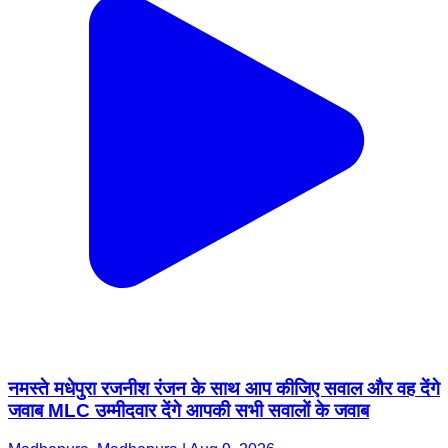
नमस्ते मधेपुरा रजनीश रंजन के साथ आप कीजिए सवाल और वह देंगे
जवाब MLC उम्मीदवार देंगे आपकी सभी सवालों के जवाब