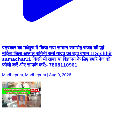
पत्रकार का मधेपुरा में किया गया सम्मान समारोह राजद की पूर्व
महिला जिला अध्यक्ष रागिनी रानी यादव का बड़ा बयान ! Deshhit
samachar11 किसी भी खबर या विज्ञापन के लिए हमारे पेज को
फॉलो करें और सम्पर्क करें:- 7808110961
Madhepura, Madhepura | Aug 9, 2026