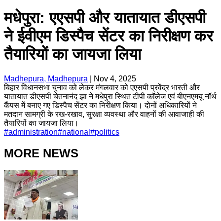
मधेपुरा: एएसपी और यातायात डीएसपी
ने ईवीएम डिस्पैच सेंटर का निरीक्षण कर
तैयारियों का जायजा लिया
Madhepura, Madhepura
|
Nov 4, 2025
बिहार विधानसभा चुनाव को लेकर मंगलवार को एएसपी प्रवेंद्र भारती और
यातायात डीएसपी चेतनानंद झा ने मधेपुरा स्थित टीपी कॉलेज एवं बीएनएमयू नॉर्थ
कैंपस में बनाए गए डिस्पैच सेंटर का निरीक्षण किया। दोनों अधिकारियों ने
मतदान सामग्री के रख-रखाव, सुरक्षा व्यवस्था और वाहनों की आवाजाही की
तैयारियों का जायजा लिया।
#
administration
#
national
#
politics
MORE NEWS