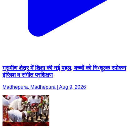
ग्रामीण क्षेत्र में शिक्षा की नई पहल, बच्चों को निःशुल्क स्पोकन
इंग्लिश व संगीत प्रशिक्षण
Madhepura, Madhepura | Aug 9, 2026