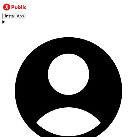
Install App