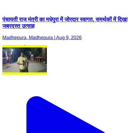
पंचायती राज मंत्री का मधेपुरा में जोरदार स्वागत, समर्थकों में दिखा
जबरदस्त उत्साह
Madhepura, Madhepura | Aug 9, 2026