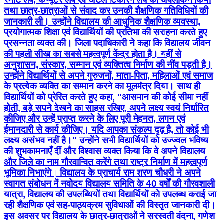
तथा छात्र-छात्राओं से संवाद कर उनकी शैक्षणिक गतिविधियों की
जानकारी ली। उन्होंने विद्यालय की आधुनिक शैक्षणिक व्यवस्था,
प्रयोगात्मक शिक्षा एवं विद्यार्थियों की प्रतिभा की सराहना करते हुए
प्रसन्नता व्यक्त की। जिला पदाधिकारी ने कहा कि विद्यालय जीवन
की पहली सीख का सबसे महत्वपूर्ण केंद्र होता है। यहीं से
अनुशासन, संस्कार, सम्मान एवं व्यक्तित्व निर्माण की नींव पड़ती है।
उन्होंने विद्यार्थियों से अपने गुरुजनों, माता-पिता, महिलाओं एवं समाज
के प्रत्येक व्यक्ति का सम्मान करने का मूलमंत्र दिया। साथ ही
विद्यार्थियों को प्रेरित करते हुए कहा, "आसमान की कोई सीमा नहीं
होती, बड़े सपने देखने का साहस रखिए, अपने लक्ष्य स्वयं निर्धारित
कीजिए और उन्हें प्राप्त करने के लिए पूरी मेहनत, लगन एवं
ईमानदारी से कार्य कीजिए। यदि आपका संकल्प दृढ़ है, तो कोई भी
लक्ष्य असंभव नहीं है।" उन्होंने सभी विद्यार्थियों को उज्ज्वल भविष्य
की शुभकामनाएँ दीं और विश्वास व्यक्त किया कि वे अपने विद्यालय
और जिले का नाम गौरवान्वित करेंगे तथा राष्ट्र निर्माण में महत्वपूर्ण
भूमिका निभाएंगे। विद्यालय के प्राचार्य राम शरण चौधरी ने अपने
स्वागत संबोधन में नवोदय विद्यालय समिति के 40 वर्षों की गौरवशाली
यात्रा, विद्यालय की उपलब्धियों तथा विद्यार्थियों को उपलब्ध कराई जा
रही शैक्षणिक एवं सह-पाठ्यक्रम सुविधाओं की विस्तृत जानकारी दी।
इस अवसर पर विद्यालय के छात्र-छात्राओं ने सरस्वती वंदना, गणेश