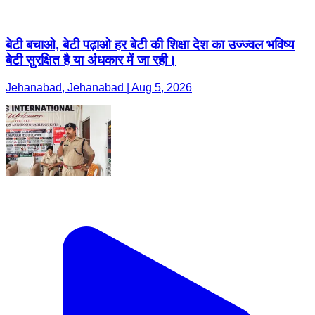
बेटी बचाओ, बेटी पढ़ाओ हर बेटी की शिक्षा देश का उज्ज्वल भविष्य
बेटी सुरक्षित है या अंधकार में जा रही।
Jehanabad, Jehanabad | Aug 5, 2026