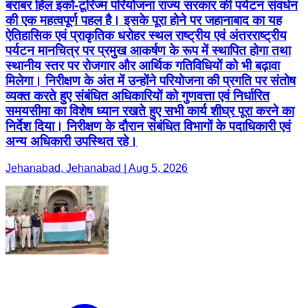
बराबर हिल इको-टूरिज्म परियोजना राज्य सरकार की पर्यटन संवर्धन
की एक महत्वपूर्ण पहल है। इसके पूरा होने पर जहानाबाद का यह
ऐतिहासिक एवं प्राकृतिक धरोहर स्थल राष्ट्रीय एवं अंतरराष्ट्रीय
पर्यटन मानचित्र पर प्रमुख आकर्षण के रूप में स्थापित होगा तथा
स्थानीय स्तर पर रोजगार और आर्थिक गतिविधियों को भी बढ़ावा
मिलेगा। निरीक्षण के अंत में उन्होंने परियोजना की प्रगति पर संतोष
व्यक्त करते हुए संबंधित अधिकारियों को गुणवत्ता एवं निर्धारित
समयसीमा का विशेष ध्यान रखते हुए सभी कार्य शीघ्र पूरा करने का
निर्देश दिया। निरीक्षण के दौरान संबंधित विभागों के पदाधिकारी एवं
अन्य अधिकारी उपस्थित रहे।
Jehanabad, Jehanabad | Aug 5, 2026