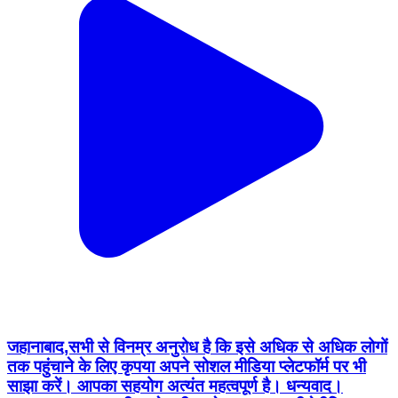
जहानाबाद,सभी से विनम्र अनुरोध है कि इसे अधिक से अधिक लोगों
तक पहुंचाने के लिए कृपया अपने सोशल मीडिया प्लेटफॉर्म पर भी
साझा करें। आपका सहयोग अत्यंत महत्वपूर्ण है। धन्यवाद।