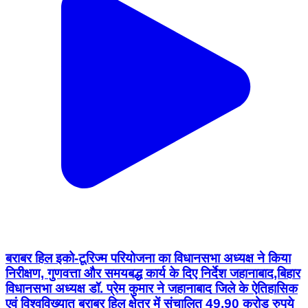
बराबर हिल इको-टूरिज्म परियोजना का विधानसभा अध्यक्ष ने किया
निरीक्षण, गुणवत्ता और समयबद्ध कार्य के दिए निर्देश जहानाबाद,बिहार
विधानसभा अध्यक्ष डॉ. प्रेम कुमार ने जहानाबाद जिले के ऐतिहासिक
एवं विश्वविख्यात बराबर हिल क्षेत्र में संचालित 49.90 करोड़ रुपये