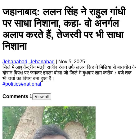
जहानाबाद: ललन सिंह ने राहुल गांधी
पर साधा निशाना, कहा- वो अनर्गल
अलाप करते हैं, तेजस्वी पर भी साधा
निशाना
Jehanabad, Jehanabad
|
Nov 5, 2025
जिले में आए केंद्रीय मंत्री राजीव रंजन उर्फ ललन सिंह ने मिडिया से बातचीत के
दौरान विपक्ष पर जमकर हमला बोला जो जिले में बुधवार शाम करीब 7 बजे तक
भी चर्चा का विषय बना हुआ है।
#
politics
#
national
Comments
1
View all