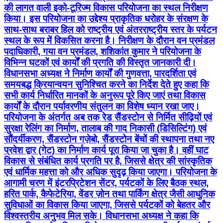
की लागत वाली इको-टूरिज्म विकास परियोजना का स्थल निरीक्षण
किया। इस परियोजना का उद्देश्य प्राकृतिक धरोहर के संरक्षण के
साथ-साथ बराबर हिल को राष्ट्रीय एवं अंतरराष्ट्रीय स्तर के पर्यटन
स्थल के रूप में विकसित करना है। निरीक्षण के दौरान वन प्रमंडल
पदाधिकारी, गया वन प्रमंडल, शशिकांत कुमार ने परियोजना के
विभिन्न घटकों एवं कार्यों की प्रगति की विस्तृत जानकारी दी।
विधानसभा अध्यक्ष ने निर्माण कार्यों की गुणवत्ता, पारदर्शिता एवं
समयबद्ध क्रियान्वयन सुनिश्चित करने का निर्देश देते हुए कहा कि
सभी कार्य निर्धारित मानकों के अनुरूप पूरे किए जाएं तथा विकास
कार्यों के दौरान पर्यावरणीय संतुलन का विशेष ध्यान रखा जाए।
परियोजना के अंतर्गत अब तक रेड सैंडस्टोन से निर्मित सीढ़ियों एवं
सुरक्षा रेलिंग का निर्माण, तालाब की गाद निकासी (डिसिल्टिंग) एवं
सौंदर्यीकरण, सैंडस्टोन गज़ेबो, सैंडस्टोन बेंचों की स्थापना तथा नए
प्रवेश द्वार (गेट) का निर्माण कार्य पूरा किया जा चुका है। वहीं घाट
विकास से संबंधित कार्य प्रगति पर है, जिससे क्षेत्र की सांस्कृतिक
एवं धार्मिक महत्ता को और अधिक सुदृढ़ किया जाएगा। परियोजना के
आगामी चरण में इंटरप्रिटेशन सेंटर, पर्यटकों के लिए बैठक स्थल,
हरित पार्क, कैफेटेरिया, वेंडर ज़ोन तथा पार्किंग क्षेत्र जैसी आधुनिक
सुविधाओं का विकास किया जाएगा, जिससे पर्यटकों को बेहतर और
विश्वस्तरीय अनुभव मिल सके। विधानसभा अध्यक्ष ने कहा कि