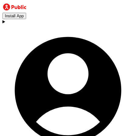
Install App