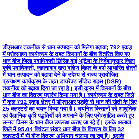
डीएसआर तकनीक से धान उत्पादन को मिलेगा बढ़ावा; 792 एकड़
में प्रोत्साहन कार्यक्रम के तहत किसानों के बीच वितरित किए गए
धान बीज जिला पदाधिकारी छिरिङ वाई भूटिया के निर्देशानुसार जिला
कृषि पदाधिकारी, जहानाबाद द्वारा दक्षिण बिहार के वर्षा आधारित क्षेत्रों
में धान उत्पादन को बढ़ावा देने के उद्देश्य से राज्य प्रायोजित
प्रत्यक्षण कार्यक्रम के तहत डायरेक्ट सीडेड राइस (DSR)
तकनीक को बढ़ावा दिया जा रहा है। इसी क्रम में किसानों के बीच
धान बीज का वितरण प्रारंभ किया गया है। कार्यक्रम के तहत जिले
में कुल 792 एकड़ क्षेत्र में डीएसआर पद्धति से धान की खेती के लिए
25 क्लस्टरों का चयन किया गया है। चयनित किसानों को आधुनिक
एवं वैज्ञानिक कृषि पद्धतियों को अपनाने के लिए प्रोत्साहित करते हुए
उन्नत किस्म के धान बीज उपलब्ध कराए जा रहे हैं। इसके अलावा
जिले में 95.04 क्विंटल संकर धान बीज के वितरण के लिए 32
क्लस्टरों में भी बीज वितरण अभियान चलाया जा रहा है। इसके