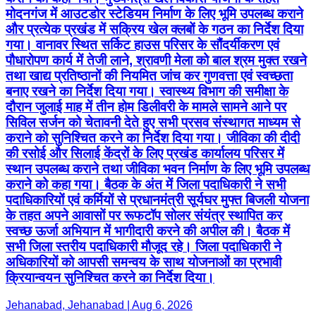
मोदनगंज में आउटडोर स्टेडियम निर्माण के लिए भूमि उपलब्ध कराने
और प्रत्येक प्रखंड में सक्रिय खेल क्लबों के गठन का निर्देश दिया
गया। वानावर स्थित सर्किट हाउस परिसर के सौंदर्यीकरण एवं
पौधारोपण कार्य में तेजी लाने, श्रावणी मेला को बाल श्रम मुक्त रखने
तथा खाद्य प्रतिष्ठानों की नियमित जांच कर गुणवत्ता एवं स्वच्छता
बनाए रखने का निर्देश दिया गया। स्वास्थ्य विभाग की समीक्षा के
दौरान जुलाई माह में तीन होम डिलीवरी के मामले सामने आने पर
सिविल सर्जन को चेतावनी देते हुए सभी प्रसव संस्थागत माध्यम से
कराने को सुनिश्चित करने का निर्देश दिया गया। जीविका की दीदी
की रसोई और सिलाई केंद्रों के लिए प्रखंड कार्यालय परिसर में
स्थान उपलब्ध कराने तथा जीविका भवन निर्माण के लिए भूमि उपलब्ध
कराने को कहा गया। बैठक के अंत में जिला पदाधिकारी ने सभी
पदाधिकारियों एवं कर्मियों से प्रधानमंत्री सूर्यघर मुफ्त बिजली योजना
के तहत अपने आवासों पर रूफटॉप सोलर संयंत्र स्थापित कर
स्वच्छ ऊर्जा अभियान में भागीदारी करने की अपील की। बैठक में
सभी जिला स्तरीय पदाधिकारी मौजूद रहे। जिला पदाधिकारी ने
अधिकारियों को आपसी समन्वय के साथ योजनाओं का प्रभावी
क्रियान्वयन सुनिश्चित करने का निर्देश दिया।
Jehanabad, Jehanabad | Aug 6, 2026