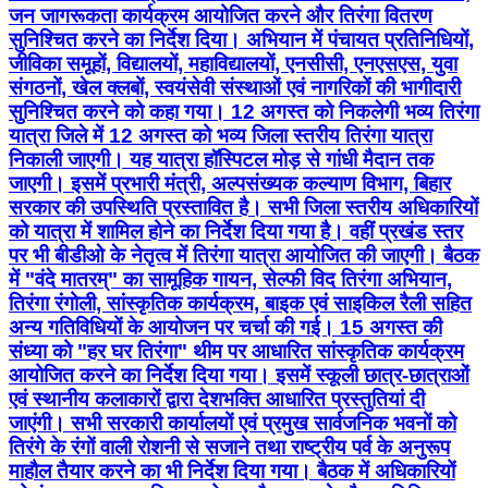
जन जागरूकता कार्यक्रम आयोजित करने और तिरंगा वितरण
सुनिश्चित करने का निर्देश दिया। अभियान में पंचायत प्रतिनिधियों,
जीविका समूहों, विद्यालयों, महाविद्यालयों, एनसीसी, एनएसएस, युवा
संगठनों, खेल क्लबों, स्वयंसेवी संस्थाओं एवं नागरिकों की भागीदारी
सुनिश्चित करने को कहा गया। 12 अगस्त को निकलेगी भव्य तिरंगा
यात्रा जिले में 12 अगस्त को भव्य जिला स्तरीय तिरंगा यात्रा
निकाली जाएगी। यह यात्रा हॉस्पिटल मोड़ से गांधी मैदान तक
जाएगी। इसमें प्रभारी मंत्री, अल्पसंख्यक कल्याण विभाग, बिहार
सरकार की उपस्थिति प्रस्तावित है। सभी जिला स्तरीय अधिकारियों
को यात्रा में शामिल होने का निर्देश दिया गया है। वहीं प्रखंड स्तर
पर भी बीडीओ के नेतृत्व में तिरंगा यात्रा आयोजित की जाएगी। बैठक
में "वंदे मातरम्" का सामूहिक गायन, सेल्फी विद तिरंगा अभियान,
तिरंगा रंगोली, सांस्कृतिक कार्यक्रम, बाइक एवं साइकिल रैली सहित
अन्य गतिविधियों के आयोजन पर चर्चा की गई। 15 अगस्त की
संध्या को "हर घर तिरंगा" थीम पर आधारित सांस्कृतिक कार्यक्रम
आयोजित करने का निर्देश दिया गया। इसमें स्कूली छात्र-छात्राओं
एवं स्थानीय कलाकारों द्वारा देशभक्ति आधारित प्रस्तुतियां दी
जाएंगी। सभी सरकारी कार्यालयों एवं प्रमुख सार्वजनिक भवनों को
तिरंगे के रंगों वाली रोशनी से सजाने तथा राष्ट्रीय पर्व के अनुरूप
माहौल तैयार करने का भी निर्देश दिया गया। बैठक में अधिकारियों