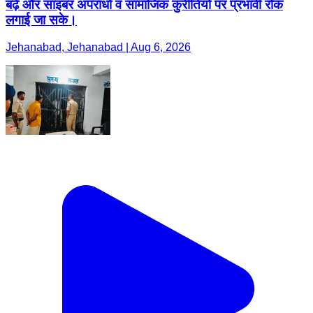
बढ़े और साइबर अपराधों व सामाजिक कुरीतियों पर प्रभावी रोक
लगाई जा सके।
Jehanabad, Jehanabad | Aug 6, 2026