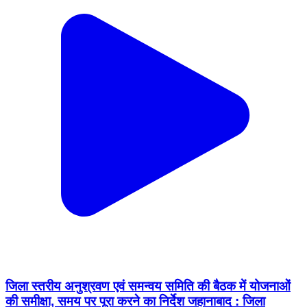
जिला स्तरीय अनुश्रवण एवं समन्वय समिति की बैठक में योजनाओं
की समीक्षा, समय पर पूरा करने का निर्देश जहानाबाद : जिला