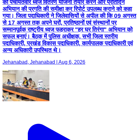
को पंचायतवार ध्वज वितरण योजना तैयार करने और प्रतिदिन
अभियान की प्रगति की समीक्षा कर रिपोर्ट उपलब्ध कराने को कहा
गया। जिला पदाधिकारी ने जिलेवासियों से अपील की कि 09 अगस्त
से 17 अगस्त तक अपने घरों, प्रतिष्ठानों एवं संस्थानों पर
सम्मानपूर्वक राष्ट्रीय ध्वज फहराकर "हर घर तिरंगा" अभियान को
सफल बनाएं। बैठक में पुलिस अधीक्षक, सभी जिला स्तरीय
पदाधिकारी, प्रखंड विकास पदाधिकारी, कार्यपालक पदाधिकारी एवं
अन्य अधिकारी उपस्थित थे।
Jehanabad, Jehanabad | Aug 6, 2026