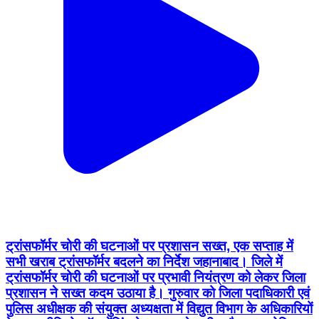
ट्रांसफॉर्मर चोरी की घटनाओं पर प्रशासन सख्त, एक सप्ताह में
सभी खराब ट्रांसफॉर्मर बदलने का निर्देश जहानाबाद। जिले में
ट्रांसफॉर्मर चोरी की घटनाओं पर प्रभावी नियंत्रण को लेकर जिला
प्रशासन ने सख्त कदम उठाया है। गुरुवार को जिला पदाधिकारी एवं
पुलिस अधीक्षक की संयुक्त अध्यक्षता में विद्युत विभाग के अधिकारियों