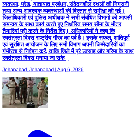
व्यवस्था, परेड, यातायात प्रबंधन, संवेदनशील स्थलों की निगरानी
तथा अन्य आवश्यक व्यवस्थाओं की विस्तार से समीक्षा की गई।
जिलाधिकारी एवं पुलिस अधीक्षक ने सभी संबंधित विभागों को आपसी
समन्वय के साथ कार्य करते हुए निर्धारित समय सीमा के भीतर
तैयारियां पूरी करने के निर्देश दिए। अधिकारियों ने कहा कि
स्वतंत्रता दिवस राष्ट्रीय गौरव का पर्व है। इसके सफल, शांतिपूर्ण
एवं सुरक्षित आयोजन के लिए सभी विभाग अपनी जिम्मेदारियों का
गंभीरता से निर्वहन करें, ताकि जिले में पूरे उत्साह और गरिमा के साथ
स्वतंत्रता दिवस मनाया जा सके।
Jehanabad, Jehanabad | Aug 6, 2026