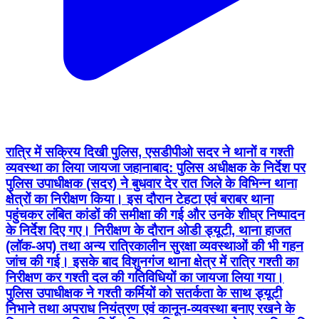
रात्रि में सक्रिय दिखी पुलिस, एसडीपीओ सदर ने थानों व गश्ती
व्यवस्था का लिया जायजा जहानाबाद: पुलिस अधीक्षक के निर्देश पर
पुलिस उपाधीक्षक (सदर) ने बुधवार देर रात जिले के विभिन्न थाना
क्षेत्रों का निरीक्षण किया। इस दौरान टेहटा एवं बराबर थाना
पहुंचकर लंबित कांडों की समीक्षा की गई और उनके शीघ्र निष्पादन
के निर्देश दिए गए। निरीक्षण के दौरान ओडी ड्यूटी, थाना हाजत
(लॉक-अप) तथा अन्य रात्रिकालीन सुरक्षा व्यवस्थाओं की भी गहन
जांच की गई। इसके बाद विशुनगंज थाना क्षेत्र में रात्रि गश्ती का
निरीक्षण कर गश्ती दल की गतिविधियों का जायजा लिया गया।
पुलिस उपाधीक्षक ने गश्ती कर्मियों को सतर्कता के साथ ड्यूटी
निभाने तथा अपराध नियंत्रण एवं कानून-व्यवस्था बनाए रखने के