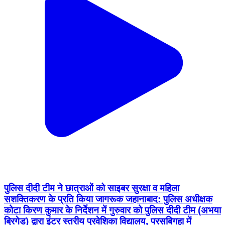
पुलिस दीदी टीम ने छात्राओं को साइबर सुरक्षा व महिला
सशक्तिकरण के प्रति किया जागरूक जहानाबाद: पुलिस अधीक्षक
कोटा किरण कुमार के निर्देशन में गुरुवार को पुलिस दीदी टीम (अभया
ब्रिगेड) द्वारा इंटर स्तरीय प्रवेशिका विद्यालय, परसबिगहा में