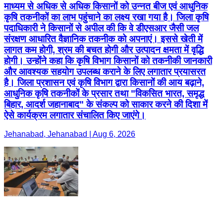
माध्यम से अधिक से अधिक किसानों को उन्नत बीज एवं आधुनिक
कृषि तकनीकों का लाभ पहुंचाने का लक्ष्य रखा गया है। जिला कृषि
पदाधिकारी ने किसानों से अपील की कि वे डीएसआर जैसी जल
संरक्षण आधारित वैज्ञानिक तकनीक को अपनाएं। इससे खेती में
लागत कम होगी, श्रम की बचत होगी और उत्पादन क्षमता में वृद्धि
होगी। उन्होंने कहा कि कृषि विभाग किसानों को तकनीकी जानकारी
और आवश्यक सहयोग उपलब्ध कराने के लिए लगातार प्रयासरत
है। जिला प्रशासन एवं कृषि विभाग द्वारा किसानों की आय बढ़ाने,
आधुनिक कृषि तकनीकों के प्रसार तथा "विकसित भारत, समृद्ध
बिहार, आदर्श जहानाबाद" के संकल्प को साकार करने की दिशा में
ऐसे कार्यक्रम लगातार संचालित किए जाएंगे।
Jehanabad, Jehanabad | Aug 6, 2026