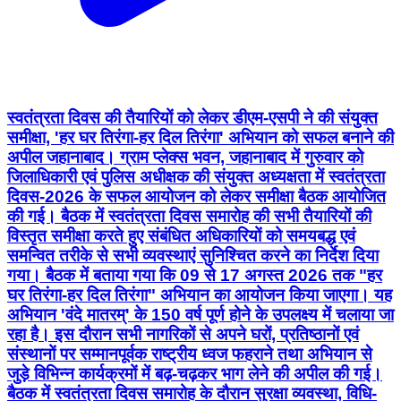
स्वतंत्रता दिवस की तैयारियों को लेकर डीएम-एसपी ने की संयुक्त
समीक्षा, 'हर घर तिरंगा-हर दिल तिरंगा' अभियान को सफल बनाने की
अपील जहानाबाद। ग्राम प्लेक्स भवन, जहानाबाद में गुरुवार को
जिलाधिकारी एवं पुलिस अधीक्षक की संयुक्त अध्यक्षता में स्वतंत्रता
दिवस-2026 के सफल आयोजन को लेकर समीक्षा बैठक आयोजित
की गई। बैठक में स्वतंत्रता दिवस समारोह की सभी तैयारियों की
विस्तृत समीक्षा करते हुए संबंधित अधिकारियों को समयबद्ध एवं
समन्वित तरीके से सभी व्यवस्थाएं सुनिश्चित करने का निर्देश दिया
गया। बैठक में बताया गया कि 09 से 17 अगस्त 2026 तक "हर
घर तिरंगा-हर दिल तिरंगा" अभियान का आयोजन किया जाएगा। यह
अभियान 'वंदे मातरम्' के 150 वर्ष पूर्ण होने के उपलक्ष्य में चलाया जा
रहा है। इस दौरान सभी नागरिकों से अपने घरों, प्रतिष्ठानों एवं
संस्थानों पर सम्मानपूर्वक राष्ट्रीय ध्वज फहराने तथा अभियान से
जुड़े विभिन्न कार्यक्रमों में बढ़-चढ़कर भाग लेने की अपील की गई।
बैठक में स्वतंत्रता दिवस समारोह के दौरान सुरक्षा व्यवस्था, विधि-