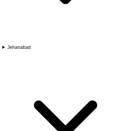
Jehanabad