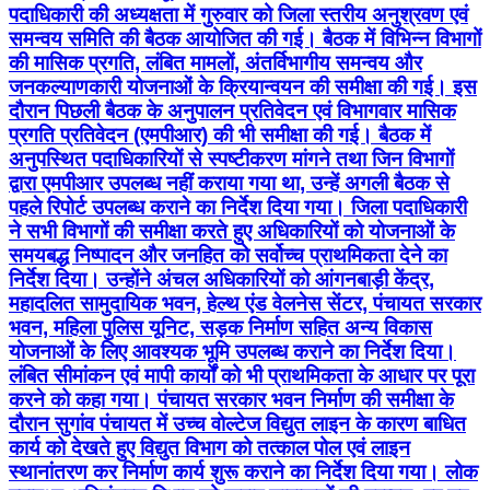
पदाधिकारी की अध्यक्षता में गुरुवार को जिला स्तरीय अनुश्रवण एवं
समन्वय समिति की बैठक आयोजित की गई। बैठक में विभिन्न विभागों
की मासिक प्रगति, लंबित मामलों, अंतर्विभागीय समन्वय और
जनकल्याणकारी योजनाओं के क्रियान्वयन की समीक्षा की गई। इस
दौरान पिछली बैठक के अनुपालन प्रतिवेदन एवं विभागवार मासिक
प्रगति प्रतिवेदन (एमपीआर) की भी समीक्षा की गई। बैठक में
अनुपस्थित पदाधिकारियों से स्पष्टीकरण मांगने तथा जिन विभागों
द्वारा एमपीआर उपलब्ध नहीं कराया गया था, उन्हें अगली बैठक से
पहले रिपोर्ट उपलब्ध कराने का निर्देश दिया गया। जिला पदाधिकारी
ने सभी विभागों की समीक्षा करते हुए अधिकारियों को योजनाओं के
समयबद्ध निष्पादन और जनहित को सर्वोच्च प्राथमिकता देने का
निर्देश दिया। उन्होंने अंचल अधिकारियों को आंगनबाड़ी केंद्र,
महादलित सामुदायिक भवन, हेल्थ एंड वेलनेस सेंटर, पंचायत सरकार
भवन, महिला पुलिस यूनिट, सड़क निर्माण सहित अन्य विकास
योजनाओं के लिए आवश्यक भूमि उपलब्ध कराने का निर्देश दिया।
लंबित सीमांकन एवं मापी कार्यों को भी प्राथमिकता के आधार पर पूरा
करने को कहा गया। पंचायत सरकार भवन निर्माण की समीक्षा के
दौरान सुगांव पंचायत में उच्च वोल्टेज विद्युत लाइन के कारण बाधित
कार्य को देखते हुए विद्युत विभाग को तत्काल पोल एवं लाइन
स्थानांतरण कर निर्माण कार्य शुरू कराने का निर्देश दिया गया। लोक