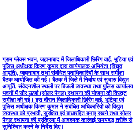
ग्राम प्लेक्स भवन, जहानाबाद में जिलाधिकारी छिरिंग वाई. भूटिया एवं
पुलिस अधीक्षक किरण कुमार द्वारा कार्यपालक अभियंता (विद्युत
आपूर्ति), जहानाबाद तथा संबंधित पदाधिकारियों के साथ समीक्षा
बैठक आयोजित की गई। बैठक में जिले में निर्बाध एवं सुचारु विद्युत
आपूर्ति, संवेदनशील स्थलों पर बिजली व्यवस्था तथा पुलिस कार्यालय
भवनों में सौर ऊर्जा (सोलर पैनल) स्थापना की योजना की विस्तृत
समीक्षा की गई। इस दौरान जिलाधिकारी छिरिंग वाई. भूटिया एवं
पुलिस अधीक्षक किरण कुमार ने संबंधित अधिकारियों को विद्युत
व्यवस्था को प्रभावी, सुरक्षित एवं बाधारहित बनाए रखने तथा सोलर
पैनल स्थापना की प्रक्रिया में आवश्यक कार्रवाई समयबद्ध तरीके से
सुनिश्चित करने के निर्देश दिए।