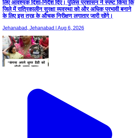
लिए आवश्यक दिशा-निर्देश दिए। पुलिस प्रशासन ने स्पष्ट किया कि
जिले में रात्रिकालीन सुरक्षा व्यवस्था को और अधिक प्रभावी बनाने
के लिए इस तरह के औचक निरीक्षण लगातार जारी रहेंगे।
Jehanabad, Jehanabad | Aug 6, 2026