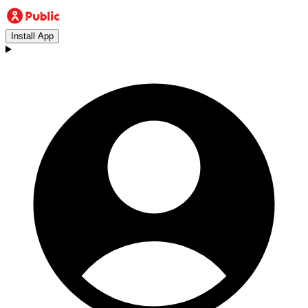
Install App