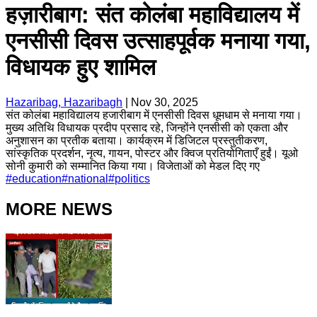
हज़ारीबाग: संत कोलंबा महाविद्यालय में
एनसीसी दिवस उत्साहपूर्वक मनाया गया,
विधायक हुए शामिल
Hazaribag, Hazaribagh
|
Nov 30, 2025
संत कोलंबा महाविद्यालय हजारीबाग में एनसीसी दिवस धूमधाम से मनाया गया।
मुख्य अतिथि विधायक प्रदीप प्रसाद रहे, जिन्होंने एनसीसी को एकता और
अनुशासन का प्रतीक बताया। कार्यक्रम में डिजिटल प्रस्तुतीकरण,
सांस्कृतिक प्रदर्शन, नृत्य, गायन, पोस्टर और क्विज प्रतियोगिताएँ हुईं। यूओ
सोनी कुमारी को सम्मानित किया गया। विजेताओं को मेडल दिए गए
#
education
#
national
#
politics
MORE NEWS