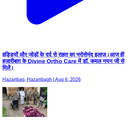
हड्डियों और जोड़ों के दर्द से राहत का भरोसेमंद इलाज़।आज ही
हज़ारीबाग़ के Divine Ortho Care में डॉ. कमल नयन जी से
मिलें।
Hazaribag, Hazaribagh | Aug 6, 2026