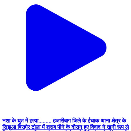
नशा के धुत में हत्या......... हजारीबाग जिले के ईचाक थाना क्षेत्र के
सिझुआ बिरहोर टोला में शराब पीने के दौरान हुए विवाद ने खूनी रूप ले