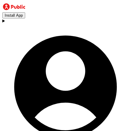
Install App