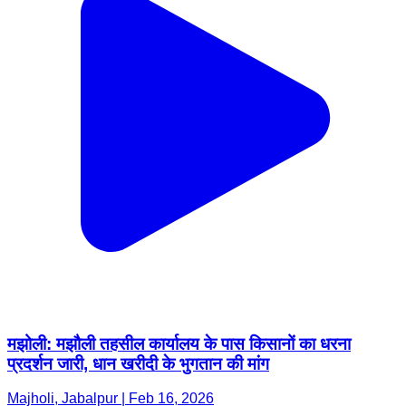
मझोली: मझौली तहसील कार्यालय के पास किसानों का धरना
प्रदर्शन जारी, धान खरीदी के भुगतान की मांग
Majholi, Jabalpur | Feb 16, 2026