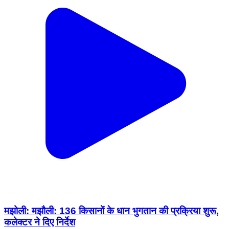
मझोली: मझौली: 136 किसानों के धान भुगतान की प्रक्रिया शुरू,
कलेक्टर ने दिए निर्देश