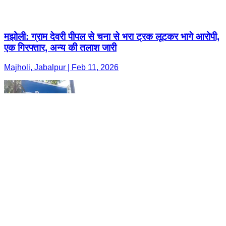
मझोली: ग्राम देवरी पीपल से चना से भरा ट्रक लूटकर भागे आरोपी,
एक गिरफ्तार, अन्य की तलाश जारी
Majholi, Jabalpur | Feb 11, 2026