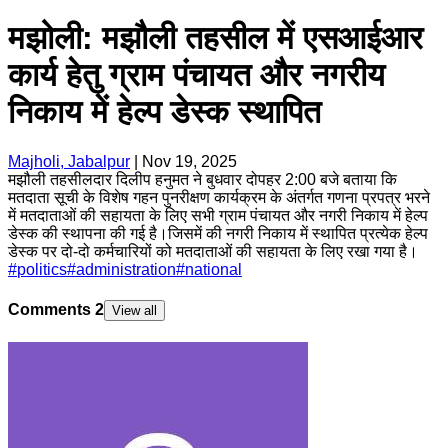
मझोली: मझौली तहसील में एसआईआर
कार्य हेतु ग्राम पंचायत और नगरीय
निकाय में हेल्प डेस्क स्थापित
Majholi, Jabalpur
|
Nov 19, 2025
मझौली तहसीलदार दिलीप हनुमत ने बुधवार दोपहर 2:00 बजे बताया कि
मतदाता सूची के विशेष गहन पुनरीक्षण कार्यक्रम के अंतर्गत गणना प्रपत्र भरने
में मतदाताओं की सहायता के लिए सभी ग्राम पंचायत और नगरी निकाय में हेल्प
डेस्क की स्थापना की गई है।जिसमें की नगरी निकाय में स्थापित प्रत्येक हेल्प
डेस्क पर दो-दो कर्मचारियों को मतदाताओं की सहायता के लिए रखा गया है।
#
politics
#
administration
#
national
Comments
2
View all