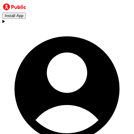
Install App