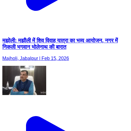
मझोली: मझौली में शिव विवाह यात्रा का भव्य आयोजन, नगर में
निकली भगवान भोलेनाथ की बारात
Majholi, Jabalpur | Feb 15, 2026