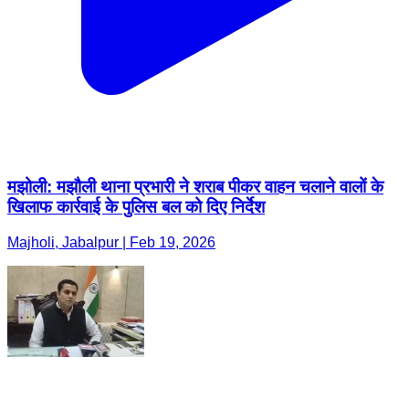
मझोली: मझौली थाना प्रभारी ने शराब पीकर वाहन चलाने वालों के
खिलाफ कार्रवाई के पुलिस बल को दिए निर्देश
Majholi, Jabalpur | Feb 19, 2026