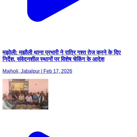
मझोली: मझौली थाना प्रभारी ने रात्रि गश्त तेज करने के दिए
निर्देश, संवेदनशील स्थानों पर विशेष चेकिंग के आदेश
Majholi, Jabalpur | Feb 17, 2026