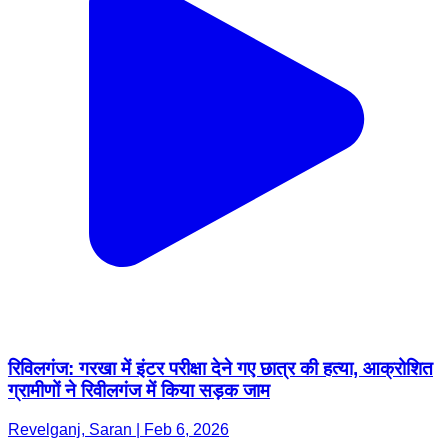
रिविलगंज: गरखा में इंटर परीक्षा देने गए छात्र की हत्या, आक्रोशित
ग्रामीणों ने रिवीलगंज में किया सड़क जाम
Revelganj, Saran | Feb 6, 2026