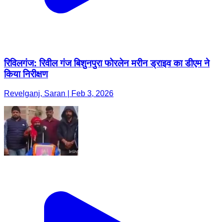
रिविलगंज: रिवील गंज बिशुनपुरा फोरलेन मरीन ड्राइव का डीएम ने
किया निरीक्षण
Revelganj, Saran | Feb 3, 2026