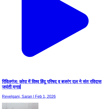
रिविलगंज: कोपा में विश्व हिंदू परिषद व बजरंग दल ने संत रविदास
जयंती मनाई
Revelganj, Saran | Feb 1, 2026