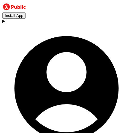
Install App