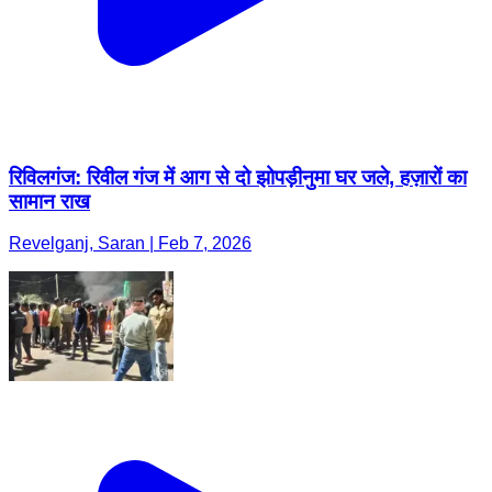
रिविलगंज: रिवील गंज में आग से दो झोपड़ीनुमा घर जले, हज़ारों का
सामान राख
Revelganj, Saran | Feb 7, 2026