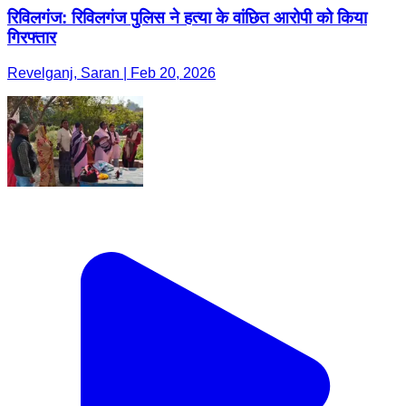
रिविलगंज: रिविलगंज पुलिस ने हत्या के वांछित आरोपी को किया
गिरफ्तार
Revelganj, Saran | Feb 20, 2026