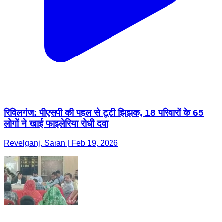
रिविलगंज: पीएसपी की पहल से टूटी झिझक, 18 परिवारों के 65
लोगों ने खाई फाइलेरिया रोधी दवा
Revelganj, Saran | Feb 19, 2026