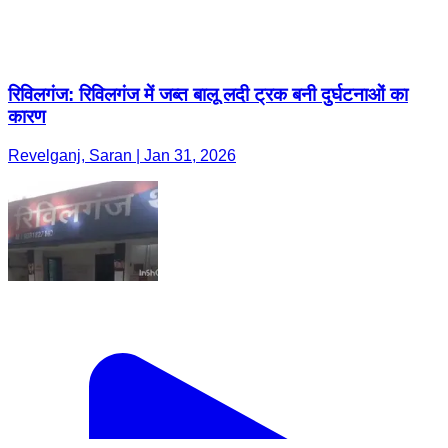
रिविलगंज: रिविलगंज में जब्त बालू लदी ट्रक बनी दुर्घटनाओं का
कारण
Revelganj, Saran | Jan 31, 2026