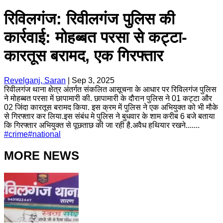
रिविलगंज: रिवीलगंज पुलिस की
कार्रवाई: मोहब्बत परसा से कट्टा-
कारतूस बरामद, एक गिरफ्तार
Revelganj, Saran
|
Sep 3, 2025
रिवीलगंज थाना क्षेत्र अंतर्गत संकलित आसूचना के आधार पर रिविलगंज पुलिस
ने मोहब्बत परसा में छापामारी की. छापामारी के दौरान पुलिस ने 01 कट्टा और
02 जिंदा कारतूस बरामद किया. इस क्रम में पुलिस ने एक अभियुक्त को भी मौके
से गिरफ्तार कर लिया.इस संबंध मे पुलिस ने बुधवार के शाम करीब 6 बजे बताया
कि गिरफ्तार अभियुक्त से पूछताछ की जा रही है.अवैध हथियार रखने.......
#
crime
#
national
MORE NEWS