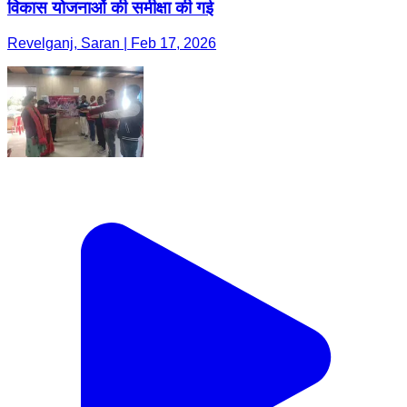
विकास योजनाओं की समीक्षा की गई
Revelganj, Saran | Feb 17, 2026