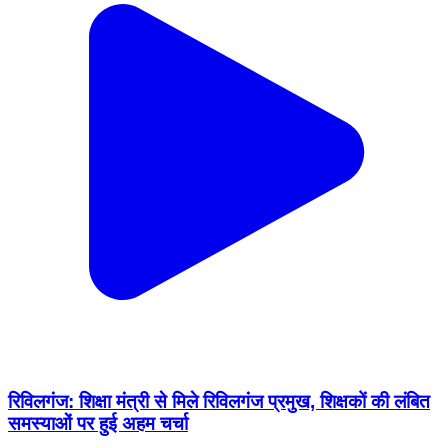
रिविलगंज: शिक्षा मंत्री से मिले रिविलगंज प्रमुख, शिक्षकों की लंबित
समस्याओं पर हुई अहम चर्चा