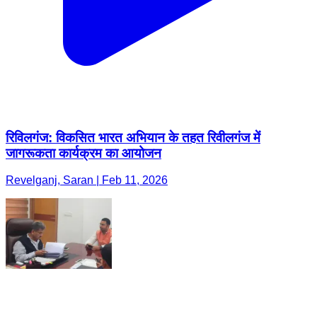
रिविलगंज: विकसित भारत अभियान के तहत रिवीलगंज में
जागरूकता कार्यक्रम का आयोजन
Revelganj, Saran | Feb 11, 2026