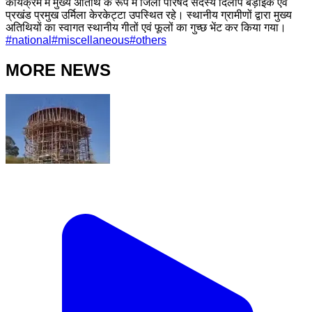
कार्यक्रम में मुख्य अतिथि के रूप में जिला परिषद सदस्य दिलीप बड़ाइक एवं
प्रखंड प्रमुख उर्मिला केरकेट्टा उपस्थित रहे। स्थानीय ग्रामीणों द्वारा मुख्य
अतिथियों का स्वागत स्थानीय गीतों एवं फूलों का गुच्छ भेंट कर किया गया।
#
national
#
miscellaneous
#
others
MORE NEWS