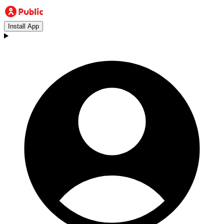
Install App