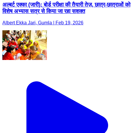
अल्बर्ट एक्का (जारी): बोर्ड परीक्षा की तैयारी तेज़, छात्र-छात्राओं को
विशेष अभ्यास सत्र से किया जा रहा सशक्त
Albert Ekka Jari, Gumla | Feb 19, 2026