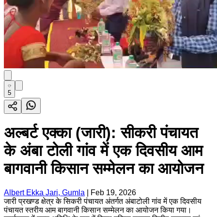
5
अल्बर्ट एक्का (जारी): सीकरी पंचायत
के अंबा टोली गांव में एक दिवसीय आम
बागवानी किसान सम्मेलन का आयोजन
Albert Ekka Jari, Gumla
|
Feb 19, 2026
जारी प्रखण्ड क्षेत्र के सिकरी पंचायत अंतर्गत अंबाटोली गांव में एक दिवसीय
पंचायत स्तरीय आम बागवानी किसान सम्मेलन का आयोजन किया गया।