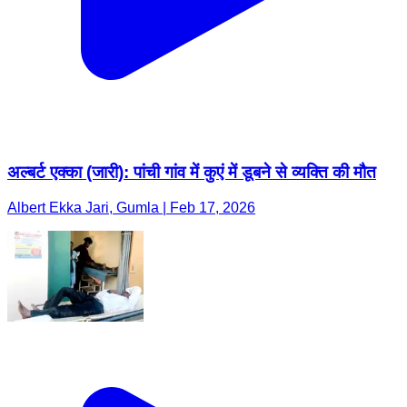
अल्बर्ट एक्का (जारी): पांची गांव में कुएं में डूबने से व्यक्ति की मौत
Albert Ekka Jari, Gumla | Feb 17, 2026