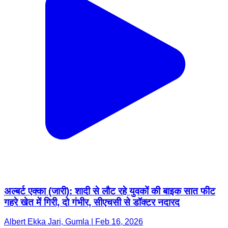
अल्बर्ट एक्का (जारी): शादी से लौट रहे युवकों की बाइक सात फीट
गहरे खेत में गिरी, दो गंभीर, सीएचसी से डॉक्टर नदारद
Albert Ekka Jari, Gumla | Feb 16, 2026