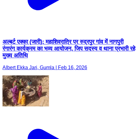
अल्बर्ट एक्का (जारी): महाशिवरात्रि पर रुद्रपुर गांव में नागपुरी
रंगारंग कार्यक्रम का भव्य आयोजन, जिप सदस्य व थाना प्रभारी रहे
मुख्य अतिथि
Albert Ekka Jari, Gumla | Feb 16, 2026