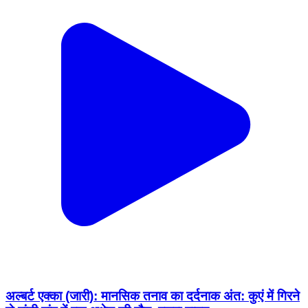
अल्बर्ट एक्का (जारी): मानसिक तनाव का दर्दनाक अंत: कुएं में गिरने