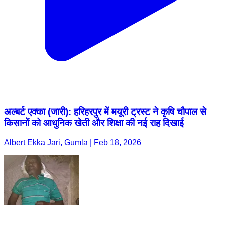
अल्बर्ट एक्का (जारी): हरिहरपुर में मयूरी ट्रस्ट ने कृषि चौपाल से
किसानों को आधुनिक खेती और शिक्षा की नई राह दिखाई
Albert Ekka Jari, Gumla | Feb 18, 2026