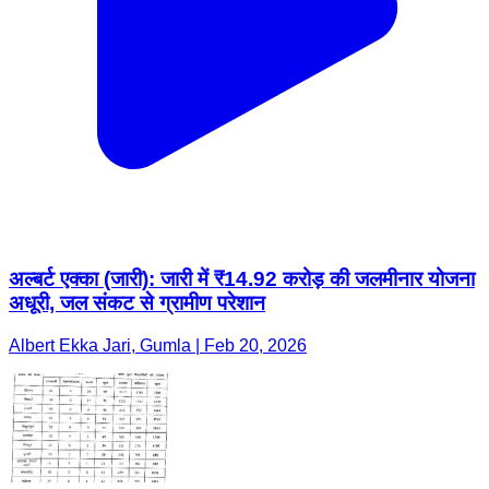
अल्बर्ट एक्का (जारी): जारी में ₹14.92 करोड़ की जलमीनार योजना
अधूरी, जल संकट से ग्रामीण परेशान
Albert Ekka Jari, Gumla | Feb 20, 2026