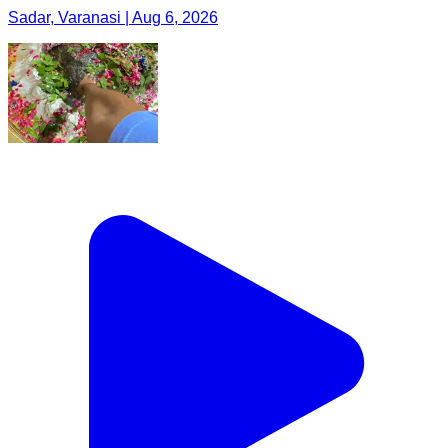
Sadar, Varanasi | Aug 6, 2026