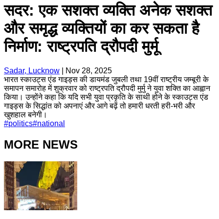
सदर: एक सशक्त व्यक्ति अनेक सशक्त
और समृद्ध व्यक्तियों का कर सकता है
निर्माण: राष्ट्रपति द्रौपदी मुर्मू
Sadar, Lucknow
|
Nov 28, 2025
भारत स्काउट्स एंड गाइड्स की डायमंड जुबली तथा 19वीं राष्ट्रीय जम्बूरी के
समापन समारोह में शुक्रवार को राष्ट्रपति द्रौपदी मुर्मु ने युवा शक्ति का आह्वान
किया। उन्होंने कहा कि यदि सभी युवा प्रकृति के साथी होने के स्काउट्स एंड
गाइड्स के सिद्धांत को अपनाएं और आगे बढ़ें तो हमारी धरती हरी-भरी और
खुशहाल बनेगी।
#
politics
#
national
MORE NEWS