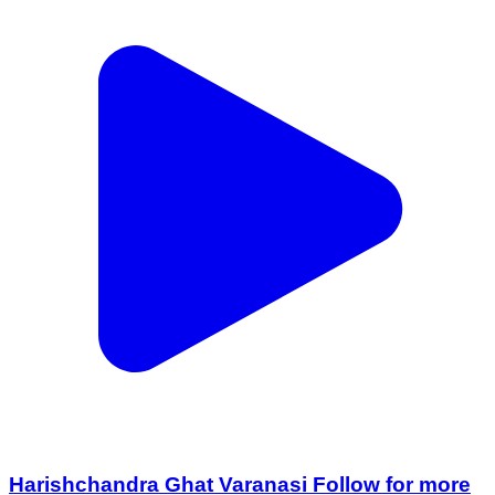
Harishchandra Ghat Varanasi Follow for more