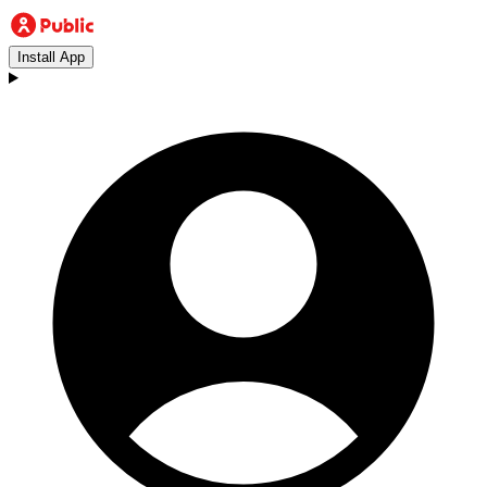
Install App