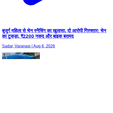
बुजुर्ग महिला से चेन स्नैचिंग का खुलासा, दो आरोपी गिरफ्तार; चेन
का टुकड़ा, ₹2200 नकद और बाइक बरामद
Sadar, Varanasi | Aug 6, 2026