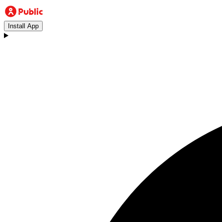
Install App