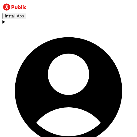
Install App