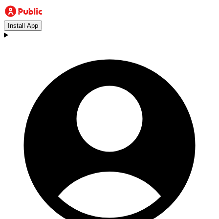
Install App