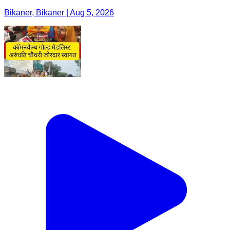
Bikaner, Bikaner | Aug 5, 2026