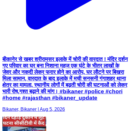
बीकानेर से खबर श्रीरामसर इलाके में चोरी की वारदात ! मंदिर दर्शन
गए परिवार का घर बना निशाना महज एक घंटे के भीतर लाखों के
जेवर और नकदी लेकर फरार होने का आरोप, घर लौटने पर बिखरा
मिला सामान, वारदात के बाद इलाके में मची सनसनी गंगाशहर थाना
क्षेत्र का मामला, स्थानीय लोगों में बढ़ती चोरी की घटनाओं को लेकर
भारी रोष,गश्त बढ़ाने की मांग। #bikaner #police #chori
#home #rajasthan #bikaner_update
Bikaner, Bikaner | Aug 5, 2026