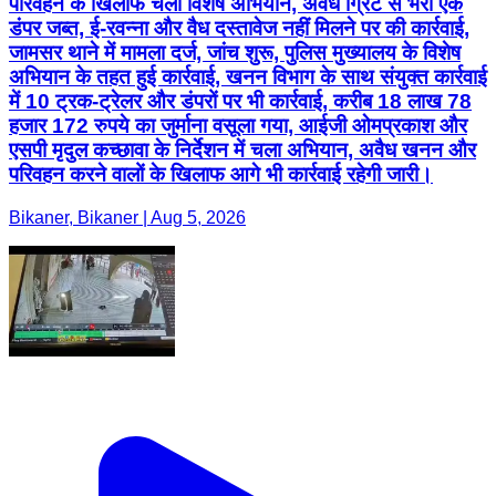
परिवहन के खिलाफ चला विशेष अभियान, अवैध ग्रिट से भरा एक
डंपर जब्त, ई-रवन्ना और वैध दस्तावेज नहीं मिलने पर की कार्रवाई,
जामसर थाने में मामला दर्ज, जांच शुरू, पुलिस मुख्यालय के विशेष
अभियान के तहत हुई कार्रवाई, खनन विभाग के साथ संयुक्त कार्रवाई
में 10 ट्रक-ट्रेलर और डंपरों पर भी कार्रवाई, करीब 18 लाख 78
हजार 172 रुपये का जुर्माना वसूला गया, आईजी ओमप्रकाश और
एसपी मृदुल कच्छावा के निर्देशन में चला अभियान, अवैध खनन और
परिवहन करने वालों के खिलाफ आगे भी कार्रवाई रहेगी जारी।
Bikaner, Bikaner | Aug 5, 2026