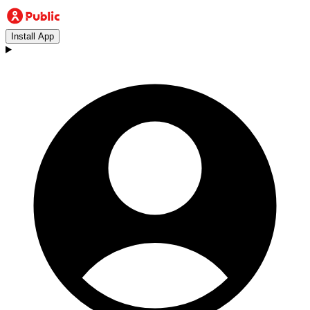
Install App