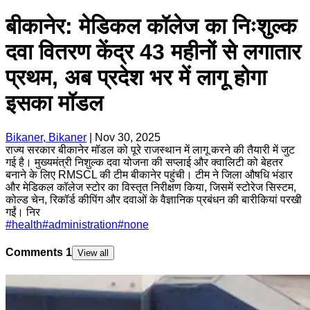
बीकानेर: मेडिकल कॉलेज का निःशुल्क
दवा वितरण केंद्र 43 महीनों से लगातार
प्रथम, अब प्रदेश भर में लागू होगा
इसका मॉडल
Bikaner, Bikaner
|
Nov 30, 2025
राज्य सरकार बीकानेर मॉडल को पूरे राजस्थान में लागू करने की तैयारी में जुट
गई है। मुख्यमंत्री निशुल्क दवा योजना की सप्लाई और क्वालिटी को बेहतर
बनाने के लिए RMSCL की टीम बीकानेर पहुंची। टीम ने जिला औषधि भंडार
और मेडिकल कॉलेज स्टोर का विस्तृत निरीक्षण किया, जिसमें स्टोरेज सिस्टम,
कोल्ड चेन, रिकॉर्ड कीपिंग और दवाओं के वैज्ञानिक प्रबंधन की बारीकियां परखी
गईं। निर
#
health
#
administration
#
none
Comments
1
View all