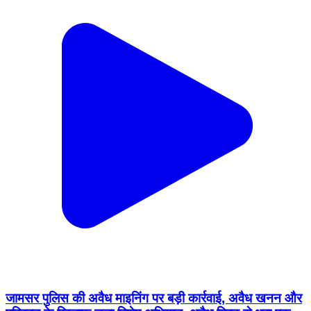
जामसर पुलिस की अवैध माइनिंग पर बड़ी कार्रवाई, अवैध खनन और