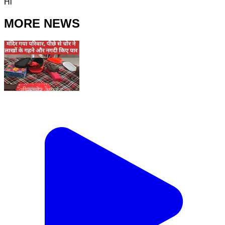
Hi
MORE NEWS