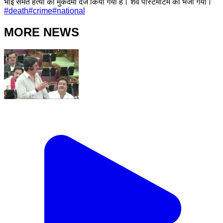
भाई समेत हत्या का मुकदमा दर्ज किया गया है। शव पोस्टमार्टम को भेजा गया।
#
death
#
crime
#
national
MORE NEWS