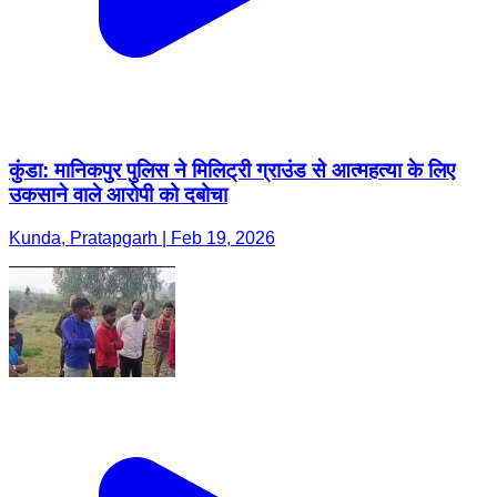
कुंडा: मानिकपुर पुलिस ने मिलिट्री ग्राउंड से आत्महत्या के लिए
उकसाने वाले आरोपी को दबोचा
Kunda, Pratapgarh | Feb 19, 2026