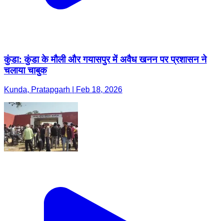
कुंडा: कुंडा के मौली और गयासपुर में अवैध खनन पर प्रशासन ने
चलाया चाबुक
Kunda, Pratapgarh | Feb 18, 2026