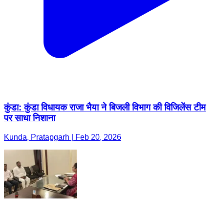
कुंडा: कुंडा विधायक राजा भैया ने बिजली विभाग की विजिलेंस टीम
पर साधा निशाना
Kunda, Pratapgarh | Feb 20, 2026