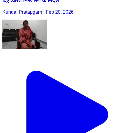
दिए त्वरित निस्तारण के निर्देश
Kunda, Pratapgarh | Feb 20, 2026