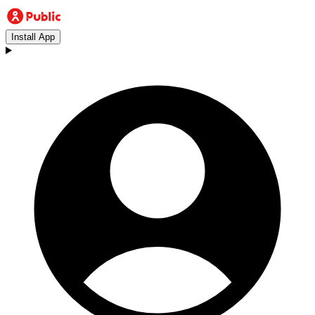
Install App