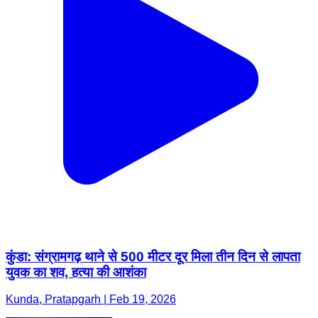
कुंडा: संग्रामगढ़ थाने से 500 मीटर दूर मिला तीन दिन से लापता
युवक का शव, हत्या की आशंका
Kunda, Pratapgarh | Feb 19, 2026