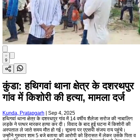
9
कुंडा: हथिगवां थाना क्षेत्र के दशरथपुर
गांव में किशोरी की हत्या, मामला दर्ज
Kunda, Pratapgarh
|
Sep 4, 2025
हथिगवां थाना क्षेत्र के दशरथपुर गांव में 14 वर्षीय शैलेजा सरोज की नाबालिग
लड़के ने पत्थर मारकर हत्या कर दी। विवाद के बाद हुई घटना में किशोरी की
अस्पताल ले जाते समय मौत हो गई। सूचना पर एएसपी संजय राय पहुंचे।
उन्होंने गुरुवार शाम 5 बजे बताया की आरोपी को हिरासत में लेकर उसके पिता व