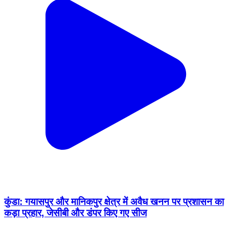
कुंडा: गयासपुर और मानिकपुर क्षेत्र में अवैध खनन पर प्रशासन का
कड़ा प्रहार, जेसीबी और डंपर किए गए सीज