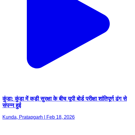
कुंडा: कुंडा में कड़ी सुरक्षा के बीच यूपी बोर्ड परीक्षा शांतिपूर्ण ढंग से
संपन्न हुई
Kunda, Pratapgarh | Feb 18, 2026