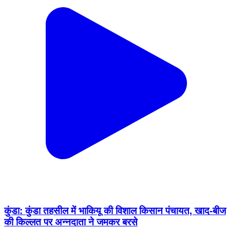
कुंडा: कुंडा तहसील में भाकियू की विशाल किसान पंचायत, खाद-बीज
की किल्लत पर अन्नदाता ने जमकर बरसे
Kunda, Pratapgarh | Feb 17, 2026