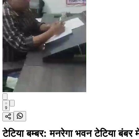
9
टेटिया बम्बर: मनरेगा भवन टेटिया बंबर