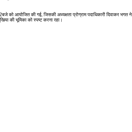
ार 2बजे को आयोजित की गई, जिसकी अध्यक्षता प्रोग्राम पदाधिकारी दिवाकर भगत ने 
मुखिया की भूमिका को स्पष्ट करना रहा।