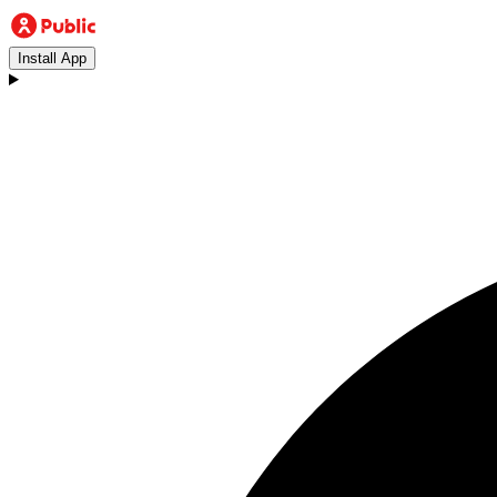
Install App