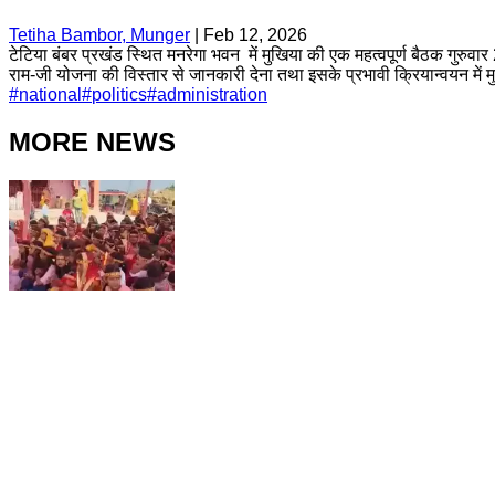
Tetiha Bambor, Munger
|
Feb 12, 2026
टेटिया बंबर प्रखंड स्थित मनरेगा भवन में मुखिया की एक महत्वपूर्ण बैठक गुरुव
राम-जी योजना की विस्तार से जानकारी देना तथा इसके प्रभावी क्रियान्वयन में 
#
national
#
politics
#
administration
MORE NEWS