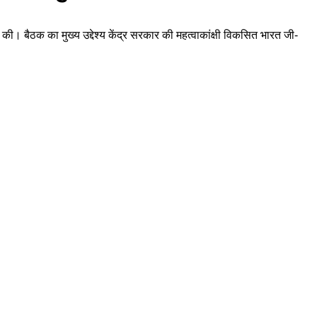
की। बैठक का मुख्य उद्देश्य केंद्र सरकार की महत्वाकांक्षी विकसित भारत जी-