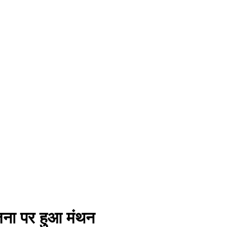
ोजना पर हुआ मंथन