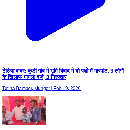
टेटिया बम्बर: कुंडी गांव में भूमि विवाद में दो पक्षों में मारपीट, 6 लोगों
के खिलाफ मामला दर्ज, 3 गिरफ्तार
Tetiha Bambor, Munger | Feb 19, 2026