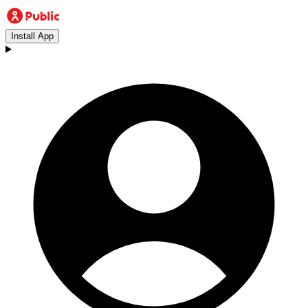
Install App