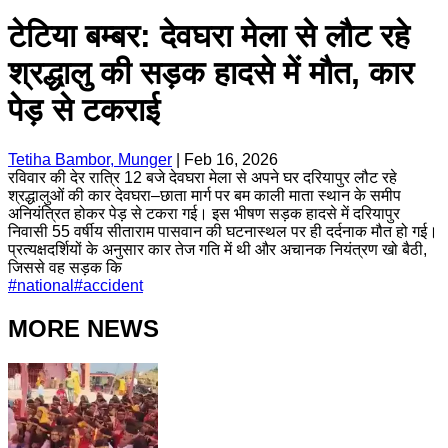
टेटिया बम्बर: देवघरा मेला से लौट रहे
श्रद्धालु की सड़क हादसे में मौत, कार
पेड़ से टकराई
Tetiha Bambor, Munger
|
Feb 16, 2026
रविवार की देर रात्रि 12 बजे देवघरा मेला से अपने घर दरियापुर लौट रहे
श्रद्धालुओं की कार देवघरा–छाता मार्ग पर बम काली माता स्थान के समीप
अनियंत्रित होकर पेड़ से टकरा गई। इस भीषण सड़क हादसे में दरियापुर
निवासी 55 वर्षीय सीताराम पासवान की घटनास्थल पर ही दर्दनाक मौत हो गई।
प्रत्यक्षदर्शियों के अनुसार कार तेज गति में थी और अचानक नियंत्रण खो बैठी,
जिससे वह सड़क कि
#
national
#
accident
MORE NEWS