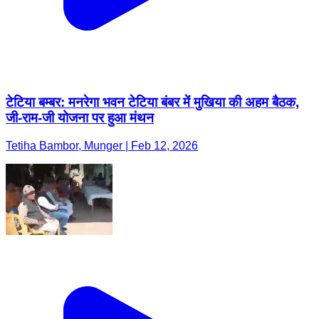
टेटिया बम्बर: मनरेगा भवन टेटिया बंबर में मुखिया की अहम बैठक,
जी-राम-जी योजना पर हुआ मंथन
Tetiha Bambor, Munger | Feb 12, 2026