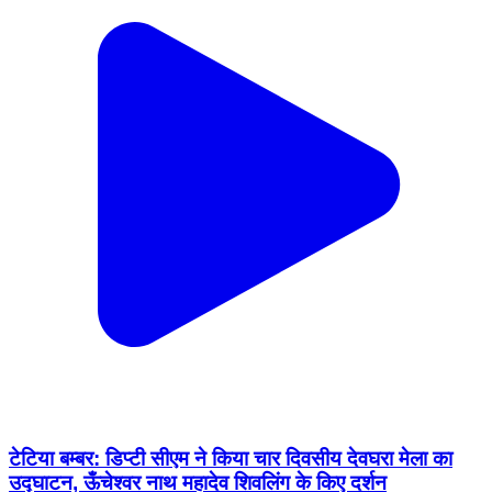
टेटिया बम्बर: डिप्टी सीएम ने किया चार दिवसीय देवघरा मेला का
उद्घाटन, ऊँचेश्वर नाथ महादेव शिवलिंग के किए दर्शन