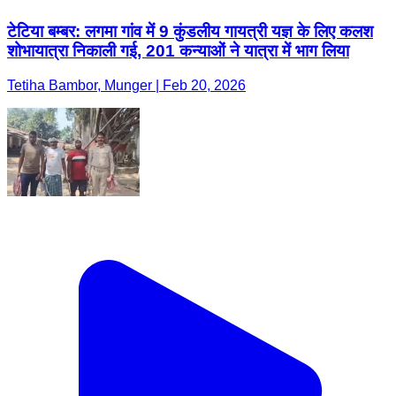
टेटिया बम्बर: लगमा गांव में 9 कुंडलीय गायत्री यज्ञ के लिए कलश
शोभायात्रा निकाली गई, 201 कन्याओं ने यात्रा में भाग लिया
Tetiha Bambor, Munger | Feb 20, 2026