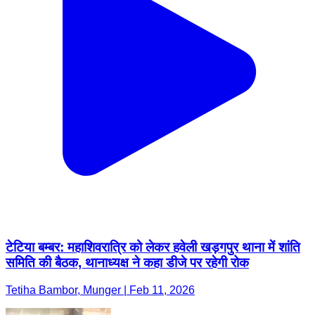
टेटिया बम्बर: महाशिवरात्रि को लेकर हवेली खड़गपुर थाना में शांति
समिति की बैठक, थानाध्यक्ष ने कहा डीजे पर रहेगी रोक
Tetiha Bambor, Munger | Feb 11, 2026