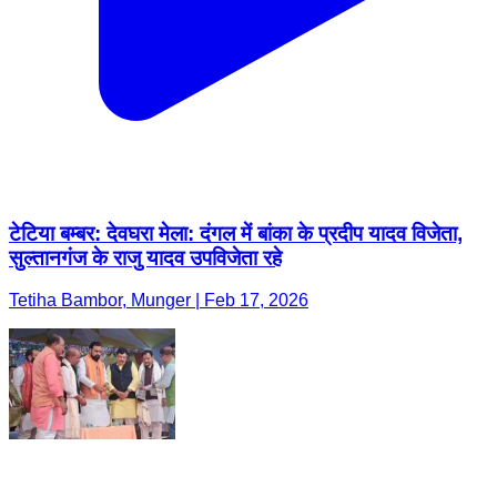
टेटिया बम्बर: देवघरा मेला: दंगल में बांका के प्रदीप यादव विजेता,
सुल्तानगंज के राजु यादव उपविजेता रहे
Tetiha Bambor, Munger | Feb 17, 2026