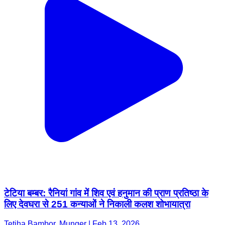
टेटिया बम्बर: रैनियां गांव में शिव एवं हनुमान की प्राण प्रतिष्ठा के
लिए देवघरा से 251 कन्याओं ने निकाली कलश शोभायात्रा
Tetiha Bambor, Munger | Feb 13, 2026