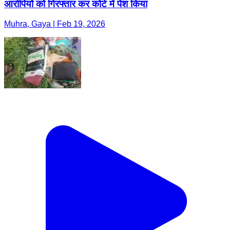
आरोपियों को गिरफ्तार कर कोर्ट में पेश किया
Muhra, Gaya | Feb 19, 2026