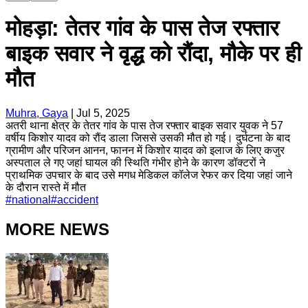
मोहड़ा: तेतर गांव के पास तेज रफ्तार
बाइक सवार ने वृद्ध को रौंदा, मौके पर ही
मौत
Muhra, Gaya
|
Jul 5, 2025
अतरी थाना क्षेत्र के तेतर गांव के पास तेज रफ्तार बाइक सवार युवक ने 57
वर्षीय किशोर यादव को रौंद डाला जिससे उसकी मौत हो गई। दुर्घटना के बाद
ग्रामीण और परिजन आनन, फानन में किशोर यादव को इलाज के लिए कजुर
अस्पताल ले गए जहां घायल की स्थिति गंभीर होने के कारण डॉक्टरों ने
प्राथमिक उपचार के बाद उसे मगध मेडिकल कॉलेज रेफर कर दिया जहां जाने
के दौरान रास्ते में मौत
#
national
#
accident
MORE NEWS