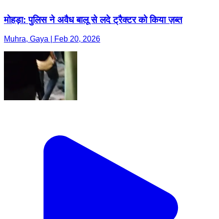
मोहड़ा: पुलिस ने अवैध बालू से लदे ट्रैक्टर को किया ज़ब्त
Muhra, Gaya | Feb 20, 2026