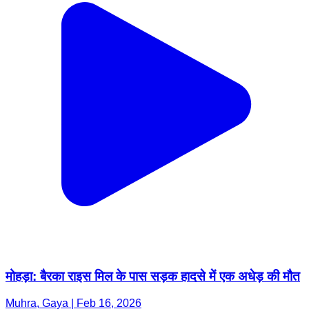
मोहड़ा: बैरका राइस मिल के पास सड़क हादसे में एक अधेड़ की मौत
Muhra, Gaya | Feb 16, 2026