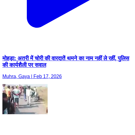
मोहड़ा: अतरी में चोरी की वारदातें थमने का नाम नहीं ले रहीं, पुलिस
की कार्यशैली पर सवाल
Muhra, Gaya | Feb 17, 2026