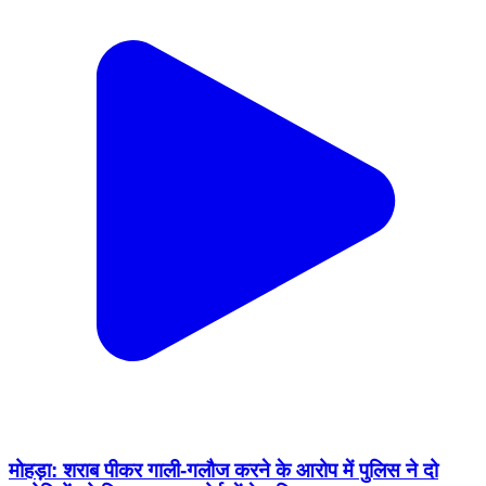
मोहड़ा: शराब पीकर गाली-गलौज करने के आरोप में पुलिस ने दो