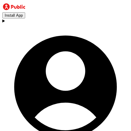
Install App