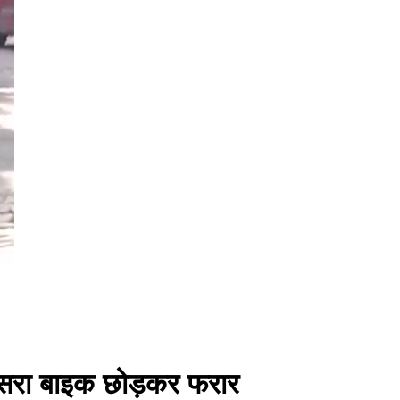
 दूसरा बाइक छोड़कर फरार