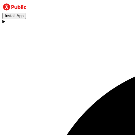
Install App