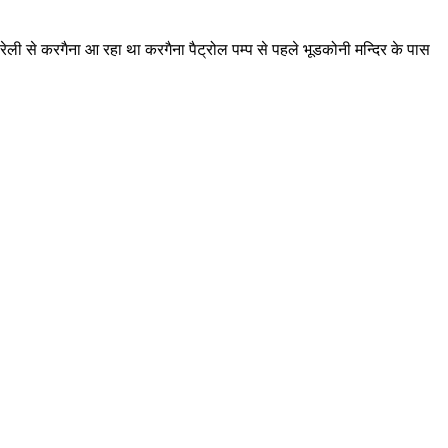
ेली से करगैना आ रहा था करगैना पैट्रोल पम्प से पहले भूडकोनी मन्दिर के पास