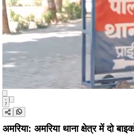
7
अमरिया: अमरिया थाना क्षेत्र में दो ब