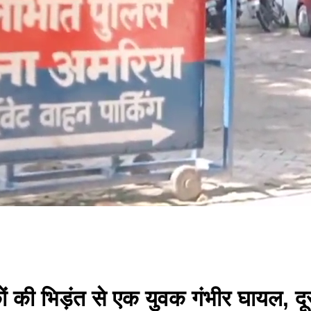
ाइकों की भिड़ंत से एक युवक गंभीर घायल,