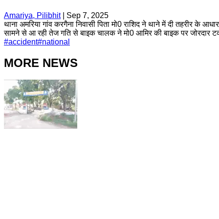
Amariya, Pilibhit
|
Sep 7, 2025
थाना अमरिया गांव करगैना निवासी पिता मो0 राशिद ने थाने में दी तहरीर के आध
सामने से आ रही तेज गति से बाइक चालक ने मो0 आमिर की बाइक पर जोरदार ट
#
accident
#
national
MORE NEWS