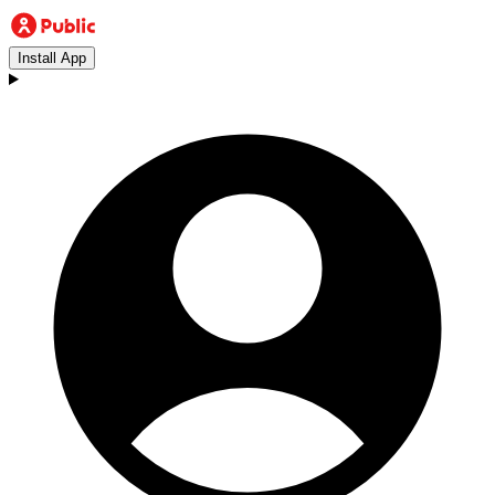
Install App