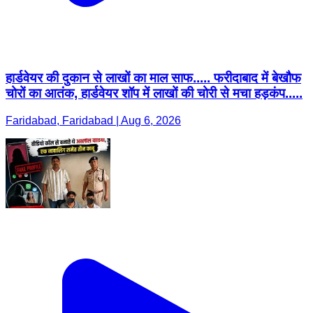
हार्डवेयर की दुकान से लाखों का माल साफ..... फरीदाबाद में बेखौफ
चोरों का आतंक, हार्डवेयर शॉप में लाखों की चोरी से मचा हड़कंप.....
Faridabad, Faridabad | Aug 6, 2026