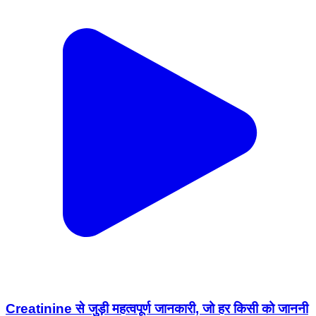
Creatinine से जुड़ी महत्वपूर्ण जानकारी, जो हर किसी को जाननी