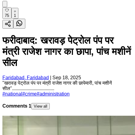
75
1
फरीदाबाद: खरावड़ पेट्रोल पंप पर
मंत्री राजेश नागर का छापा, पांच मशीनें
सील
Faridabad, Faridabad
|
Sep 18, 2025
"खरावड़ पेट्रोल पंप पर मंत्री राजेश नागर की छापेमारी, पांच मशीनें
सील"...................................
#
national
#
crime
#
administration
Comments
1
View all