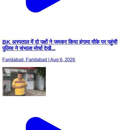
BK अस्पताल में दो पक्षों ने जमकर किया हंगामा मौके पर पहुंची
पुलिस ने संभाला मोर्चा देखें...
Faridabad, Faridabad | Aug 6, 2026