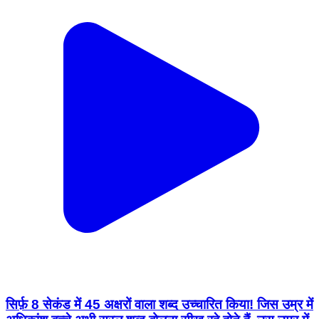
सिर्फ़ 8 सेकंड में 45 अक्षरों वाला शब्द उच्चारित किया! जिस उम्र में