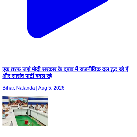
एक तरफ जहां मोदी सरकार के दबाव में राजनीतिक दल टूट रहे हैं
और सासंद पार्टी बदल रहे
Bihar, Nalanda | Aug 5, 2026