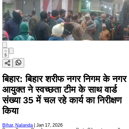
5
बिहार: बिहार शरीफ नगर निगम के नगर
आयुक्त ने स्वच्छता टीम के साथ वार्ड
संख्या 35 में चल रहे कार्य का निरीक्षण
किया
Bihar, Nalanda
|
Jan 17, 2026