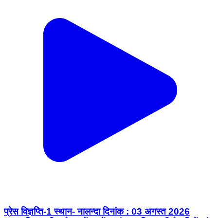
प्रेस विज्ञप्ति-1 स्थान- नालन्दा दिनांक : 03 अगस्त 2026