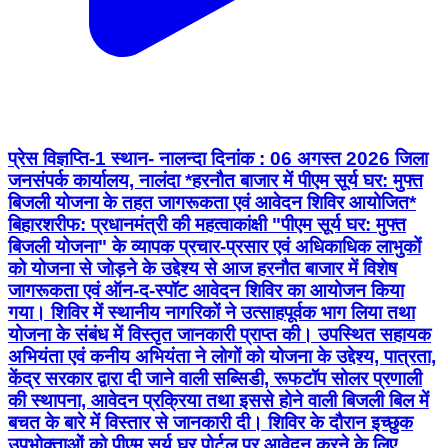
प्रेस विज्ञप्ति-1 स्थान- नालन्दा दिनांक : 06 अगस्त 2026 जिला
जनसंपर्क कार्यालय, नालंदा *हरनौत बाजार में पीएम सूर्य घर: मुफ्त
बिजली योजना के तहत जागरूकता एवं आवेदन शिविर आयोजित*
बिहारशरीफ: प्रधानमंत्री की महत्वाकांक्षी "पीएम सूर्य घर: मुफ्त
बिजली योजना" के व्यापक प्रचार-प्रसार एवं अधिकाधिक लाभुकों
को योजना से जोड़ने के उद्देश्य से आज हरनौत बाजार में विशेष
जागरूकता एवं ऑन-द-स्पॉट आवेदन शिविर का आयोजन किया
गया। शिविर में स्थानीय नागरिकों ने उत्साहपूर्वक भाग लिया तथा
योजना के संबंध में विस्तृत जानकारी प्राप्त की। उपस्थित सहायक
अभियंता एवं कनीय अभियंता ने लोगों को योजना के उद्देश्य, पात्रता,
केंद्र सरकार द्वारा दी जाने वाली सब्सिडी, रूफटॉप सोलर प्रणाली
की स्थापना, आवेदन प्रक्रिया तथा इससे होने वाली बिजली बिल में
बचत के बारे में विस्तार से जानकारी दी। शिविर के दौरान इच्छुक
उपभोक्ताओं को पीएम सूर्य घर पोर्टल पर आवेदन करने के लिए