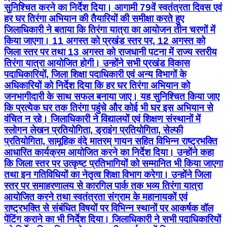
सुनिश्चित करने का निर्देश दिया। आगामी 79वें स्वतंत्रता दिवस एवं
हर घर तिरंगा अभियान की तैयारियों की समीक्षा करते हुए
जिलाधिकारी ने बताया कि तिरंगा यात्रा का आयोजन तीन चरणों में
किया जाएगा। 11 अगस्त को प्रखंड स्तर पर, 12 अगस्त को
जिला स्तर पर तथा 13 अगस्त को राजधानी पटना में राज्य स्तरीय
तिरंगा यात्रा आयोजित होगी। उन्होंने सभी प्रखंड विकास
पदाधिकारियों, जिला शिक्षा पदाधिकारी एवं अन्य विभागों के
अधिकारियों को निर्देश दिया कि हर घर तिरंगा अभियान को
जनभागीदारी के साथ सफल बनाया जाए। यह सुनिश्चित किया जाए
कि प्रत्येक घर तक तिरंगा पहुंचे और कोई भी घर इस अभियान से
वंचित न रहे। जिलाधिकारी ने विद्यालयों एवं शिक्षण संस्थानों में
स्लोगन लेखन प्रतियोगिता, ड्राइंग प्रतियोगिता, सेल्फी
प्रतियोगिता, सामूहिक वंदे मातरम् गायन सहित विभिन्न राष्ट्रभक्ति
आधारित कार्यक्रम आयोजित करने का निर्देश दिया। उन्होंने कहा
कि जिला स्तर पर उत्कृष्ट प्रतिभागियों को सम्मानित भी किया जाएगा
तथा इन गतिविधियों का नेतृत्व शिक्षा विभाग करेगा। उन्होंने जिला
स्तर पर समाहरणालय से कारगिल पार्क तक भव्य तिरंगा यात्रा
आयोजित करने तथा स्वतंत्रता संग्राम के महानायकों एवं
राष्ट्रभक्ति से संबंधित विषयों पर विभिन्न स्थानों पर आकर्षक वॉल
पेंटिंग कराने का भी निर्देश दिया। जिलाधिकारी ने सभी पदाधिकारियों