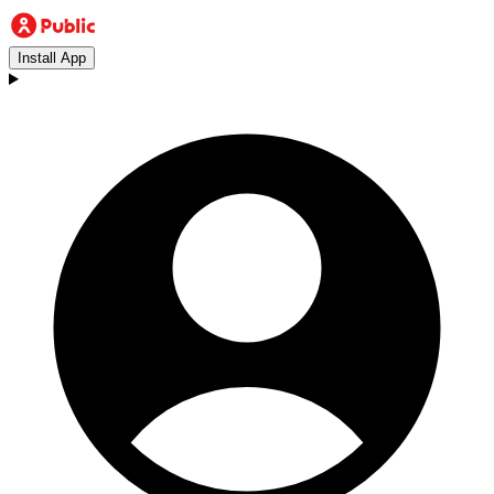
Install App