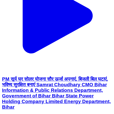
PM सूर्य घर सोलर योजना सौर ऊर्जा अपनाएं, बिजली बिल घटाएं,
भविष्य सुरक्षित बनाएं Samrat Choudhary CMO Bihar
Information & Public Relations Department,
Government of Bihar Bihar State Power
Holding Company Limited Energy Department,
Bihar