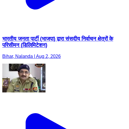
भारतीय जनता पार्टी (भाजपा) द्वारा संसदीय निर्वाचन क्षेत्रों के
परिसीमन (डिलिमिटेशन)
Bihar, Nalanda | Aug 2, 2026