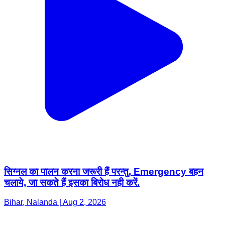
सिग्नल का पालन करना जरूरी हैं परन्तु. Emergency बहन
चलाये, जा सकते हैं इसका बिरोध नही करें.
Bihar, Nalanda | Aug 2, 2026