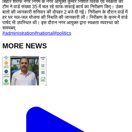
बिहार शरीफ नगर निगम के नगर आयुक्त कुमार निशांत विवेक एवं स्वक्षता की
टीम ने वार्ड संख्या 35 में चल रहे साफ-सफाई कार्य का निरीक्षण किए। उंक्त
बातो की जानकारी शनिवार की दोपहर 2 बजे दी गई। निरीक्षण के दौरान वार्ड में
हर घर नल-जल योजना की स्थिति की जानकारी ली। निरीक्षण के क्रम में वार्ड
पार्षद भी उपस्थित थी। इस दौरान नगर आयुक्त द्वारा स्वक्षता व्यवस्था को
समयबद्
#
administration
#
national
#
politics
MORE NEWS