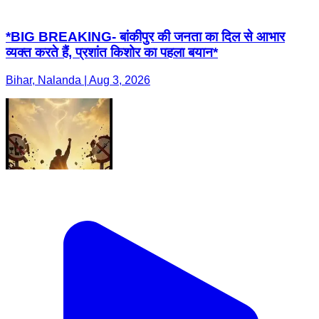
*BIG BREAKING- बांकीपुर की जनता का दिल से आभार
व्यक्त करते हैं, प्रशांत किशोर का पहला बयान*
Bihar, Nalanda | Aug 3, 2026