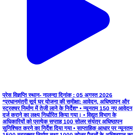
प्रेस विज्ञप्ति स्थान- नालन्दा दिनांक : 05 अगस्त 2026
*प्रधानमंत्री सूर्य घर योजना की समीक्षा: आवेदन, अधिष्ठापन और
स्ट्रक्चर निर्माण में तेजी लाने के निर्देश* • न्यूनतम 150 नए आवेदन
दर्ज कराने का लक्ष्य निर्धारित किया गया। • ⁠विद्युत विभाग के
अधिकारियों को प्रत्येक सप्ताह 100 सोलर संयंत्र अधिष्ठापन
सुनिश्चित करने का निर्देश दिया गया • ⁠साप्ताहिक आधार पर न्यूनतम
1500 स्ट्रक्चर निर्माण तथा 1000 सोलर पैनलों के अधिष्ठापन का