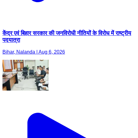
केंद्र एवं बिहार सरकार की जनविरोधी नीतियों के विरोध में राष्ट्रीय
पदयात्रा
Bihar, Nalanda | Aug 6, 2026