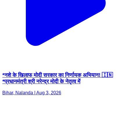
*नशे के खिलाफ मोदी सरकार का निर्णायक अभियान! 🇮🇳
*प्रधानमंत्री श्री नरेन्द्र मोदी के नेतृत्व में
Bihar, Nalanda | Aug 3, 2026