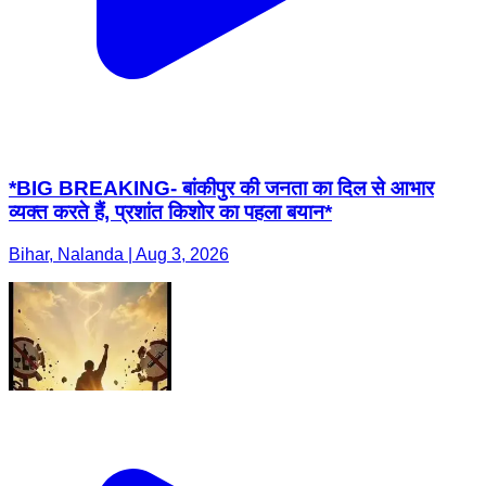
*BIG BREAKING- बांकीपुर की जनता का दिल से आभार
व्यक्त करते हैं, प्रशांत किशोर का पहला बयान*
Bihar, Nalanda | Aug 3, 2026