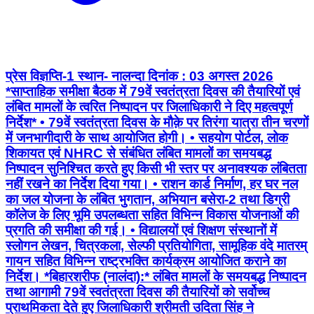
प्रेस विज्ञप्ति-1 स्थान- नालन्दा दिनांक : 03 अगस्त 2026
*साप्ताहिक समीक्षा बैठक में 79वें स्वतंत्रता दिवस की तैयारियों एवं
लंबित मामलों के त्वरित निष्पादन पर जिलाधिकारी ने दिए महत्वपूर्ण
निर्देश* • 79वें स्वतंत्रता दिवस के मौक़े पर तिरंगा यात्रा तीन चरणों
में जनभागीदारी के साथ आयोजित होगी। • ⁠सहयोग पोर्टल, लोक
शिकायत एवं NHRC से संबंधित लंबित मामलों का समयबद्ध
निष्पादन सुनिश्चित करते हुए किसी भी स्तर पर अनावश्यक लंबितता
नहीं रखने का निर्देश दिया गया। • ⁠राशन कार्ड निर्माण, हर घर नल
का जल योजना के लंबित भुगतान, अभियान बसेरा-2 तथा डिग्री
कॉलेज के लिए भूमि उपलब्धता सहित विभिन्न विकास योजनाओं की
प्रगति की समीक्षा की गई। • ⁠विद्यालयों एवं शिक्षण संस्थानों में
स्लोगन लेखन, चित्रकला, सेल्फी प्रतियोगिता, सामूहिक वंदे मातरम्
गायन सहित विभिन्न राष्ट्रभक्ति कार्यक्रम आयोजित कराने का
निर्देश। *बिहारशरीफ (नालंदा):* लंबित मामलों के समयबद्ध निष्पादन
तथा आगामी 79वें स्वतंत्रता दिवस की तैयारियों को सर्वोच्च
प्राथमिकता देते हुए जिलाधिकारी श्रीमती उदिता सिंह ने