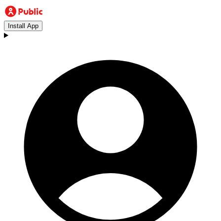
Install App