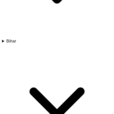
Bihar