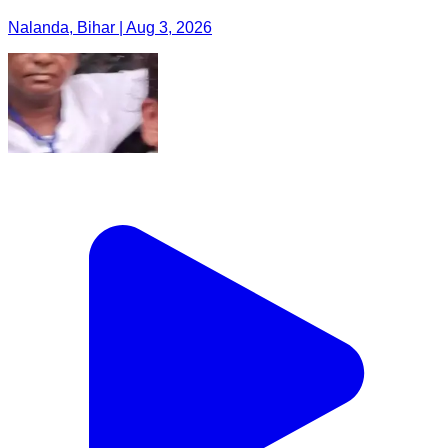
Nalanda, Bihar | Aug 3, 2026