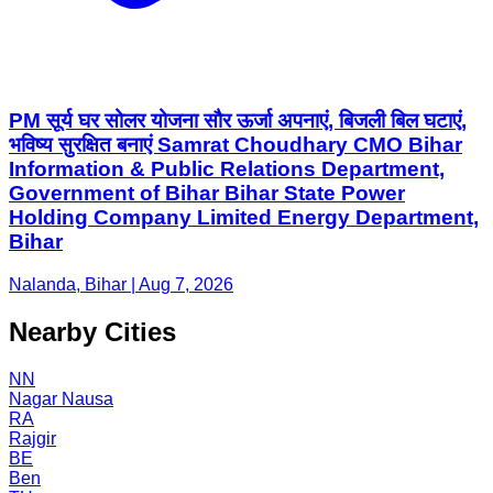
PM सूर्य घर सोलर योजना सौर ऊर्जा अपनाएं, बिजली बिल घटाएं,
भविष्य सुरक्षित बनाएं Samrat Choudhary CMO Bihar
Information & Public Relations Department,
Government of Bihar Bihar State Power
Holding Company Limited Energy Department,
Bihar
Nalanda, Bihar | Aug 7, 2026
Nearby Cities
NN
Nagar Nausa
RA
Rajgir
BE
Ben