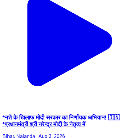
*नशे के खिलाफ मोदी सरकार का निर्णायक अभियान! 🇮🇳
*प्रधानमंत्री श्री नरेन्द्र मोदी के नेतृत्व में
Bihar, Nalanda | Aug 3, 2026