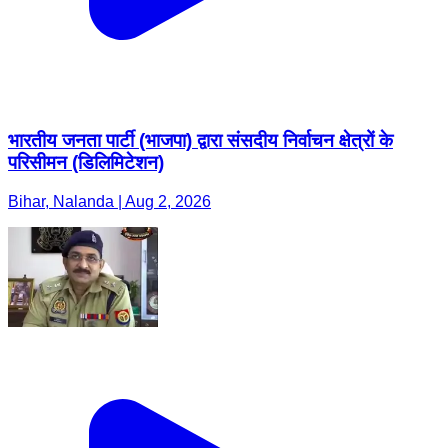
भारतीय जनता पार्टी (भाजपा) द्वारा संसदीय निर्वाचन क्षेत्रों के
परिसीमन (डिलिमिटेशन)
Bihar, Nalanda | Aug 2, 2026