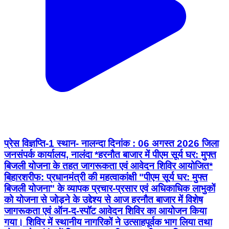
प्रेस विज्ञप्ति-1 स्थान- नालन्दा दिनांक : 06 अगस्त 2026 जिला
जनसंपर्क कार्यालय, नालंदा *हरनौत बाजार में पीएम सूर्य घर: मुफ्त
बिजली योजना के तहत जागरूकता एवं आवेदन शिविर आयोजित*
बिहारशरीफ: प्रधानमंत्री की महत्वाकांक्षी "पीएम सूर्य घर: मुफ्त
बिजली योजना" के व्यापक प्रचार-प्रसार एवं अधिकाधिक लाभुकों
को योजना से जोड़ने के उद्देश्य से आज हरनौत बाजार में विशेष
जागरूकता एवं ऑन-द-स्पॉट आवेदन शिविर का आयोजन किया
गया। शिविर में स्थानीय नागरिकों ने उत्साहपूर्वक भाग लिया तथा