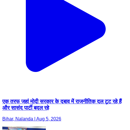
एक तरफ जहां मोदी सरकार के दबाव में राजनीतिक दल टूट रहे हैं
और सासंद पार्टी बदल रहे
Bihar, Nalanda | Aug 5, 2026