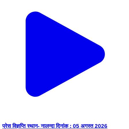
प्रेस विज्ञप्ति स्थान- नालन्दा दिनांक : 05 अगस्त 2026