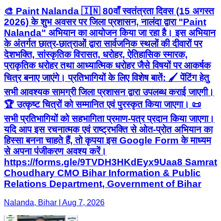
🎨 Paint Nalanda 🇮🇳 80वाँ स्वतंत्रता दिवस (15 अगस्त
2026) के शुभ अवसर पर जिला प्रशासन, नालंदा द्वारा "Paint
Nalanda" अभियान का आयोजन किया जा रहा है। इस अभियान
के अंतर्गत छात्र-छात्राओं द्वारा सार्वजनिक स्थलों की दीवारों पर
देशभक्ति, सांस्कृतिक विरासत, धरोहर, ऐतिहासिक स्मारक,
प्राकृतिक धरोहर तथा आध्यात्मिक धरोहर जैसे विषयों पर आकर्षक
चित्र बनाए जाएंगे। प्रतिभागियों के लिए विशेष बातें: 🖌️ पेंटिंग हेतु
सभी आवश्यक सामग्री जिला प्रशासन द्वारा उपलब्ध कराई जाएगी।
🏆 उत्कृष्ट चित्रों को सम्मानित एवं पुरस्कृत किया जाएगा। 📜
सभी प्रतिभागियों को सहभागिता प्रमाण-पत्र प्रदान किया जाएगा।
यदि आप इस रचनात्मक एवं राष्ट्रभक्ति से ओत-प्रोत अभियान का
हिस्सा बनना चाहते हैं, तो कृपया इस Google Form के माध्यम
से अपना पंजीकरण अवश्य करें।
https://forms.gle/9TVDH3HKdEyx9Uaa8 Samrat
Choudhary CMO Bihar Information & Public
Relations Department, Government of Bihar
Nalanda, Bihar | Aug 7, 2026