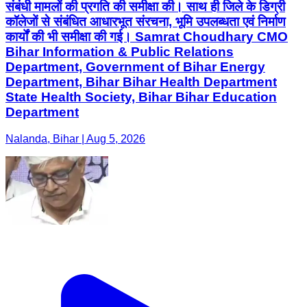
संबंधी मामलों की प्रगति की समीक्षा की। साथ ही जिले के डिग्री
कॉलेजों से संबंधित आधारभूत संरचना, भूमि उपलब्धता एवं निर्माण
कार्यों की भी समीक्षा की गई। Samrat Choudhary CMO
Bihar Information & Public Relations
Department, Government of Bihar Energy
Department, Bihar Bihar Health Department
State Health Society, Bihar Bihar Education
Department
Nalanda, Bihar | Aug 5, 2026