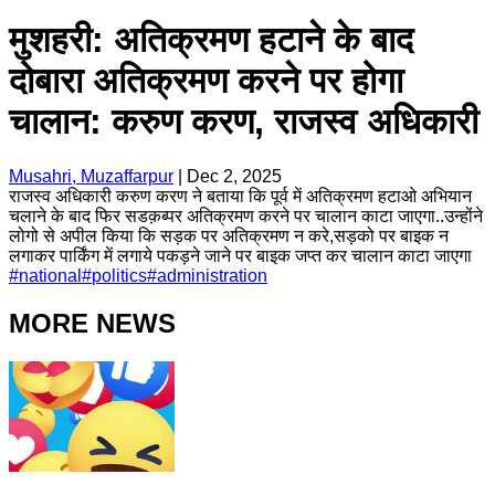
मुशहरी: अतिक्रमण हटाने के बाद
दोबारा अतिक्रमण करने पर होगा
चालान: करुण करण, राजस्व अधिकारी
Musahri, Muzaffarpur
|
Dec 2, 2025
राजस्व अधिकारी करुण करण ने बताया कि पूर्व में अतिक्रमण हटाओ अभियान
चलाने के बाद फिर सडक़ब्पर अतिक्रमण करने पर चालान काटा जाएगा..उन्होंने
लोगो से अपील किया कि सड़क पर अतिक्रमण न करे,सड़को पर बाइक न
लगाकर पार्किंग में लगाये पकड़ने जाने पर बाइक जप्त कर चालान काटा जाएगा
#
national
#
politics
#
administration
MORE NEWS