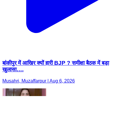
बांकीपुर में आखिर क्यों हारी BJP ? समीक्षा बैठक में बड़ा
खुलासा….
Musahri, Muzaffarpur | Aug 6, 2026