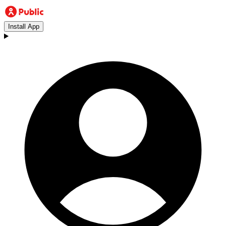
Install App