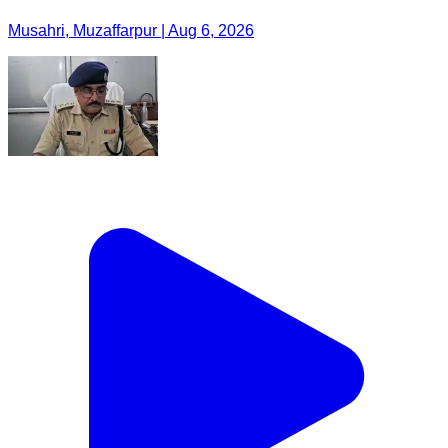
Musahri, Muzaffarpur | Aug 6, 2026