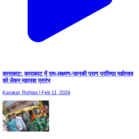
काराकाट: काराकाट में राम-लक्ष्मण-जानकी प्राण प्रतिष्ठा महोत्सव
को लेकर महायज्ञ प्रारंभ
Karakat, Rohtas | Feb 11, 2026