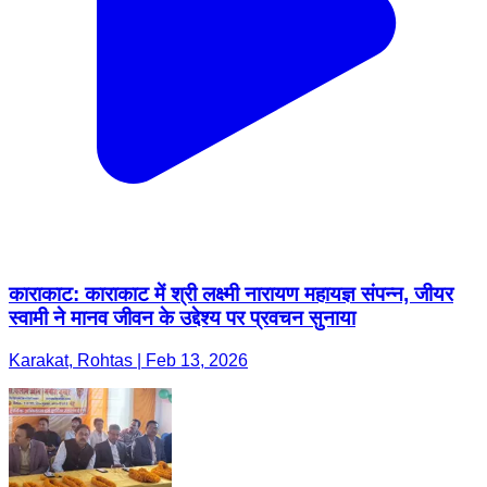
काराकाट: काराकाट में श्री लक्ष्मी नारायण महायज्ञ संपन्न, जीयर
स्वामी ने मानव जीवन के उद्देश्य पर प्रवचन सुनाया
Karakat, Rohtas | Feb 13, 2026