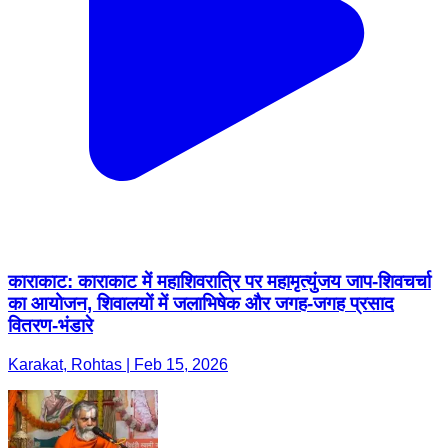
काराकाट: काराकाट में महाशिवरात्रि पर महामृत्युंजय जाप-शिवचर्चा
का आयोजन, शिवालयों में जलाभिषेक और जगह-जगह प्रसाद
वितरण-भंडारे
Karakat, Rohtas | Feb 15, 2026