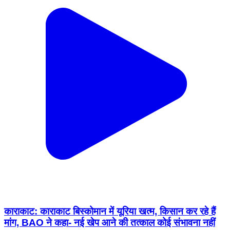
काराकाट: काराकाट बिस्कोमान में यूरिया खत्म, किसान कर रहे हैं
मांग, BAO ने कहा- नई खेप आने की तत्काल कोई संभावना नहीं