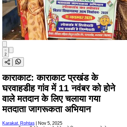
2
काराकाट: काराकाट प्रखंड के
घरवाहडीह गांव में 11 नवंबर को होने
वाले मतदान के लिए चलाया गया
मतदाता जागरूकता अभियान
Karakat, Rohtas
|
Nov 5, 2025