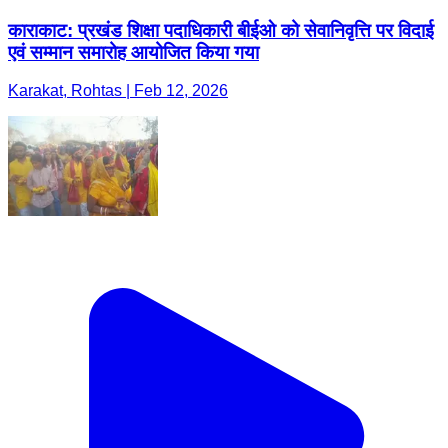
काराकाट: प्रखंड शिक्षा पदाधिकारी बीईओ को सेवानिवृत्ति पर विदाई
एवं सम्मान समारोह आयोजित किया गया
Karakat, Rohtas | Feb 12, 2026