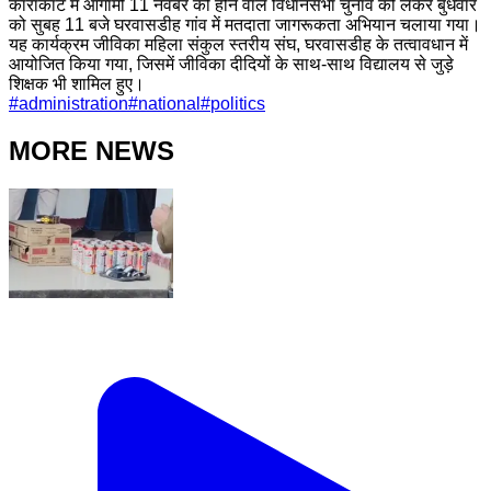
काराकाट में आगामी 11 नवंबर को होने वाले विधानसभा चुनाव को लेकर बुधवार
को सुबह 11 बजे घरवासडीह गांव में मतदाता जागरूकता अभियान चलाया गया।
यह कार्यक्रम जीविका महिला संकुल स्तरीय संघ, घरवासडीह के तत्वावधान में
आयोजित किया गया, जिसमें जीविका दीदियों के साथ-साथ विद्यालय से जुड़े
शिक्षक भी शामिल हुए।
#
administration
#
national
#
politics
MORE NEWS