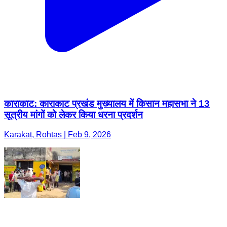
काराकाट: काराकाट प्रखंड मुख्यालय में किसान महासभा ने 13
सूत्रीय मांगों को लेकर किया धरना प्रदर्शन
Karakat, Rohtas | Feb 9, 2026