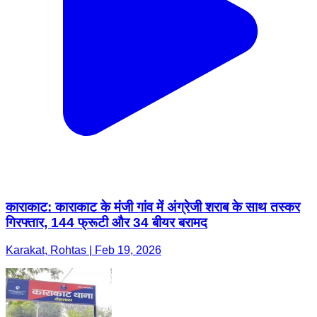
काराकाट: काराकाट के मंजी गांव में अंग्रेजी शराब के साथ तस्कर
गिरफ्तार, 144 फ्रूटी और 34 बीयर बरामद
Karakat, Rohtas | Feb 19, 2026