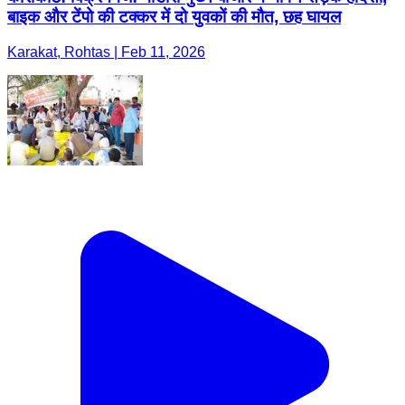
बाइक और टेंपो की टक्कर में दो युवकों की मौत, छह घायल
Karakat, Rohtas | Feb 11, 2026