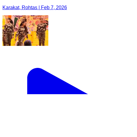
Karakat, Rohtas | Feb 7, 2026