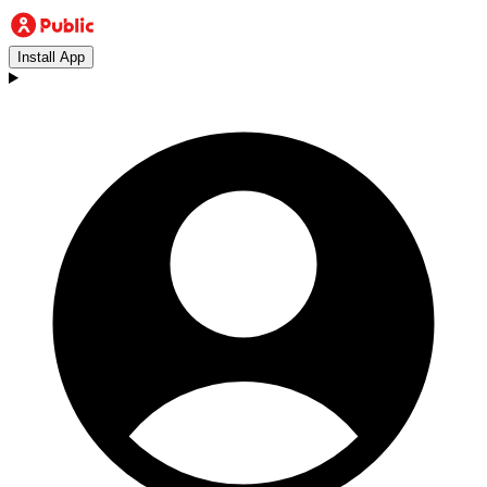
Install App