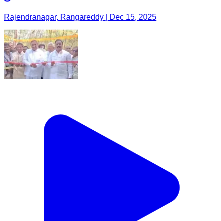
Rajendranagar, Rangareddy | Dec 15, 2025