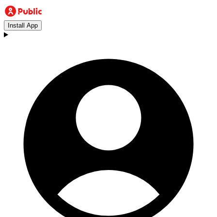
Install App