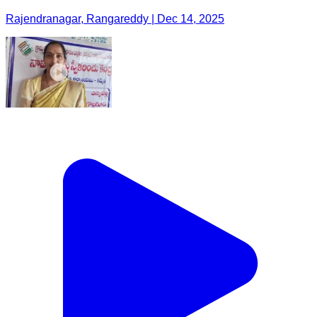
Rajendranagar, Rangareddy | Dec 14, 2025