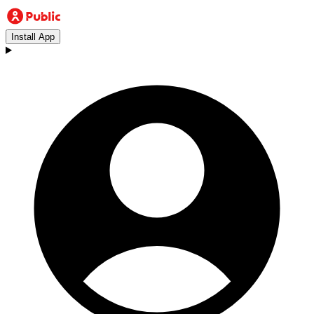
Install App