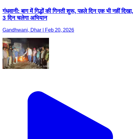
गंधवानी: बाग में गिद्धों की गिनती शुरू, पहले दिन एक भी नहीं दिखा,
3 दिन चलेगा अभियान
Gandhwani, Dhar | Feb 20, 2026