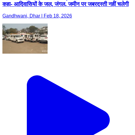
कहा- आदिवासियों के जल, जंगल, जमीन पर जबरदस्ती नहीं चलेगी
Gandhwani, Dhar | Feb 18, 2026