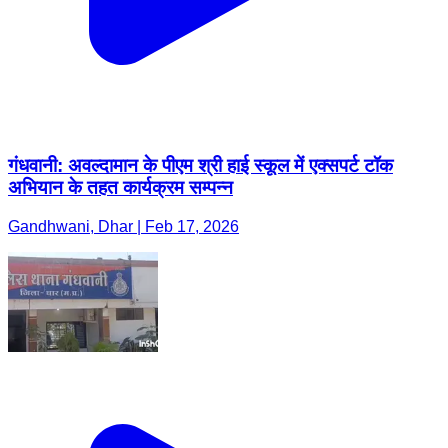
गंधवानी: अवल्दामान के पीएम श्री हाई स्कूल में एक्सपर्ट टॉक
अभियान के तहत कार्यक्रम सम्पन्न
Gandhwani, Dhar | Feb 17, 2026