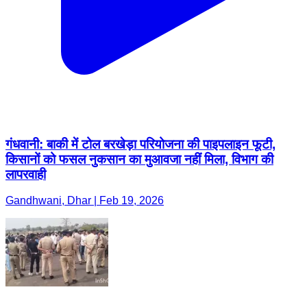
गंधवानी: बाकी में टोल बरखेड़ा परियोजना की पाइपलाइन फूटी,
किसानों को फसल नुकसान का मुआवजा नहीं मिला, विभाग की
लापरवाही
Gandhwani, Dhar | Feb 19, 2026