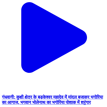
गंधवानी: कुक्षी क्षेत्र के बड़केश्वर महादेव में मांदल बजाकर भगोरिया
का आगाज, भगवान भोलेनाथ का भगोरिया पोशाक में श्रृंगार