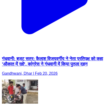
गंधवानी: बजट सत्र: कैलाश विजयवर्गीय ने नेता प्रतिपक्ष को कहा
'औकात में रहो', कांग्रेस ने गंधवानी में किया पुतला दहन
Gandhwani, Dhar | Feb 20, 2026