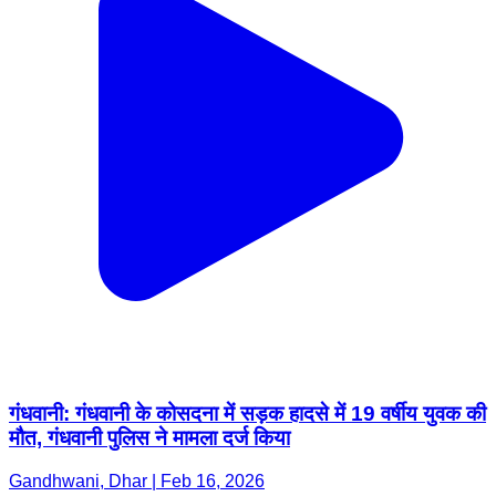
गंधवानी: गंधवानी के कोसदना में सड़क हादसे में 19 वर्षीय युवक की
मौत, गंधवानी पुलिस ने मामला दर्ज किया
Gandhwani, Dhar | Feb 16, 2026