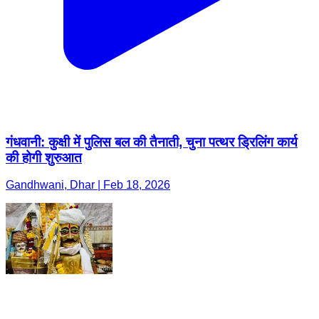
गंधवानी: कुक्षी में पुलिस बल की तैनाती, चुना पत्थर ड्रिलिंग कार्य
की होगी शुरुआत
Gandhwani, Dhar | Feb 18, 2026