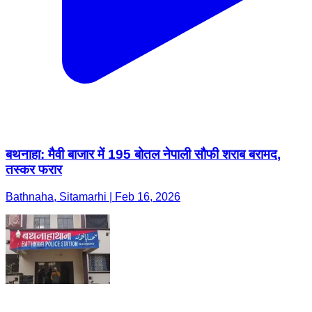
बथनाहा: मैवी बाजार में 195 बोतल नेपाली सौफी शराब बरामद,
तस्कर फरार
Bathnaha, Sitamarhi | Feb 16, 2026