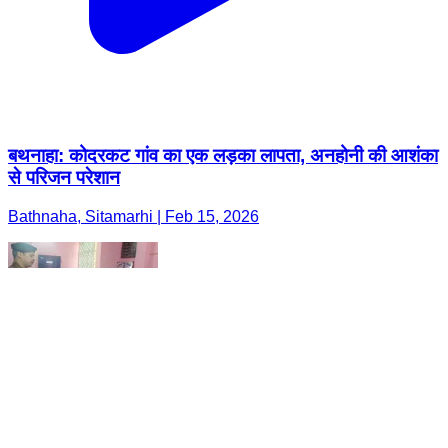
बथनाहा: कोदरकट गांव का एक लड़का लापता, अनहोनी की आशंका
से परिजन परेशान
Bathnaha, Sitamarhi | Feb 15, 2026