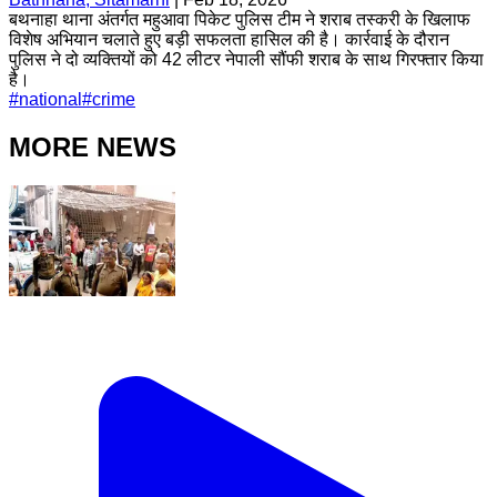
बथनाहा थाना अंतर्गत महुआवा पिकेट पुलिस टीम ने शराब तस्करी के खिलाफ
विशेष अभियान चलाते हुए बड़ी सफलता हासिल की है। कार्रवाई के दौरान
पुलिस ने दो व्यक्तियों को 42 लीटर नेपाली सौंफी शराब के साथ गिरफ्तार किया
है।
#
national
#
crime
MORE NEWS