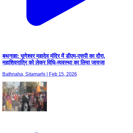
बथनाहा: भूणेश्वर महादेव मंदिर में डीएम-एसपी का दौरा,
महाशिवरात्रि को लेकर विधि-व्यवस्था का लिया जायजा
Bathnaha, Sitamarhi | Feb 15, 2026