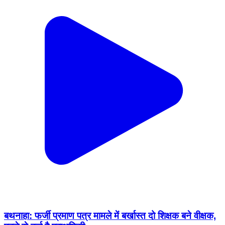
बथनाहा: फर्जी प्रमाण पत्र मामले में बर्खास्त दो शिक्षक बने वीक्षक,