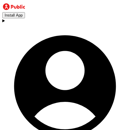
Install App