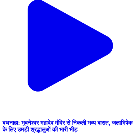
बथनाहा: भुवनेश्वर महादेव मंदिर से निकली भव्य बारात, जलाभिषेक
के लिए उमड़ी श्रद्धालुओं की भारी भीड़