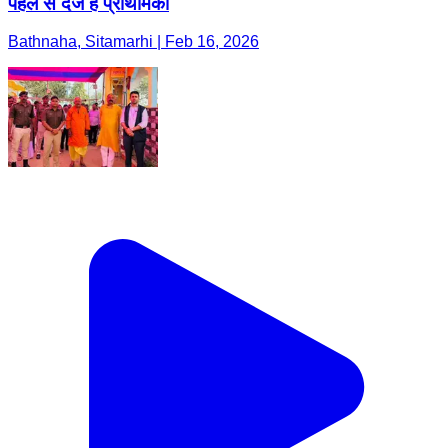
पहले से दर्ज है प्राथमिकी
Bathnaha, Sitamarhi | Feb 16, 2026