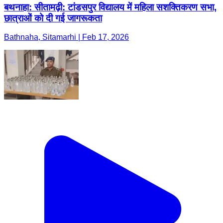
बथनाहा: सीतामढ़ी: टांडसपुर विद्यालय में महिला सशक्तिकरण सभा,
छात्राओं को दी गई जागरूकता
Bathnaha, Sitamarhi | Feb 17, 2026